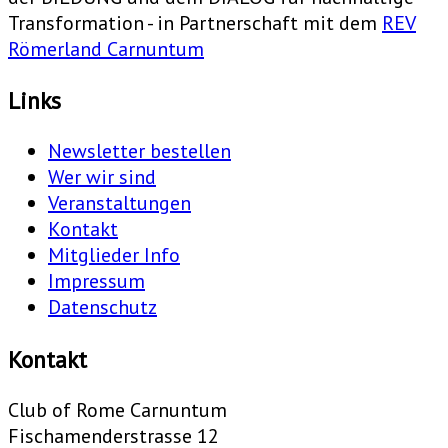
Transformation - in Partnerschaft mit dem
REV
Römerland Carnuntum
Links
Newsletter bestellen
Wer wir sind
Veranstaltungen
Kontakt
Mitglieder Info
Impressum
Datenschutz
Kontakt
Club of Rome Carnuntum
Fischamenderstrasse 12