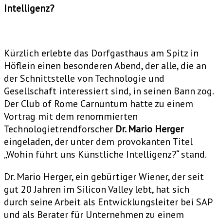
Intelligenz?
Kürzlich erlebte das Dorfgasthaus am Spitz in
Höflein einen besonderen Abend, der alle, die an
der Schnittstelle von Technologie und
Gesellschaft interessiert sind, in seinen Bann zog.
Der Club of Rome Carnuntum hatte zu einem
Vortrag mit dem renommierten
Technologietrendforscher
Dr. Mario Herger
eingeladen, der unter dem provokanten Titel
„Wohin führt uns Künstliche Intelligenz?“ stand.
Dr. Mario Herger, ein gebürtiger Wiener, der seit
gut 20 Jahren im Silicon Valley lebt, hat sich
durch seine Arbeit als Entwicklungsleiter bei SAP
und als Berater für Unternehmen zu einem