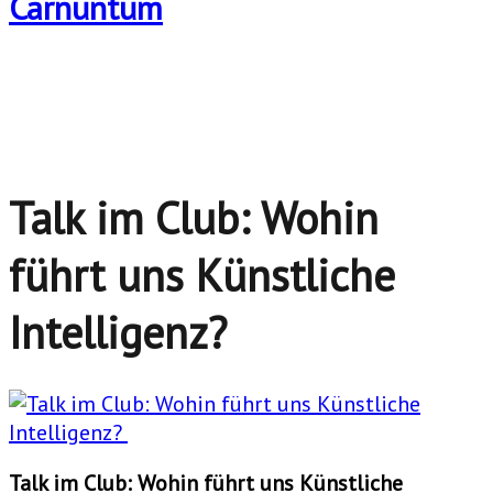
Talk im Club: Wohin
führt uns Künstliche
Intelligenz?
Talk im Club: Wohin führt uns Künstliche