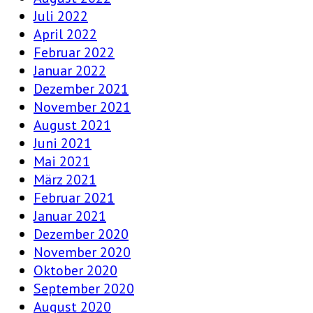
Juli 2022
April 2022
Februar 2022
Januar 2022
Dezember 2021
November 2021
August 2021
Juni 2021
Mai 2021
März 2021
Februar 2021
Januar 2021
Dezember 2020
November 2020
Oktober 2020
September 2020
August 2020