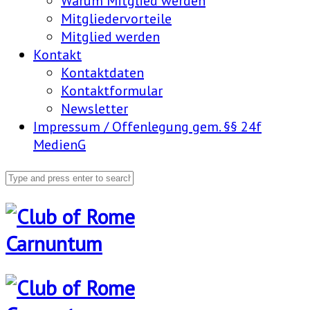
Warum Mitglied werden
Mitgliedervorteile
Mitglied werden
Kontakt
Kontaktdaten
Kontaktformular
Newsletter
Impressum / Offenlegung gem. §§ 24f
MedienG