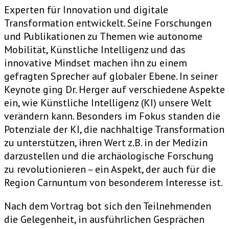
Experten für Innovation und digitale
Transformation entwickelt. Seine Forschungen
und Publikationen zu Themen wie autonome
Mobilität, Künstliche Intelligenz und das
innovative Mindset machen ihn zu einem
gefragten Sprecher auf globaler Ebene. In seiner
Keynote ging Dr. Herger auf verschiedene Aspekte
ein, wie Künstliche Intelligenz (KI) unsere Welt
verändern kann. Besonders im Fokus standen die
Potenziale der KI, die nachhaltige Transformation
zu unterstützen, ihren Wert z.B. in der Medizin
darzustellen und die archäologische Forschung
zu revolutionieren – ein Aspekt, der auch für die
Region Carnuntum von besonderem Interesse ist.
Nach dem Vortrag bot sich den Teilnehmenden
die Gelegenheit, in ausführlichen Gesprächen