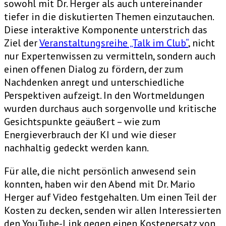
sowohl mit Dr. Herger als auch untereinander
tiefer in die diskutierten Themen einzutauchen.
Diese interaktive Komponente unterstrich das
Ziel der
Veranstaltungsreihe „Talk im Club“
, nicht
nur Expertenwissen zu vermitteln, sondern auch
einen offenen Dialog zu fördern, der zum
Nachdenken anregt und unterschiedliche
Perspektiven aufzeigt. In den Wortmeldungen
wurden durchaus auch sorgenvolle und kritische
Gesichtspunkte geäußert – wie zum
Energieverbrauch der KI und wie dieser
nachhaltig gedeckt werden kann.
Für alle, die nicht persönlich anwesend sein
konnten, haben wir den Abend mit Dr. Mario
Herger auf Video festgehalten. Um einen Teil der
Kosten zu decken, senden wir allen Interessierten
den YouTube-Link gegen einen Kostenersatz von