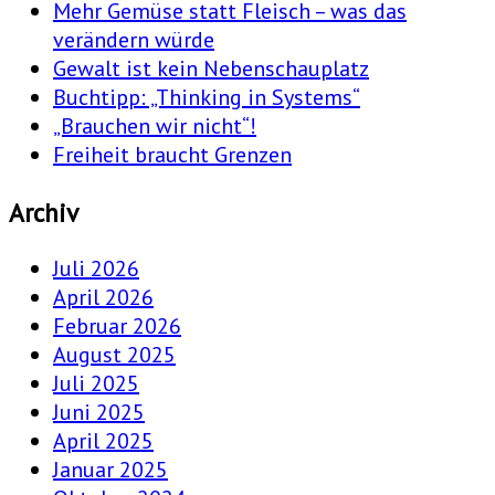
Mehr Gemüse statt Fleisch – was das
verändern würde
Gewalt ist kein Nebenschauplatz
Buchtipp: „Thinking in Systems“
„Brauchen wir nicht“!
Freiheit braucht Grenzen
Archiv
Juli 2026
April 2026
Februar 2026
August 2025
Juli 2025
Juni 2025
April 2025
Januar 2025