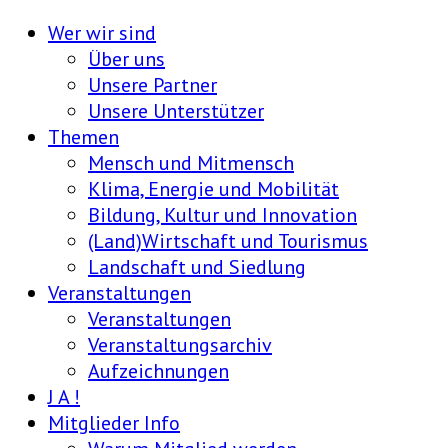
Wer wir sind
Über uns
Unsere Partner
Unsere Unterstützer
Themen
Mensch und Mitmensch
Klima, Energie und Mobilität
Bildung, Kultur und Innovation
(Land)Wirtschaft und Tourismus
Landschaft und Siedlung
Veranstaltungen
Veranstaltungen
Veranstaltungsarchiv
Aufzeichnungen
J A !
Mitglieder Info