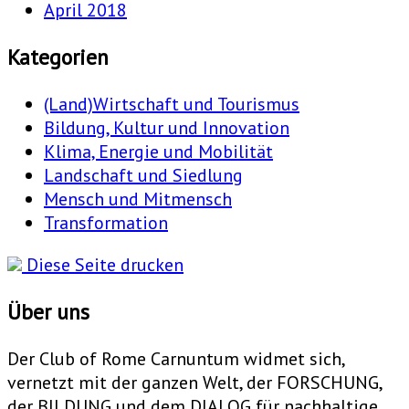
April 2018
Kategorien
(Land)Wirtschaft und Tourismus
Bildung, Kultur und Innovation
Klima, Energie und Mobilität
Landschaft und Siedlung
Mensch und Mitmensch
Transformation
Diese Seite drucken
Über uns
Der Club of Rome Carnuntum widmet sich,
vernetzt mit der ganzen Welt, der FORSCHUNG,
der BILDUNG und dem DIALOG für nachhaltige