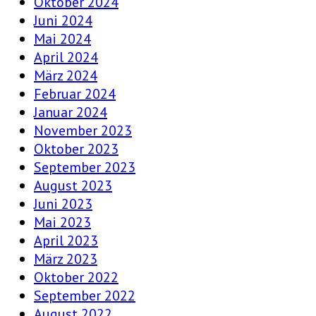
Oktober 2024
Juni 2024
Mai 2024
April 2024
März 2024
Februar 2024
Januar 2024
November 2023
Oktober 2023
September 2023
August 2023
Juni 2023
Mai 2023
April 2023
März 2023
Oktober 2022
September 2022
August 2022