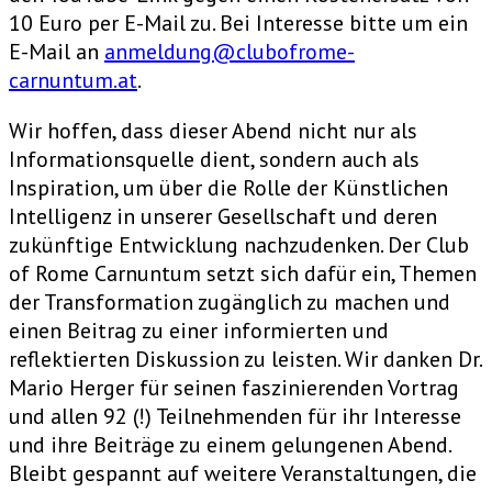
10 Euro per E-Mail zu. Bei Interesse bitte um ein
E-Mail an
anmeldung@clubofrome-
carnuntum.at
.
Wir hoffen, dass dieser Abend nicht nur als
Informationsquelle dient, sondern auch als
Inspiration, um über die Rolle der Künstlichen
Intelligenz in unserer Gesellschaft und deren
zukünftige Entwicklung nachzudenken. Der Club
of Rome Carnuntum setzt sich dafür ein, Themen
der Transformation zugänglich zu machen und
einen Beitrag zu einer informierten und
reflektierten Diskussion zu leisten. Wir danken Dr.
Mario Herger für seinen faszinierenden Vortrag
und allen 92 (!) Teilnehmenden für ihr Interesse
und ihre Beiträge zu einem gelungenen Abend.
Bleibt gespannt auf weitere Veranstaltungen, die