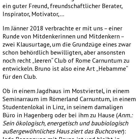
ein guter Freund, freundschaftlicher Berater,
Inspirator, Motivator,…
Im Jänner 2018 verbrachte er mit uns – einer
Runde von Mitdenkerinnen und Mitdenkern –
zwei Klausurtage, um die Grundzüge eines zwar
schon behördlich bewilligten, aber ansonsten
noch recht „leeren“ Club of Rome Carnuntum zu
entwickeln. Bruno ist also eine Art „Hebamme“
für den Club.
Ob in einem Jagdhaus im Mostviertel, in einem
Seminarraum im Römerland Carnuntum, in einem
Studentenlokal in Linz, in seinem damaligen
Büro in Hagenberg oder bei ihm zu Hause (
Anm.:
Sein ökologisch, energetisch und baubiologisch
außergewöhnliches Haus ziert das Buchcover
):