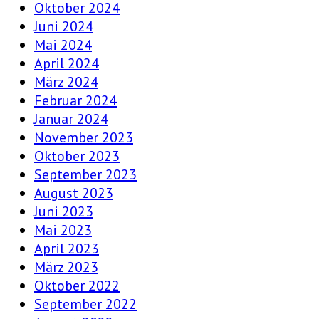
Oktober 2024
Juni 2024
Mai 2024
April 2024
März 2024
Februar 2024
Januar 2024
November 2023
Oktober 2023
September 2023
August 2023
Juni 2023
Mai 2023
April 2023
März 2023
Oktober 2022
September 2022