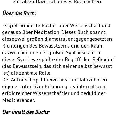
entfalten. Dazu soll dieses Buch helfen.
Über das Buch:
Es gibt hunderte Bücher über Wissenschaft und
genauso über Meditation. Dieses Buch spannt
diese zwei großen diametral entgegengesetzten
Richtungen des Bewusstseins und den Raum
dazwischen in einer großen Synthese auf. In
dieser Synthese spielte der Begriff der „Reflexion“
(das Bewusstsein, das sich seiner selbst bewusst
ist) die zentrale Rolle.
Der Autor schöpft hierzu aus fünf Jahrzehnten
eigener intensiver Erfahrung als international
erfolgreicher Wissenschaftler und geduldiger
Meditierender.
Der Inhalt des Buchs
: