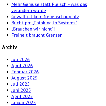
Mehr Gemüse statt Fleisch – was das
verändern würde
Gewalt ist kein Nebenschauplatz
Buchtipp: „Thinking in Systems“
„Brauchen wir nicht“!
Freiheit braucht Grenzen
Archiv
Juli 2026
April 2026
Februar 2026
August 2025
Juli 2025
Juni 2025
April 2025
Januar 2025