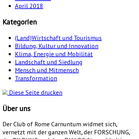
April 2018
Kategorien
(Land)Wirtschaft und Tourismus
Bildung, Kultur und Innovation
Klima, Energie und Mobilität
Landschaft und Siedlung
Mensch und Mitmensch
Transformation
Diese Seite drucken
Über uns
Der Club of Rome Carnuntum widmet sich,
vernetzt mit der ganzen Welt, der FORSCHUNG,