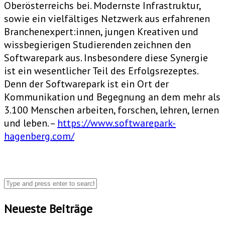
Oberösterreichs bei. Modernste Infrastruktur,
sowie ein vielfältiges Netzwerk aus erfahrenen
Branchenexpert:innen, jungen Kreativen und
wissbegierigen Studierenden zeichnen den
Softwarepark aus. Insbesondere diese Synergie
ist ein wesentlicher Teil des Erfolgsrezeptes.
Denn der Softwarepark ist ein Ort der
Kommunikation und Begegnung an dem mehr als
3.100 Menschen arbeiten, forschen, lehren, lernen
und leben. –
https://www.softwarepark-
hagenberg.com/
Neueste Beiträge