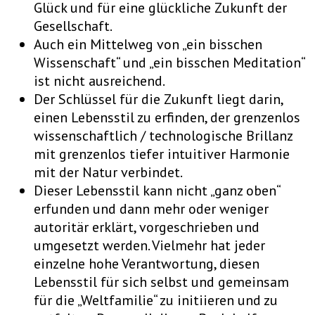
Glück und für eine glückliche Zukunft der
Gesellschaft.
Auch ein Mittelweg von „ein bisschen
Wissenschaft“ und „ein bisschen Meditation“
ist nicht ausreichend.
Der Schlüssel für die Zukunft liegt darin,
einen Lebensstil zu erfinden, der grenzenlos
wissenschaftlich / technologische Brillanz
mit grenzenlos tiefer intuitiver Harmonie
mit der Natur verbindet.
Dieser Lebensstil kann nicht „ganz oben“
erfunden und dann mehr oder weniger
autoritär erklärt, vorgeschrieben und
umgesetzt werden. Vielmehr hat jeder
einzelne hohe Verantwortung, diesen
Lebensstil für sich selbst und gemeinsam
für die „Weltfamilie“ zu initiieren und zu