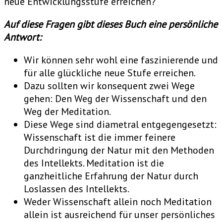
neue Entwicklungsstufe erreichen?
Auf diese Fragen gibt dieses Buch eine persönliche
Antwort:
Wir können sehr wohl eine faszinierende und
für alle glückliche neue Stufe erreichen.
Dazu sollten wir konsequent zwei Wege
gehen: Den Weg der Wissenschaft und den
Weg der Meditation.
Diese Wege sind diametral entgegengesetzt:
Wissenschaft ist die immer feinere
Durchdringung der Natur mit den Methoden
des Intellekts. Meditation ist die
ganzheitliche Erfahrung der Natur durch
Loslassen des Intellekts.
Weder Wissenschaft allein noch Meditation
allein ist ausreichend für unser persönliches