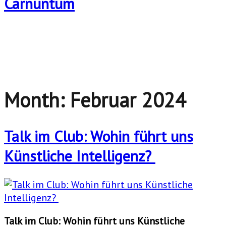
Month:
Februar 2024
Talk im Club: Wohin führt uns
Künstliche Intelligenz?
Talk im Club: Wohin führt uns Künstliche