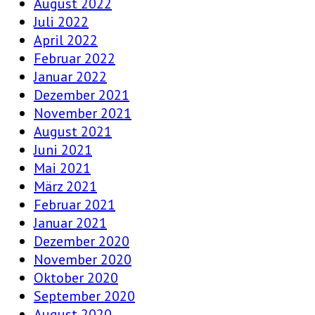
August 2022
Juli 2022
April 2022
Februar 2022
Januar 2022
Dezember 2021
November 2021
August 2021
Juni 2021
Mai 2021
März 2021
Februar 2021
Januar 2021
Dezember 2020
November 2020
Oktober 2020
September 2020
August 2020