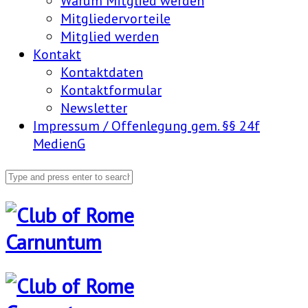
Warum Mitglied werden
Mitgliedervorteile
Mitglied werden
Kontakt
Kontaktdaten
Kontaktformular
Newsletter
Impressum / Offenlegung gem. §§ 24f
MedienG