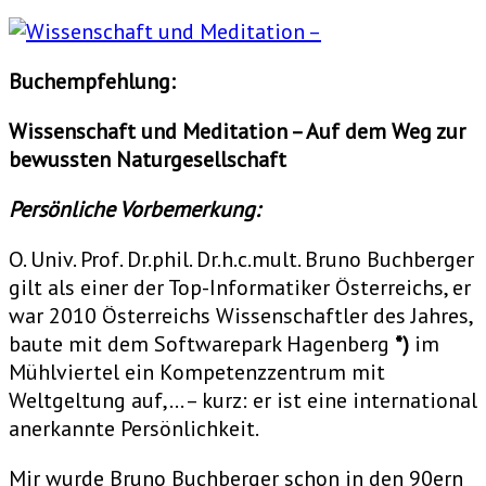
Buchempfehlung:
Wissenschaft und Meditation – Auf dem Weg zur
bewussten Naturgesellschaft
Persönliche Vorbemerkung:
O. Univ. Prof. Dr.phil. Dr.h.c.mult. Bruno Buchberger
gilt als einer der Top-Informatiker Österreichs, er
war 2010 Österreichs Wissenschaftler des Jahres,
baute mit dem Softwarepark Hagenberg
*)
im
Mühlviertel ein Kompetenzzentrum mit
Weltgeltung auf,… – kurz: er ist eine international
anerkannte Persönlichkeit.
Mir wurde Bruno Buchberger schon in den 90ern