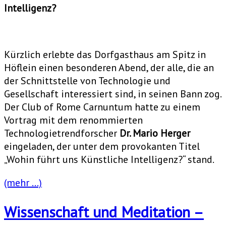
Intelligenz?
Kürzlich erlebte das Dorfgasthaus am Spitz in
Höflein einen besonderen Abend, der alle, die an
der Schnittstelle von Technologie und
Gesellschaft interessiert sind, in seinen Bann zog.
Der Club of Rome Carnuntum hatte zu einem
Vortrag mit dem renommierten
Technologietrendforscher
Dr. Mario Herger
eingeladen, der unter dem provokanten Titel
„Wohin führt uns Künstliche Intelligenz?“ stand.
(mehr …)
Wissenschaft und Meditation –