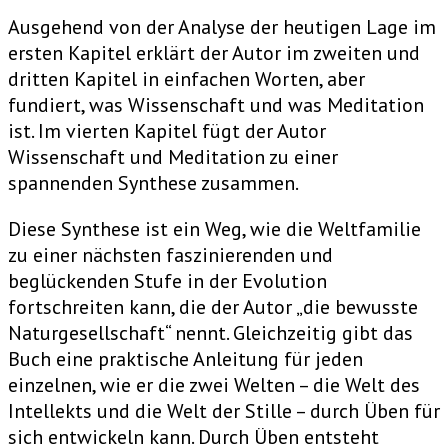
Ausgehend von der Analyse der heutigen Lage im
ersten Kapitel erklärt der Autor im zweiten und
dritten Kapitel in einfachen Worten, aber
fundiert, was Wissenschaft und was Meditation
ist. Im vierten Kapitel fügt der Autor
Wissenschaft und Meditation zu einer
spannenden Synthese zusammen.
Diese Synthese ist ein Weg, wie die Weltfamilie
zu einer nächsten faszinierenden und
beglückenden Stufe in der Evolution
fortschreiten kann, die der Autor „die bewusste
Naturgesellschaft“ nennt. Gleichzeitig gibt das
Buch eine praktische Anleitung für jeden
einzelnen, wie er die zwei Welten – die Welt des
Intellekts und die Welt der Stille – durch Üben für
sich entwickeln kann. Durch Üben entsteht