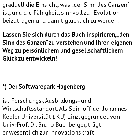
graduell die Einsicht, was „der Sinn des Ganzen“
ist, und die Fähigkeit, sinnvoll zur Evolution
beizutragen und damit glücklich zu werden.
Lassen Sie sich durch das Buch inspirieren, „den
Sinn des Ganzen“ zu verstehen und Ihren eigenen
Weg zu persönlichem und gesellschaftlichem
Glück zu entwickeln!
*) Der Softwarepark Hagenberg
ist Forschungs-, Ausbildungs- und
Wirtschaftsstandort. Als Spin-off der Johannes
Kepler Universität (JKU) Linz, gegründet von
Univ.-Prof. Dr. Bruno Buchberger, trägt
er wesentlich zur Innovationskraft