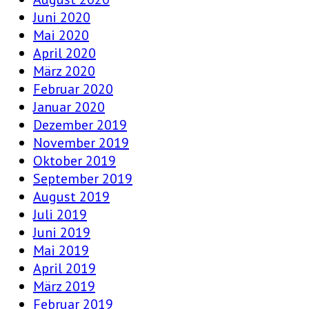
Juni 2020
Mai 2020
April 2020
März 2020
Februar 2020
Januar 2020
Dezember 2019
November 2019
Oktober 2019
September 2019
August 2019
Juli 2019
Juni 2019
Mai 2019
April 2019
März 2019
Februar 2019