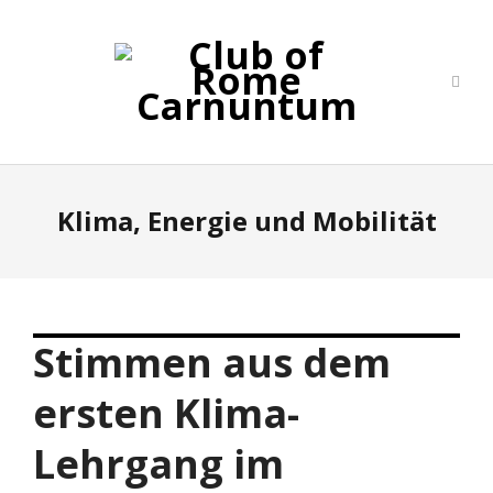
Klima, Energie und Mobilität
Stimmen aus dem
ersten Klima-
Lehrgang im