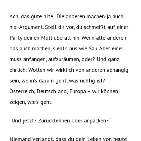
Ach, das gute alte „Die anderen machen ja auch
nix“-Argument. Stell dir vor, du schmeißt auf einer
Party deinen Müll überall hin. Wenn alle anderen
das auch machen, sieht’s aus wie Sau. Aber einer
muss anfangen, aufzuräumen, oder? Und ganz
ehrlich: Wollen wir wirklich von anderen abhängig
sein, wenn’s darum geht, was richtig ist?
Österreich, Deutschland, Europa – wir können
zeigen, wie’s geht.
„Und jetzt? Zurücklehnen oder anpacken?“
Niemand verlangt, dass du dein Leben von heute