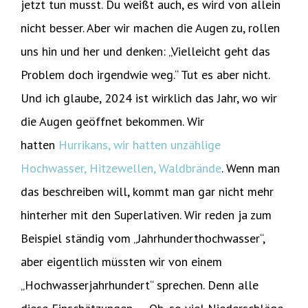
jetzt tun musst. Du weißt auch, es wird von allein
nicht besser. Aber wir machen die Augen zu, rollen
uns hin und her und denken: „Vielleicht geht das
Problem doch irgendwie weg.“ Tut es aber nicht.
Und ich glaube, 2024 ist wirklich das Jahr, wo wir
die Augen geöffnet bekommen. Wir
hatten
Hurrikans, wir hatten unzählige
Hochwasser, Hitzewellen, Waldbrände
. Wenn man
das beschreiben will, kommt man gar nicht mehr
hinterher mit den Superlativen. Wir reden ja zum
Beispiel ständig vom „Jahrhunderthochwasser“,
aber eigentlich müssten wir von einem
„Hochwasserjahrhundert“ sprechen. Denn alle