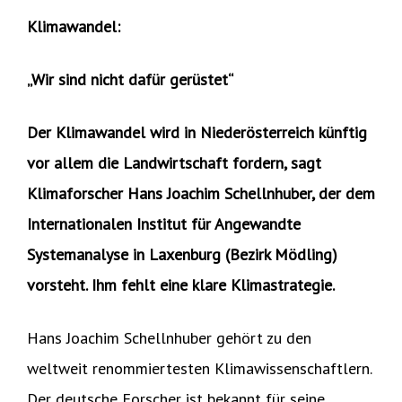
Klimawandel:
„Wir sind nicht dafür gerüstet“
Der Klimawandel wird in Niederösterreich künftig
vor allem die Landwirtschaft fordern, sagt
Klimaforscher Hans Joachim Schellnhuber, der dem
Internationalen Institut für Angewandte
Systemanalyse in Laxenburg (Bezirk Mödling)
vorsteht. Ihm fehlt eine klare Klimastrategie.
Hans Joachim Schellnhuber gehört zu den
weltweit renommiertesten Klimawissenschaftlern.
Der deutsche Forscher ist bekannt für seine