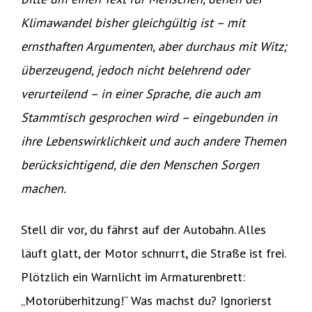
Klimawandel bisher gleichgültig ist – mit
ernsthaften Argumenten, aber durchaus mit Witz;
überzeugend, jedoch nicht belehrend oder
verurteilend – in einer Sprache, die auch am
Stammtisch gesprochen wird – eingebunden in
ihre Lebenswirklichkeit und auch andere Themen
berücksichtigend, die den Menschen Sorgen
machen.
Stell dir vor, du fährst auf der Autobahn. Alles
läuft glatt, der Motor schnurrt, die Straße ist frei.
Plötzlich ein Warnlicht im Armaturenbrett:
„Motorüberhitzung!“ Was machst du? Ignorierst