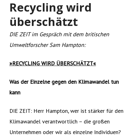
Recycling wird
überschätzt
DIE ZEIT im Gespräch mit dem britischen
Umweltforscher Sam Hampton:
»RECYCLING WIRD ÜBERSCHÄTZT«
Was der Einzelne gegen den Klimawandel tun
kann
DIE ZEIT: Herr Hampton, wer ist stärker für den
Klimawandel verantwortlich – die großen
Unternehmen oder wir als einzelne Individuen?