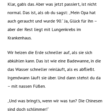
Klar, gab’s das. Aber was jetzt passiert, ist nicht
normal. Das ist, als ob du sagst: „Mein Opa hat
auch geraucht und wurde 90.“ Ja, Glück für ihn –
aber der Rest liegt mit Lungenkrebs im
Krankenhaus.
Wir heizen die Erde schneller auf, als sie sich
abkühlen kann. Das ist wie eine Badewanne, in die
das Wasser schneller reinläuft, als es abfließt.
Irgendwann läuft sie über. Und dann stehst du da
– mit nassen Füßen.
„Und was bringt’s, wenn wir was tun? Die Chinesen
sind doch schlimmer!“