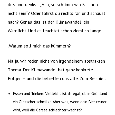
du’s und denkst: „Ach, so schlimm wird’s schon
nicht sein“? Oder fährst du rechts ran und schaust
nach? Genau das ist der Klimawandel: ein
Warnlicht. Und es leuchtet schon ziemlich lange.
„Warum soll mich das kümmern?“
Na ja, wir reden nicht von irgendeinem abstrakten
Thema. Der Klimawandel hat ganz konkrete
Folgen – und die betreffen uns alle. Zum Beispiel:
Essen und Trinken: Vielleicht ist dir egal, ob in Grönland
ein Gletscher schmilzt. Aber was, wenn dein Bier teurer
wird, weil die Gerste schlechter wächst?