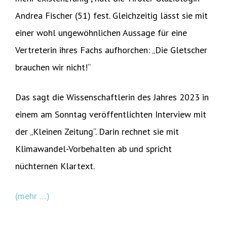
Andrea Fischer (51) fest. Gleichzeitig lässt sie mit
einer wohl ungewöhnlichen Aussage für eine
Vertreterin ihres Fachs aufhorchen: „Die Gletscher
brauchen wir nicht!“
Das sagt die Wissenschaftlerin des Jahres 2023 in
einem am Sonntag veröffentlichten Interview mit
der „Kleinen Zeitung“. Darin rechnet sie mit
Klimawandel-Vorbehalten ab und spricht
nüchternen Klartext.
(mehr …)