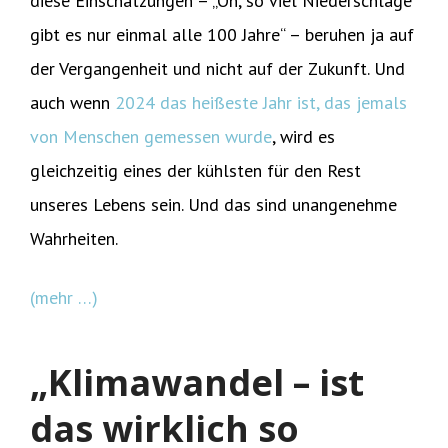
diese Einschätzungen – „Oh, so viel Niederschläge
gibt es nur einmal alle 100 Jahre“ – beruhen ja auf
der Vergangenheit und nicht auf der Zukunft. Und
auch wenn
2024 das heißeste Jahr ist, das jemals
von Menschen gemessen wurde
, wird es
gleichzeitig eines der kühlsten für den Rest
unseres Lebens sein. Und das sind unangenehme
Wahrheiten.
(mehr …)
„Klimawandel – ist
das wirklich so