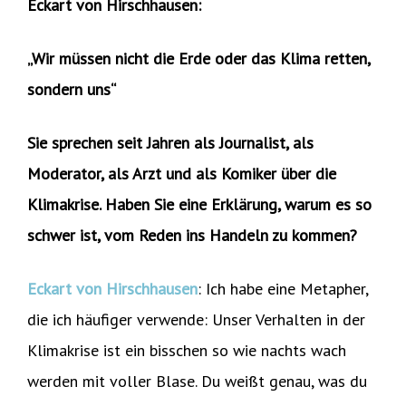
Eckart von Hirschhausen:
„Wir müssen nicht die Erde oder das Klima retten,
sondern uns“
Sie sprechen seit Jahren als Journalist, als
Moderator, als Arzt und als Komiker über die
Klimakrise. Haben Sie eine Erklärung, warum es so
schwer ist, vom Reden ins Handeln zu kommen?
Eckart von Hirschhausen
: Ich habe eine Metapher,
die ich häufiger verwende: Unser Verhalten in der
Klimakrise ist ein bisschen so wie nachts wach
werden mit voller Blase. Du weißt genau, was du