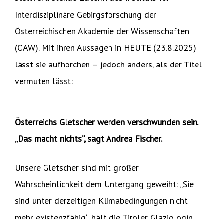
Interdisziplinäre Gebirgsforschung der
Österreichischen Akademie der Wissenschaften
(ÖAW). Mit ihren Aussagen in HEUTE (23.8.2025)
lässt sie aufhorchen – jedoch anders, als der Titel
vermuten lässt:
Österreichs Gletscher werden verschwunden sein.
„Das macht nichts“, sagt Andrea Fischer.
Unsere Gletscher sind mit großer
Wahrscheinlichkeit dem Untergang geweiht: „Sie
sind unter derzeitigen Klimabedingungen nicht
mehr existenzfähig“, hält die Tiroler Glaziologin