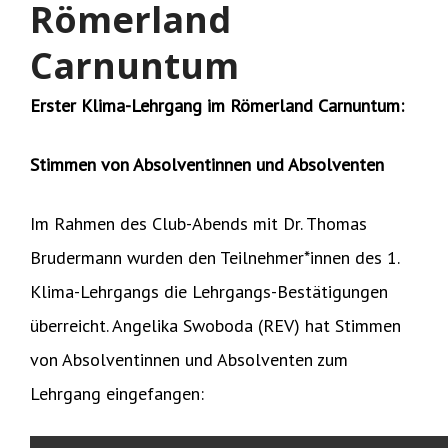
Römerland
Carnuntum
Erster Klima-Lehrgang im Römerland Carnuntum:
Stimmen von Absolventinnen und Absolventen
Im Rahmen des Club-Abends mit Dr. Thomas
Brudermann wurden den Teilnehmer*innen des 1.
Klima-Lehrgangs die Lehrgangs-Bestätigungen
überreicht. Angelika Swoboda (REV) hat Stimmen
von Absolventinnen und Absolventen zum
Lehrgang eingefangen: