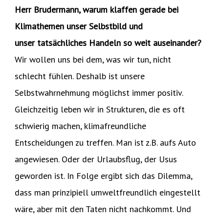
Herr Brudermann, warum klaffen gerade bei
Klimathemen unser Selbstbild und
unser tatsächliches Handeln so weit auseinander?
Wir wollen uns bei dem, was wir tun, nicht
schlecht fühlen. Deshalb ist unsere
Selbstwahrnehmung möglichst immer positiv.
Gleichzeitig leben wir in Strukturen, die es oft
schwierig machen, klimafreundliche
Entscheidungen zu treffen. Man ist z.B. aufs Auto
angewiesen. Oder der Urlaubsflug, der Usus
geworden ist. In Folge ergibt sich das Dilemma,
dass man prinzipiell umweltfreundlich eingestellt
wäre, aber mit den Taten nicht nachkommt. Und