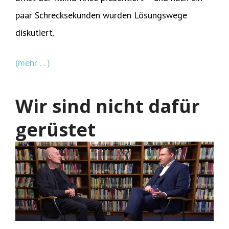
paar Schrecksekunden wurden Lösungswege
diskutiert.
(mehr …)
Wir sind nicht dafür
gerüstet