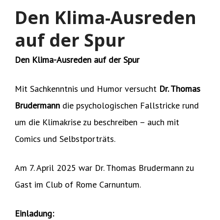
Den Klima-Ausreden
auf der Spur
Den Klima-Ausreden auf der Spur
Mit Sachkenntnis und Humor versucht
Dr. Thomas
Brudermann
die psychologischen Fallstricke rund
um die Klimakrise zu beschreiben – auch mit
Comics und Selbstporträts.
Am 7. April 2025 war Dr. Thomas Brudermann zu
Gast im Club of Rome Carnuntum.
Einladung: