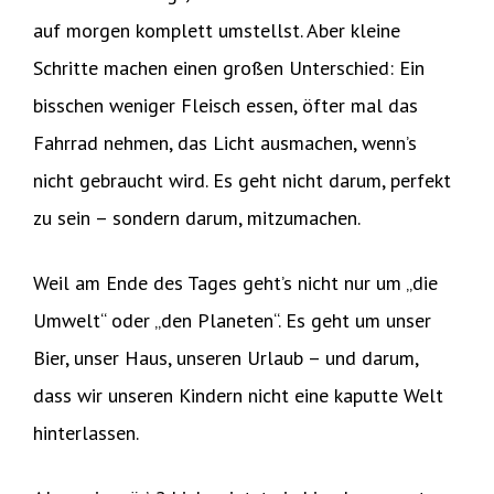
auf morgen komplett umstellst. Aber kleine
Schritte machen einen großen Unterschied: Ein
bisschen weniger Fleisch essen, öfter mal das
Fahrrad nehmen, das Licht ausmachen, wenn’s
nicht gebraucht wird. Es geht nicht darum, perfekt
zu sein – sondern darum, mitzumachen.
Weil am Ende des Tages geht’s nicht nur um „die
Umwelt“ oder „den Planeten“. Es geht um unser
Bier, unser Haus, unseren Urlaub – und darum,
dass wir unseren Kindern nicht eine kaputte Welt
hinterlassen.