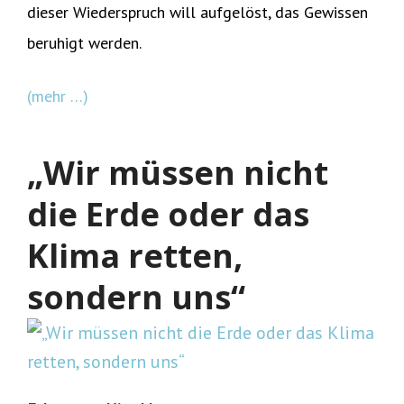
dieser Wiederspruch will aufgelöst, das Gewissen
beruhigt werden.
(mehr …)
„Wir müssen nicht
die Erde oder das
Klima retten,
sondern uns“