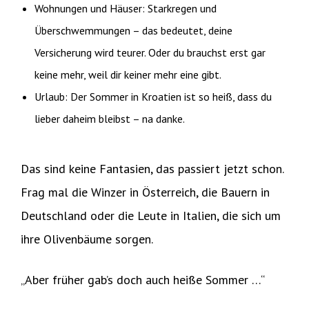
Wohnungen und Häuser: Starkregen und
Überschwemmungen – das bedeutet, deine
Versicherung wird teurer. Oder du brauchst erst gar
keine mehr, weil dir keiner mehr eine gibt.
Urlaub: Der Sommer in Kroatien ist so heiß, dass du
lieber daheim bleibst – na danke.
Das sind keine Fantasien, das passiert jetzt schon.
Frag mal die Winzer in Österreich, die Bauern in
Deutschland oder die Leute in Italien, die sich um
ihre Olivenbäume sorgen.
„Aber früher gab’s doch auch heiße Sommer …“