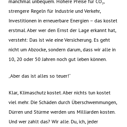
manchmal unbequem. Höhere Preise für CO₂,
strengere Regeln für Industrie und Verkehr,
Investitionen in erneuerbare Energien – das kostet
erstmal. Aber wer den Ernst der Lage erkannt hat,
versteht: Das ist wie eine Versicherung. Es geht
nicht um Abzocke, sondern darum, dass wir alle in
10, 20 oder 50 Jahren noch gut leben können.
„Aber das ist alles so teuer!“
Klar, Klimaschutz kostet. Aber nichts tun kostet
viel mehr. Die Schäden durch Überschwemmungen,
Dürren und Stürme werden uns Milliarden kosten.
Und wer zahlt das? Wir alle. Du, ich, jeder