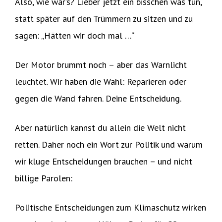
Also, wie wär’s? Lieber jetzt ein bisschen was tun,
statt später auf den Trümmern zu sitzen und zu
sagen: „Hätten wir doch mal …“
Der Motor brummt noch – aber das Warnlicht
leuchtet. Wir haben die Wahl: Reparieren oder
gegen die Wand fahren. Deine Entscheidung.
Aber natürlich kannst du allein die Welt nicht
retten. Daher noch ein Wort zur Politik und warum
wir kluge Entscheidungen brauchen – und nicht
billige Parolen:
Politische Entscheidungen zum Klimaschutz wirken