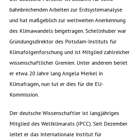
bahnbrechenden Arbeiten zur Erdsystemanalyse
und hat maßgeblich zur weltweiten Anerkennung
des Klimawandels beigetragen. Schellnhuber war
Gründungsdirektor des Potsdam-Instituts für
Klimafolgenforschung und ist Mitglied zahlreicher
wissenschaftlicher Gremien. Unter anderem beriet
er etwa 20 Jahre lang Angela Merkel in
Klimafragen, nun tut er dies für die EU-
Kommission.
Der deutsche Wissenschaftler ist langjähriges
Mitglied des Weltklimarats (IPCC). Seit Dezember
leitet er das Internationale Institut für