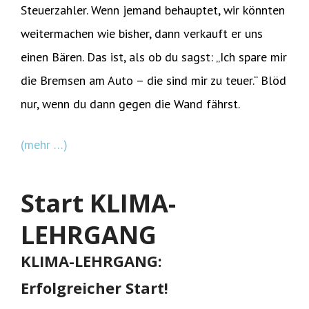
Steuerzahler. Wenn jemand behauptet, wir könnten
weitermachen wie bisher, dann verkauft er uns
einen Bären. Das ist, als ob du sagst: „Ich spare mir
die Bremsen am Auto – die sind mir zu teuer.“ Blöd
nur, wenn du dann gegen die Wand fährst.
(mehr …)
Start KLIMA-
LEHRGANG
KLIMA-LEHRGANG:
Erfolgreicher Start!