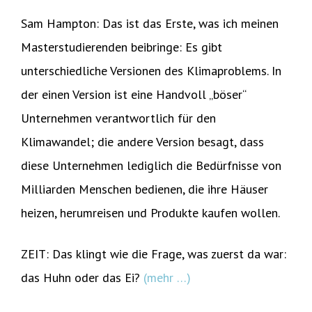
Sam Hampton: Das ist das Erste, was ich meinen
Masterstudierenden beibringe: Es gibt
unterschiedliche Versionen des Klimaproblems. In
der einen Version ist eine Handvoll „böser“
Unternehmen verantwortlich für den
Klimawandel; die andere Version besagt, dass
diese Unternehmen lediglich die Bedürfnisse von
Milliarden Menschen bedienen, die ihre Häuser
heizen, herumreisen und Produkte kaufen wollen.
ZEIT: Das klingt wie die Frage, was zuerst da war:
das Huhn oder das Ei?
(mehr …)