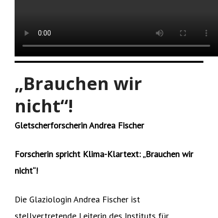
„Brauchen wir
nicht“!
Gletscherforscherin Andrea Fischer
Forscherin spricht Klima-Klartext: „Brauchen wir
nicht“!
Die Glaziologin Andrea Fischer ist
stellvertretende Leiterin des Instituts für