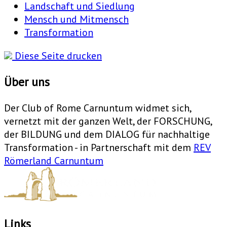
Landschaft und Siedlung
Mensch und Mitmensch
Transformation
Diese Seite drucken
Über uns
Der Club of Rome Carnuntum widmet sich,
vernetzt mit der ganzen Welt, der FORSCHUNG,
der BILDUNG und dem DIALOG für nachhaltige
Transformation - in Partnerschaft mit dem
REV
Römerland Carnuntum
Links