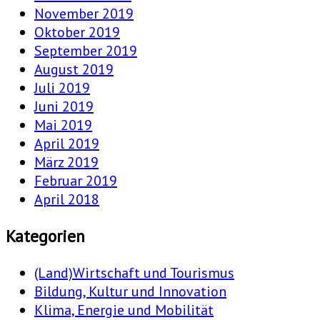
November 2019
Oktober 2019
September 2019
August 2019
Juli 2019
Juni 2019
Mai 2019
April 2019
März 2019
Februar 2019
April 2018
Kategorien
(Land)Wirtschaft und Tourismus
Bildung, Kultur und Innovation
Klima, Energie und Mobilität