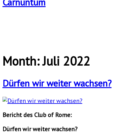
Month:
Juli 2022
Dürfen wir weiter wachsen?
Bericht des Club of Rome:
Dürfen wir weiter wachsen?