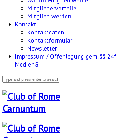
Warum Mitglied werden
Mitgliedervorteile
Mitglied werden
Kontakt
Kontaktdaten
Kontaktformular
Newsletter
Impressum / Offenlegung gem. §§ 24f
MedienG