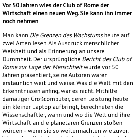
Vor 50 Jahren wies der Club of Rome der
Wirtschaft einen neuen Weg. Sie kann ihn immer
noch nehmen
Man kann
Die Grenzen des Wachstums
heute auf
zwei Arten lesen. Als Ausdruck menschlicher
Weisheit und als Erinnerung an unsere
Dummheit. Der ursprüngliche
Bericht des Club of
Rome zur Lage der Menschheit
wurde vor 50
Jahren präsentiert, seine Autoren waren
erstaunlich weit und weise. Was die Welt mit den
Erkenntnissen anfing, war es nicht. Mithilfe
damaliger Großcomputer, deren Leistung heute
ein kleiner Laptop aufbringt, berechneten die
Wissenschaftler, wann und wo die Welt und ihre
Wirtschaft an die planetaren Grenzen stoßen
würden – wenn sie so weitermachten wie zuvor.