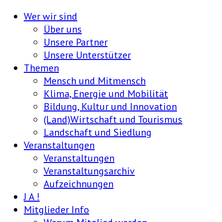
Wer wir sind
Über uns
Unsere Partner
Unsere Unterstützer
Themen
Mensch und Mitmensch
Klima, Energie und Mobilität
Bildung, Kultur und Innovation
(Land)Wirtschaft und Tourismus
Landschaft und Siedlung
Veranstaltungen
Veranstaltungen
Veranstaltungsarchiv
Aufzeichnungen
J A !
Mitglieder Info