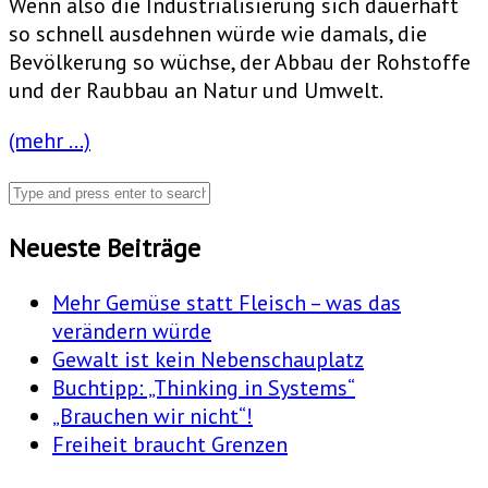
Wenn also die Industrialisierung sich dauerhaft
so schnell ausdehnen würde wie damals, die
Bevölkerung so wüchse, der Abbau der Rohstoffe
und der Raubbau an Natur und Umwelt.
(mehr …)
Neueste Beiträge
Mehr Gemüse statt Fleisch – was das
verändern würde
Gewalt ist kein Nebenschauplatz
Buchtipp: „Thinking in Systems“
„Brauchen wir nicht“!
Freiheit braucht Grenzen