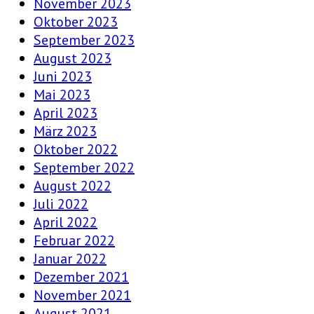
November 2023
Oktober 2023
September 2023
August 2023
Juni 2023
Mai 2023
April 2023
März 2023
Oktober 2022
September 2022
August 2022
Juli 2022
April 2022
Februar 2022
Januar 2022
Dezember 2021
November 2021
August 2021