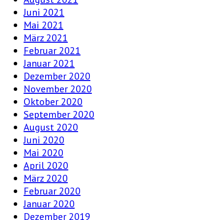
Juni 2021
Mai 2021
März 2021
Februar 2021
Januar 2021
Dezember 2020
November 2020
Oktober 2020
September 2020
August 2020
Juni 2020
Mai 2020
April 2020
März 2020
Februar 2020
Januar 2020
Dezember 2019