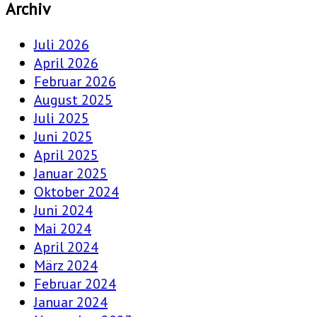
Archiv
Juli 2026
April 2026
Februar 2026
August 2025
Juli 2025
Juni 2025
April 2025
Januar 2025
Oktober 2024
Juni 2024
Mai 2024
April 2024
März 2024
Februar 2024
Januar 2024