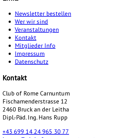
Newsletter bestellen
Wer wir sind
Veranstaltungen
Kontakt
Mitglieder Info
Impressum
Datenschutz
Kontakt
Club of Rome Carnuntum
Fischamenderstrasse 12
2460 Bruck an der Leitha
Dipl.-Päd. Ing. Hans Rupp
+43 699 14 24 965 30 77