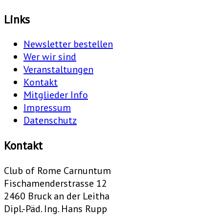
Links
Newsletter bestellen
Wer wir sind
Veranstaltungen
Kontakt
Mitglieder Info
Impressum
Datenschutz
Kontakt
Club of Rome Carnuntum
Fischamenderstrasse 12
2460 Bruck an der Leitha
Dipl.-Päd. Ing. Hans Rupp