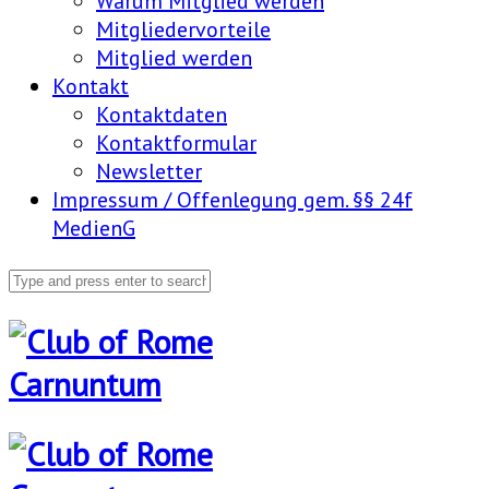
Warum Mitglied werden
Mitgliedervorteile
Mitglied werden
Kontakt
Kontaktdaten
Kontaktformular
Newsletter
Impressum / Offenlegung gem. §§ 24f
MedienG