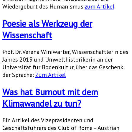
Wiedergeburt des Humanismus
zum Artikel
Poesie als Werkzeug der
Wissenschaft
Prof. Dr. Verena Winiwarter, Wissenschaftlerin des
Jahres 2013 und Umwelthistorikerin an der
Universität für Bodenkultur, über das Geschenk
der Sprache:
Zum Artikel
Was hat Burnout mit dem
Klimawandel zu tun?
Ein Artikel des Vizepräsidenten und
Geschäftsführers des Club of Rome – Austrian