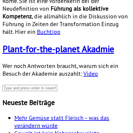
Rome. Sie ist eine Vordenkerin bei der
Neudefinition von
Führung als kollektive
Kompetenz
, die allmählich in die Diskussion von
Führung in Zeiten der Transformation Einzug
hält. Hier ein
Buchtipp
Plant-for-the-planet Akadmie
Wer noch Antworten braucht, warum sich ein
Besuch der Akademie auszahlt:
Video
Neueste Beiträge
Mehr Gemüse statt Fleisch – was das
verändern würde