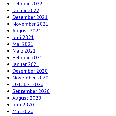
Februar 2022
Januar 2022
Dezember 2021
November 2021
August 2021
Juni 2021
Mai 2021
März 2021
Februar 2021
Januar 2021
Dezember 2020
November 2020
Oktober 2020
September 2020
August 2020
Juni 2020
Mai 2020