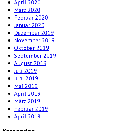
April 2020
März 2020
Februar 2020
Januar 2020
Dezember 2019
November 2019
Oktober 2019
September 2019
August 2019
Juli 2019
Juni 2019
Mai 2019
April 2019
März 2019
Februar 2019
April 2018