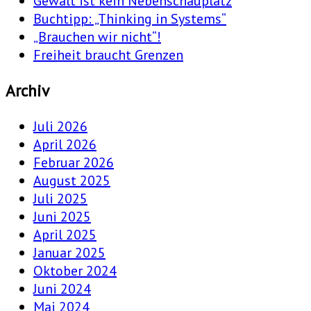
Gewalt ist kein Nebenschauplatz
Buchtipp: „Thinking in Systems“
„Brauchen wir nicht“!
Freiheit braucht Grenzen
Archiv
Juli 2026
April 2026
Februar 2026
August 2025
Juli 2025
Juni 2025
April 2025
Januar 2025
Oktober 2024
Juni 2024
Mai 2024