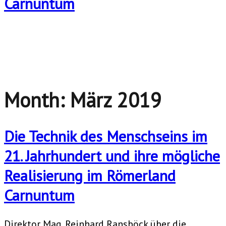
Month:
März 2019
Die Technik des Menschseins im
21. Jahrhundert und ihre mögliche
Realisierung im Römerland
Carnuntum
Direktor Mag. Reinhard Ransböck über die