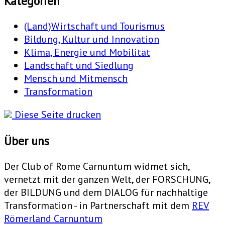
Kategorien
(Land)Wirtschaft und Tourismus
Bildung, Kultur und Innovation
Klima, Energie und Mobilität
Landschaft und Siedlung
Mensch und Mitmensch
Transformation
Diese Seite drucken
Über uns
Der Club of Rome Carnuntum widmet sich,
vernetzt mit der ganzen Welt, der FORSCHUNG,
der BILDUNG und dem DIALOG für nachhaltige
Transformation - in Partnerschaft mit dem
REV
Römerland Carnuntum