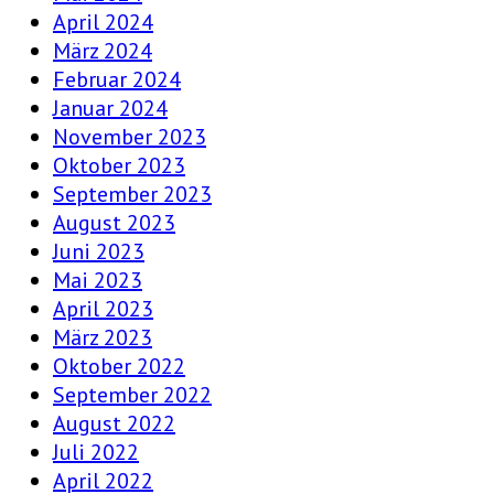
April 2024
März 2024
Februar 2024
Januar 2024
November 2023
Oktober 2023
September 2023
August 2023
Juni 2023
Mai 2023
April 2023
März 2023
Oktober 2022
September 2022
August 2022
Juli 2022
April 2022