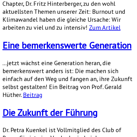
Chapter, Dr. Fritz Hinterberger, zu den wohl
aktuellsten Themen unserer Zeit: Burnout und
Klimawandel haben die gleiche Ursache: Wir
arbeiten zu viel und zu intensiv!
Zum Artikel
Eine bemerkenswerte Generation
…jetzt wächst eine Generation heran, die
bemerkenswert anders ist: Die machen sich
einfach auf den Weg und fangen an, ihre Zukunft
selbst gestalten! Ein Beitrag von Prof. Gerald
Hüther.
Beitrag
Die Zukunft der Führung
Dr. Petra Kuenkel ist Vollmitglied des Club of