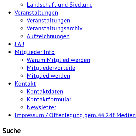
Landschaft und Siedlung
Veranstaltungen
Veranstaltungen
Veranstaltungsarchiv
Aufzeichnungen
J A !
Mitglieder Info
Warum Mitglied werden
Mitgliedervorteile
Mitglied werden
Kontakt
Kontaktdaten
Kontaktformular
Newsletter
Impressum / Offenlegung gem. §§ 24f Medie
Suche