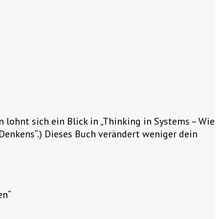
lohnt sich ein Blick in „Thinking in Systems – Wie
Denkens“.) Dieses Buch verändert weniger dein
en“