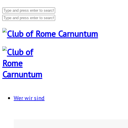
Wer wir sind