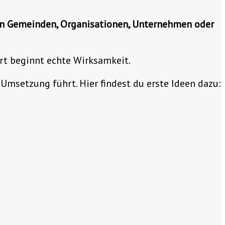
in Gemeinden, Organisationen, Unternehmen oder
rt beginnt echte Wirksamkeit.
msetzung führt. Hier findest du erste Ideen dazu: