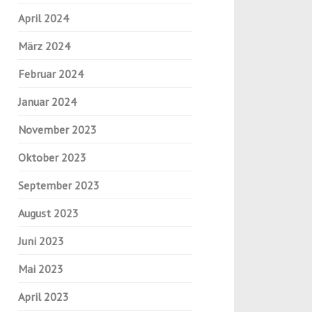
April 2024
März 2024
Februar 2024
Januar 2024
November 2023
Oktober 2023
September 2023
August 2023
Juni 2023
Mai 2023
April 2023