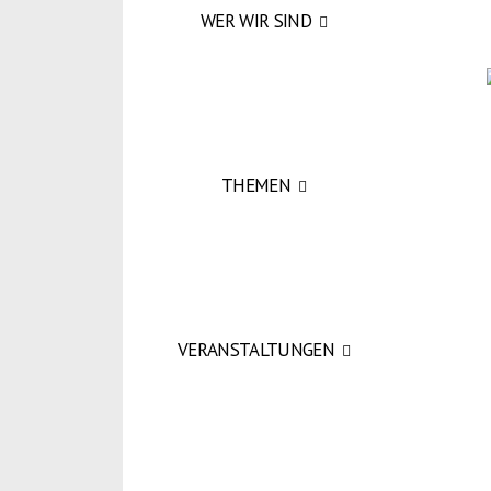
WER WIR SIND
THEMEN
VERANSTALTUNGEN