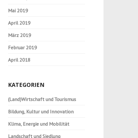
Mai 2019
April 2019
März 2019
Februar 2019
April 2018
KATEGORIEN
(Land)Wirtschaft und Tourismus
Bildung, Kultur und Innovation
Klima, Energie und Mobilität
Landschaft und Siedlung