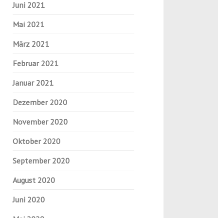
Juni 2021
Mai 2021
März 2021
Februar 2021
Januar 2021
Dezember 2020
November 2020
Oktober 2020
September 2020
August 2020
Juni 2020