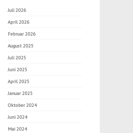
Juli 2026
April 2026
Februar 2026
August 2025
Juli 2025
Juni 2025
April 2025
Januar 2025
Oktober 2024
Juni 2024
Mai 2024