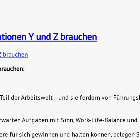
ationen Y und Z brauchen
brauchen:
Teil der Arbeitswelt – und sie fordern von Führung
erwarten Aufgaben mit Sinn, Work-Life-Balance und
gere für sich gewinnen und halten können, belegen