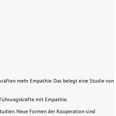
skräften mehr Empathie. Das belegt eine Studie von
 Führungskräfte mit Empathie.
 Studien. Neue Formen der Kooperation sind