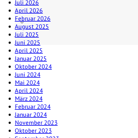
Juli 2026
April 2026
Februar 2026
August 2025
Juli 2025
Juni 2025
April 2025
Januar 2025
Oktober 2024
Juni 2024
Mai 2024
April 2024
März 2024
Februar 2024
Januar 2024
November 2023
Oktober 2023