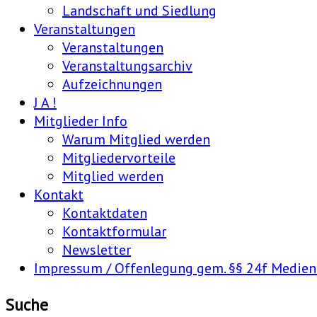
Landschaft und Siedlung
Veranstaltungen
Veranstaltungen
Veranstaltungsarchiv
Aufzeichnungen
J A !
Mitglieder Info
Warum Mitglied werden
Mitgliedervorteile
Mitglied werden
Kontakt
Kontaktdaten
Kontaktformular
Newsletter
Impressum / Offenlegung gem. §§ 24f Medie
Suche