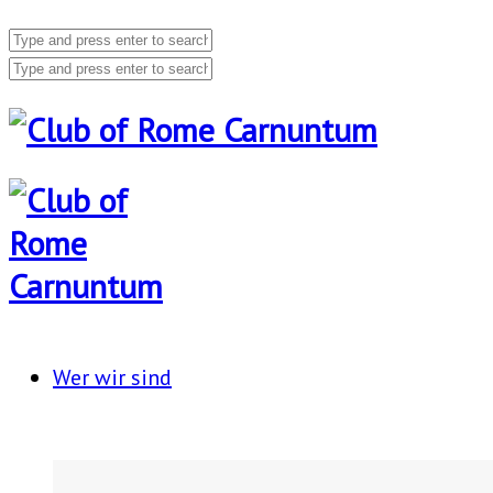
Wer wir sind