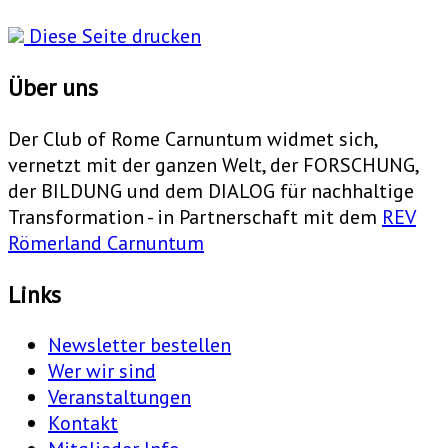
Diese Seite drucken
Über uns
Der Club of Rome Carnuntum widmet sich,
vernetzt mit der ganzen Welt, der FORSCHUNG,
der BILDUNG und dem DIALOG für nachhaltige
Transformation - in Partnerschaft mit dem
REV
Römerland Carnuntum
Links
Newsletter bestellen
Wer wir sind
Veranstaltungen
Kontakt