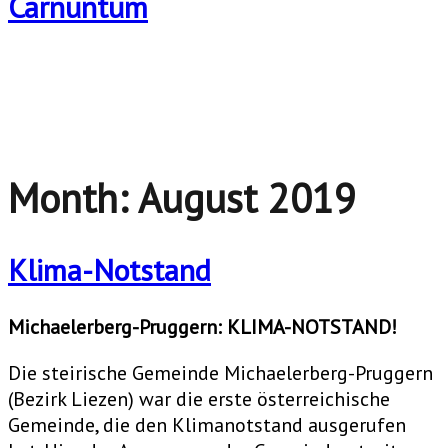
Month:
August 2019
Klima-Notstand
Michaelerberg-Pruggern: KLIMA-NOTSTAND!
Die steirische Gemeinde Michaelerberg-Pruggern
(Bezirk Liezen) war die erste österreichische
Gemeinde, die den Klimanotstand ausgerufen