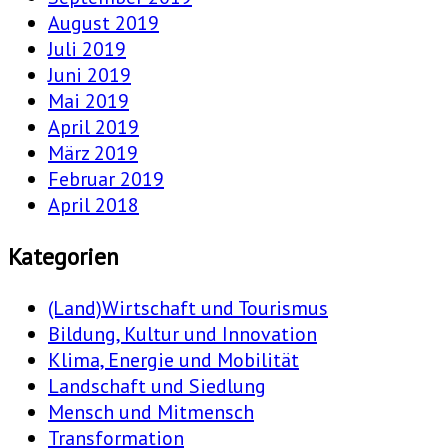
August 2019
Juli 2019
Juni 2019
Mai 2019
April 2019
März 2019
Februar 2019
April 2018
Kategorien
(Land)Wirtschaft und Tourismus
Bildung, Kultur und Innovation
Klima, Energie und Mobilität
Landschaft und Siedlung
Mensch und Mitmensch
Transformation