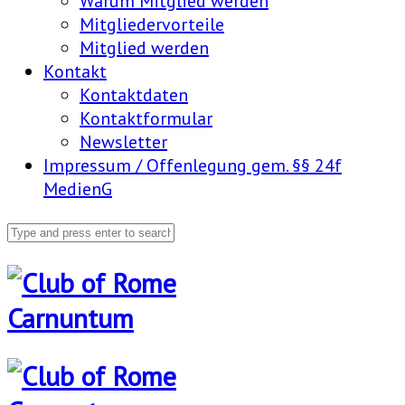
Warum Mitglied werden
Mitgliedervorteile
Mitglied werden
Kontakt
Kontaktdaten
Kontaktformular
Newsletter
Impressum / Offenlegung gem. §§ 24f
MedienG