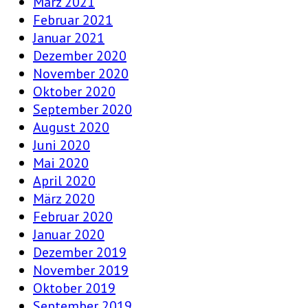
März 2021
Februar 2021
Januar 2021
Dezember 2020
November 2020
Oktober 2020
September 2020
August 2020
Juni 2020
Mai 2020
April 2020
März 2020
Februar 2020
Januar 2020
Dezember 2019
November 2019
Oktober 2019
September 2019