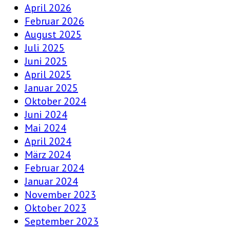
April 2026
Februar 2026
August 2025
Juli 2025
Juni 2025
April 2025
Januar 2025
Oktober 2024
Juni 2024
Mai 2024
April 2024
März 2024
Februar 2024
Januar 2024
November 2023
Oktober 2023
September 2023