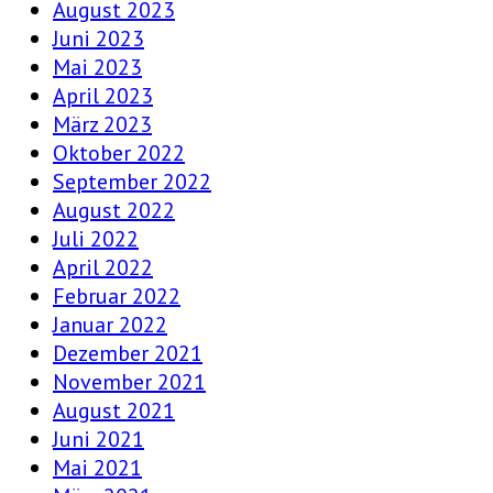
August 2023
Juni 2023
Mai 2023
April 2023
März 2023
Oktober 2022
September 2022
August 2022
Juli 2022
April 2022
Februar 2022
Januar 2022
Dezember 2021
November 2021
August 2021
Juni 2021
Mai 2021