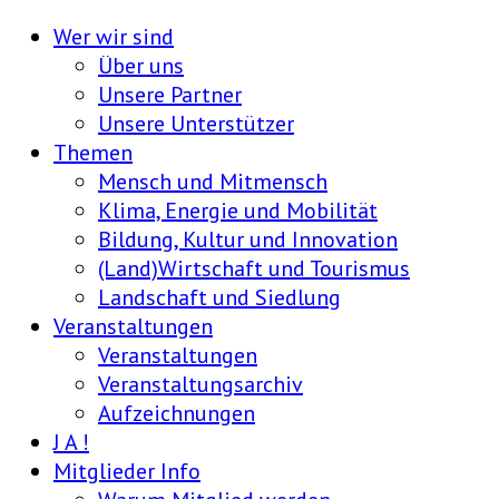
Wer wir sind
Über uns
Unsere Partner
Unsere Unterstützer
Themen
Mensch und Mitmensch
Klima, Energie und Mobilität
Bildung, Kultur und Innovation
(Land)Wirtschaft und Tourismus
Landschaft und Siedlung
Veranstaltungen
Veranstaltungen
Veranstaltungsarchiv
Aufzeichnungen
J A !
Mitglieder Info