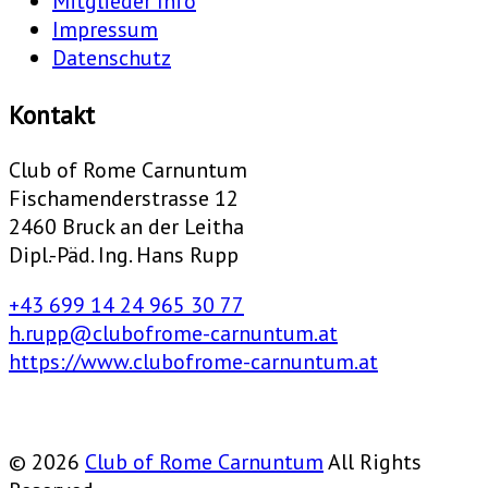
Mitglieder Info
Impressum
Datenschutz
Kontakt
Club of Rome Carnuntum
Fischamenderstrasse 12
2460 Bruck an der Leitha
Dipl.-Päd. Ing. Hans Rupp
+43 699 14 24 965 30 77
h.rupp@clubofrome-carnuntum.at
https://www.clubofrome-carnuntum.at
© 2026
Club of Rome Carnuntum
All Rights