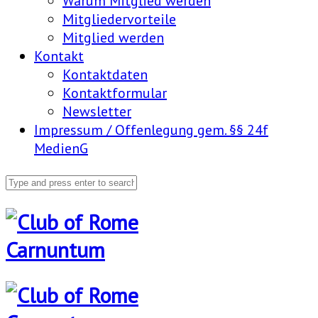
Warum Mitglied werden
Mitgliedervorteile
Mitglied werden
Kontakt
Kontaktdaten
Kontaktformular
Newsletter
Impressum / Offenlegung gem. §§ 24f
MedienG