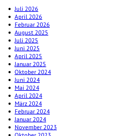
Juli 2026
April 2026
Februar 2026
August 2025
Juli 2025
Juni 2025
April 2025
Januar 2025
Oktober 2024
Juni 2024
Mai 2024
April 2024
März 2024
Februar 2024
Januar 2024
November 2023
Oktober 2023