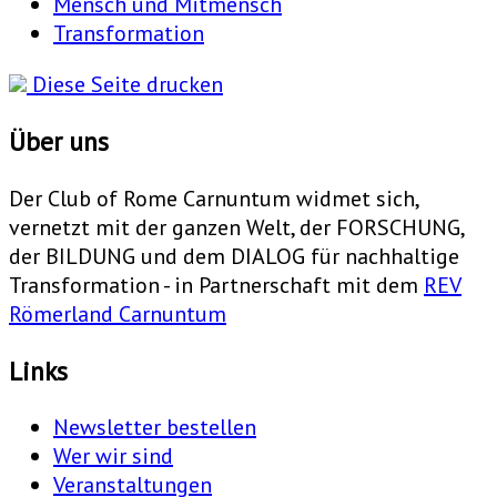
Mensch und Mitmensch
Transformation
Diese Seite drucken
Über uns
Der Club of Rome Carnuntum widmet sich,
vernetzt mit der ganzen Welt, der FORSCHUNG,
der BILDUNG und dem DIALOG für nachhaltige
Transformation - in Partnerschaft mit dem
REV
Römerland Carnuntum
Links
Newsletter bestellen
Wer wir sind
Veranstaltungen