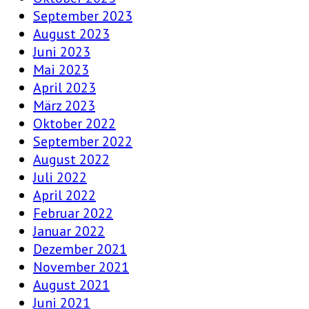
September 2023
August 2023
Juni 2023
Mai 2023
April 2023
März 2023
Oktober 2022
September 2022
August 2022
Juli 2022
April 2022
Februar 2022
Januar 2022
Dezember 2021
November 2021
August 2021
Juni 2021