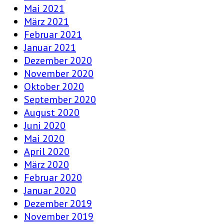
Mai 2021
März 2021
Februar 2021
Januar 2021
Dezember 2020
November 2020
Oktober 2020
September 2020
August 2020
Juni 2020
Mai 2020
April 2020
März 2020
Februar 2020
Januar 2020
Dezember 2019
November 2019