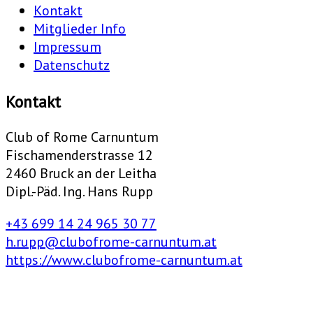
Kontakt
Mitglieder Info
Impressum
Datenschutz
Kontakt
Club of Rome Carnuntum
Fischamenderstrasse 12
2460 Bruck an der Leitha
Dipl.-Päd. Ing. Hans Rupp
+43 699 14 24 965 30 77
h.rupp@clubofrome-carnuntum.at
https://www.clubofrome-carnuntum.at