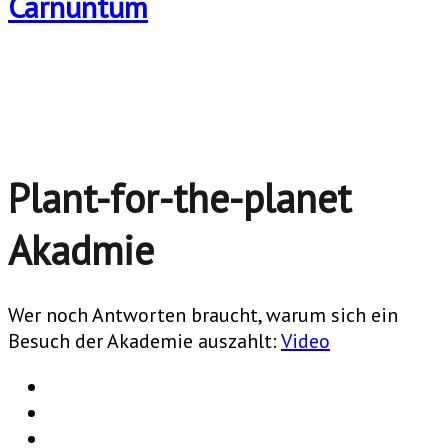
Plant-for-the-planet
Akadmie
Wer noch Antworten braucht, warum sich ein
Besuch der Akademie auszahlt:
Video