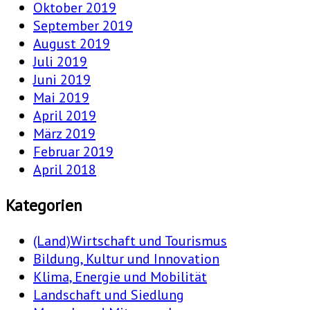
Oktober 2019
September 2019
August 2019
Juli 2019
Juni 2019
Mai 2019
April 2019
März 2019
Februar 2019
April 2018
Kategorien
(Land)Wirtschaft und Tourismus
Bildung, Kultur und Innovation
Klima, Energie und Mobilität
Landschaft und Siedlung