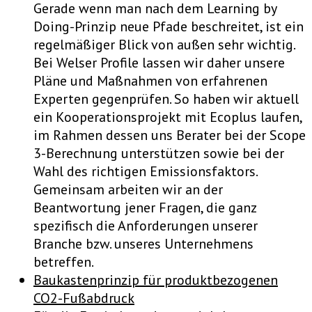
Gerade wenn man nach dem Learning by
Doing-Prinzip neue Pfade beschreitet, ist ein
regelmäßiger Blick von außen sehr wichtig.
Bei Welser Profile lassen wir daher unsere
Pläne und Maßnahmen von erfahrenen
Experten gegenprüfen. So haben wir aktuell
ein Kooperationsprojekt mit Ecoplus laufen,
im Rahmen dessen uns Berater bei der Scope
3-Berechnung unterstützen sowie bei der
Wahl des richtigen Emissionsfaktors.
Gemeinsam arbeiten wir an der
Beantwortung jener Fragen, die ganz
spezifisch die Anforderungen unserer
Branche bzw. unseres Unternehmens
betreffen.
Baukastenprinzip für produktbezogenen
CO2-Fußabdruck