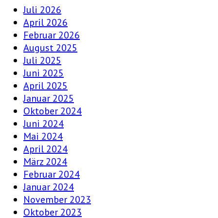
Juli 2026
April 2026
Februar 2026
August 2025
Juli 2025
Juni 2025
April 2025
Januar 2025
Oktober 2024
Juni 2024
Mai 2024
April 2024
März 2024
Februar 2024
Januar 2024
November 2023
Oktober 2023