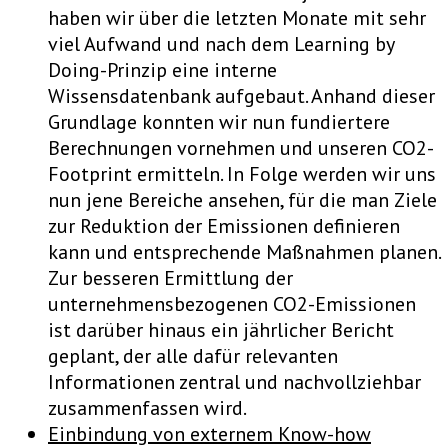
haben wir über die letzten Monate mit sehr
viel Aufwand und nach dem Learning by
Doing-Prinzip eine interne
Wissensdatenbank aufgebaut. Anhand dieser
Grundlage konnten wir nun fundiertere
Berechnungen vornehmen und unseren CO2-
Footprint ermitteln. In Folge werden wir uns
nun jene Bereiche ansehen, für die man Ziele
zur Reduktion der Emissionen definieren
kann und entsprechende Maßnahmen planen.
Zur besseren Ermittlung der
unternehmensbezogenen CO2-Emissionen
ist darüber hinaus ein jährlicher Bericht
geplant, der alle dafür relevanten
Informationen zentral und nachvollziehbar
zusammenfassen wird.
Einbindung von externem Know-how