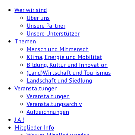
Wer wir sind
Über uns
Unsere Partner
Unsere Unterstützer
Themen
Mensch und Mitmensch
Klima, Energie und Mobilität
Bildung, Kultur und Innovation
(Land)Wirtschaft und Tourismus
Landschaft und Siedlung
Veranstaltungen
Veranstaltungen
Veranstaltungsarchiv
Aufzeichnungen
J A !
Mitglieder Info