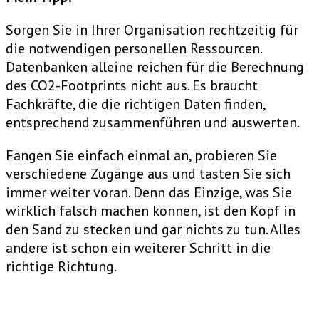
Sorgen Sie in Ihrer Organisation rechtzeitig für
die notwendigen personellen Ressourcen.
Datenbanken alleine reichen für die Berechnung
des CO2-Footprints nicht aus. Es braucht
Fachkräfte, die die richtigen Daten finden,
entsprechend zusammenführen und auswerten.
Fangen Sie einfach einmal an, probieren Sie
verschiedene Zugänge aus und tasten Sie sich
immer weiter voran. Denn das Einzige, was Sie
wirklich falsch machen können, ist den Kopf in
den Sand zu stecken und gar nichts zu tun. Alles
andere ist schon ein weiterer Schritt in die
richtige Richtung.