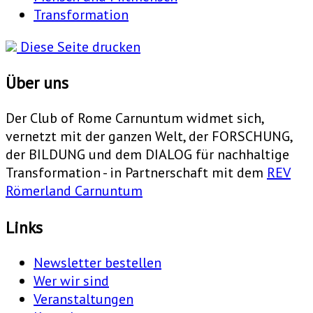
Transformation
Diese Seite drucken
Über uns
Der Club of Rome Carnuntum widmet sich,
vernetzt mit der ganzen Welt, der FORSCHUNG,
der BILDUNG und dem DIALOG für nachhaltige
Transformation - in Partnerschaft mit dem
REV
Römerland Carnuntum
Links
Newsletter bestellen
Wer wir sind
Veranstaltungen