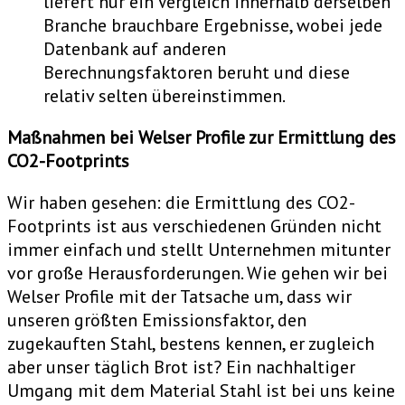
liefert nur ein Vergleich innerhalb derselben
Branche brauchbare Ergebnisse, wobei jede
Datenbank auf anderen
Berechnungsfaktoren beruht und diese
relativ selten übereinstimmen.
Maßnahmen bei Welser Profile zur Ermittlung des
CO2-Footprints
Wir haben gesehen: die Ermittlung des CO2-
Footprints ist aus verschiedenen Gründen nicht
immer einfach und stellt Unternehmen mitunter
vor große Herausforderungen. Wie gehen wir bei
Welser Profile mit der Tatsache um, dass wir
unseren größten Emissionsfaktor, den
zugekauften Stahl, bestens kennen, er zugleich
aber unser täglich Brot ist? Ein nachhaltiger
Umgang mit dem Material Stahl ist bei uns keine