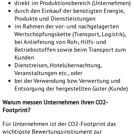
direkt im Produktionsbereich (Unternehmen)
durch den Einkauf der benötigten Energie,
Produkte und Dienstleistungen
im Rahmen der vor- und nachgelagerten
Wertschöpfungskette (Transport, Logistik),
bei Anlieferung von Roh-, Hilfs- und
Betriebsstoffen sowie beim Transport zum
Kunden
Dienstreisen, Hotelübernachtung,
Veranstaltungen etc., oder
bei der Verwendung bzw. Verwertung und
Entsorgung der hergestellten Güter (Kunde)
Warum messen Unternehmen ihren CO2-
Footprint?
Für Unternehmen ist der CO2-Footprint das
wichtigste Bewertungsinstrument zur