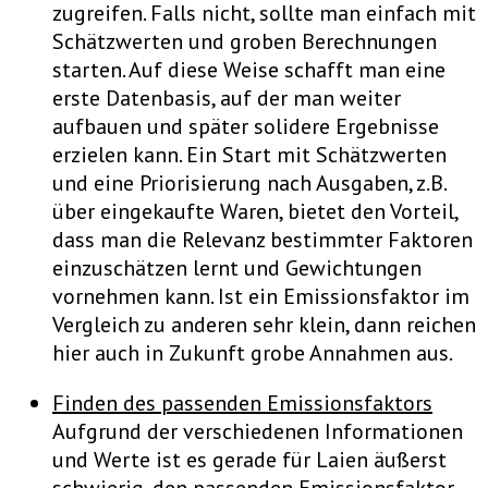
zugreifen. Falls nicht, sollte man einfach mit
Schätzwerten und groben Berechnungen
starten. Auf diese Weise schafft man eine
erste Datenbasis, auf der man weiter
aufbauen und später solidere Ergebnisse
erzielen kann. Ein Start mit Schätzwerten
und eine Priorisierung nach Ausgaben, z.B.
über eingekaufte Waren, bietet den Vorteil,
dass man die Relevanz bestimmter Faktoren
einzuschätzen lernt und Gewichtungen
vornehmen kann. Ist ein Emissionsfaktor im
Vergleich zu anderen sehr klein, dann reichen
hier auch in Zukunft grobe Annahmen aus.
Finden des passenden Emissionsfaktors
Aufgrund der verschiedenen Informationen
und Werte ist es gerade für Laien äußerst