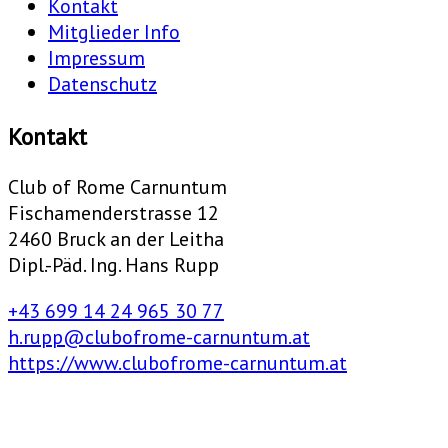
Kontakt
Mitglieder Info
Impressum
Datenschutz
Kontakt
Club of Rome Carnuntum
Fischamenderstrasse 12
2460 Bruck an der Leitha
Dipl.-Päd. Ing. Hans Rupp
+43 699 14 24 965 30 77
h.rupp@clubofrome-carnuntum.at
https://www.clubofrome-carnuntum.at