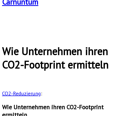
Wie Unternehmen ihren
CO2-Footprint ermitteln
CO2-Reduzierung
:
Wie Unternehmen ihren CO2-Footprint
ermitteln