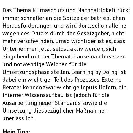
Das Thema Klimaschutz und Nachhaltigkeit rückt
immer schneller an die Spitze der betrieblichen
Herausforderungen und wird dort, schon alleine
wegen des Drucks durch den Gesetzgeber, nicht
mehr verschwinden. Umso wichtiger ist es, dass
Unternehmen jetzt selbst aktiv werden, sich
eingehend mit der Thematik auseinandersetzen
und notwendige Weichen für die
Umsetzungsphase stellen. Learning by Doing ist
dabei ein wichtiger Teil des Prozesses. Externe
Berater können zwar wichtige Inputs liefern, ein
interner Wissensaufbau ist jedoch für die
Ausarbeitung neuer Standards sowie die
Umsetzung diesbezüglicher Maßnahmen
unerlässlich.
Mein Tipp: