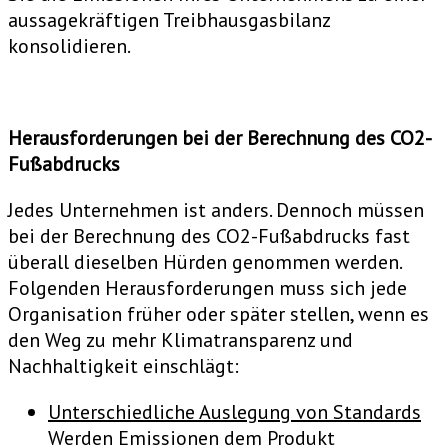
aussagekräftigen Treibhausgasbilanz
konsolidieren.
Herausforderungen bei der Berechnung des CO2-
Fußabdrucks
Jedes Unternehmen ist anders. Dennoch müssen
bei der Berechnung des CO2-Fußabdrucks fast
überall dieselben Hürden genommen werden.
Folgenden Herausforderungen muss sich jede
Organisation früher oder später stellen, wenn es
den Weg zu mehr Klimatransparenz und
Nachhaltigkeit einschlägt:
Unterschiedliche Auslegung von Standards
Werden Emissionen dem Produkt