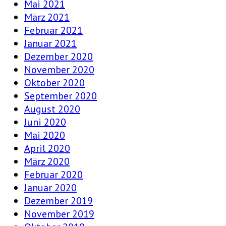
Mai 2021
März 2021
Februar 2021
Januar 2021
Dezember 2020
November 2020
Oktober 2020
September 2020
August 2020
Juni 2020
Mai 2020
April 2020
März 2020
Februar 2020
Januar 2020
Dezember 2019
November 2019