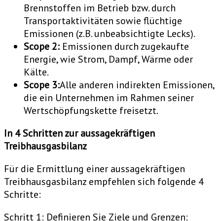
Brennstoffen im Betrieb bzw. durch
Transportaktivitäten sowie flüchtige
Emissionen (z.B. unbeabsichtigte Lecks).
Scope 2:
Emissionen durch zugekaufte
Energie, wie Strom, Dampf, Wärme oder
Kälte.
Scope 3:
Alle anderen indirekten Emissionen,
die ein Unternehmen im Rahmen seiner
Wertschöpfungskette freisetzt.
In 4 Schritten zur aussagekräftigen
Treibhausgasbilanz
Für die Ermittlung einer aussagekräftigen
Treibhausgasbilanz empfehlen sich folgende 4
Schritte:
Schritt 1:
Definieren Sie Ziele und Grenzen: