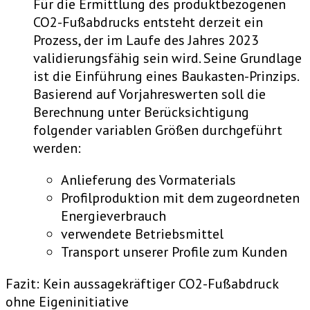
Für die Ermittlung des produktbezogenen
CO2-Fußabdrucks entsteht derzeit ein
Prozess, der im Laufe des Jahres 2023
validierungsfähig sein wird. Seine Grundlage
ist die Einführung eines Baukasten-Prinzips.
Basierend auf Vorjahreswerten soll die
Berechnung unter Berücksichtigung
folgender variablen Größen durchgeführt
werden:
Anlieferung des Vormaterials
Profilproduktion mit dem zugeordneten
Energieverbrauch
verwendete Betriebsmittel
Transport unserer Profile zum Kunden
Fazit: Kein aussagekräftiger CO2-Fußabdruck
ohne Eigeninitiative