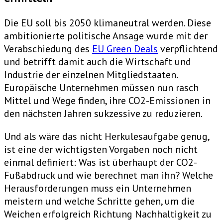
Die EU soll bis 2050 klimaneutral werden. Diese
ambitionierte politische Ansage wurde mit der
Verabschiedung des
EU Green Deals
verpflichtend
und betrifft damit auch die Wirtschaft und
Industrie der einzelnen Mitgliedstaaten.
Europäische Unternehmen müssen nun rasch
Mittel und Wege finden, ihre CO2-Emissionen in
den nächsten Jahren sukzessive zu reduzieren.
Und als wäre das nicht Herkulesaufgabe genug,
ist eine der wichtigsten Vorgaben noch nicht
einmal definiert: Was ist überhaupt der CO2-
Fußabdruck und wie berechnet man ihn? Welche
Herausforderungen muss ein Unternehmen
meistern und welche Schritte gehen, um die
Weichen erfolgreich Richtung Nachhaltigkeit zu