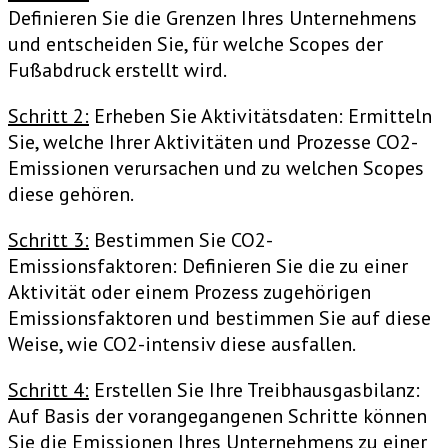
Definieren Sie die Grenzen Ihres Unternehmens
und entscheiden Sie, für welche Scopes der
Fußabdruck erstellt wird.
Schritt 2:
Erheben Sie Aktivitätsdaten: Ermitteln
Sie, welche Ihrer Aktivitäten und Prozesse CO2-
Emissionen verursachen und zu welchen Scopes
diese gehören.
Schritt 3:
Bestimmen Sie CO2-
Emissionsfaktoren: Definieren Sie die zu einer
Aktivität oder einem Prozess zugehörigen
Emissionsfaktoren und bestimmen Sie auf diese
Weise, wie CO2-intensiv diese ausfallen.
Schritt 4:
Erstellen Sie Ihre Treibhausgasbilanz:
Auf Basis der vorangegangenen Schritte können
Sie die Emissionen Ihres Unternehmens zu einer