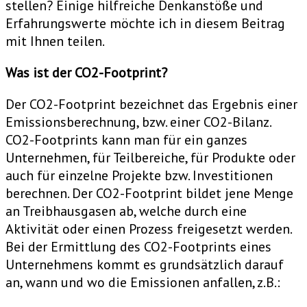
stellen? Einige hilfreiche Denkanstöße und
Erfahrungswerte möchte ich in diesem Beitrag
mit Ihnen teilen.
Was ist der CO2-Footprint?
Der CO2-Footprint bezeichnet das Ergebnis einer
Emissionsberechnung, bzw. einer CO2-Bilanz.
CO2-Footprints kann man für ein ganzes
Unternehmen, für Teilbereiche, für Produkte oder
auch für einzelne Projekte bzw. Investitionen
berechnen. Der CO2-Footprint bildet jene Menge
an Treibhausgasen ab, welche durch eine
Aktivität oder einen Prozess freigesetzt werden.
Bei der Ermittlung des CO2-Footprints eines
Unternehmens kommt es grundsätzlich darauf
an, wann und wo die Emissionen anfallen, z.B.: