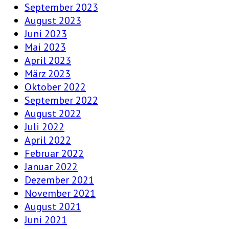
September 2023
August 2023
Juni 2023
Mai 2023
April 2023
März 2023
Oktober 2022
September 2022
August 2022
Juli 2022
April 2022
Februar 2022
Januar 2022
Dezember 2021
November 2021
August 2021
Juni 2021