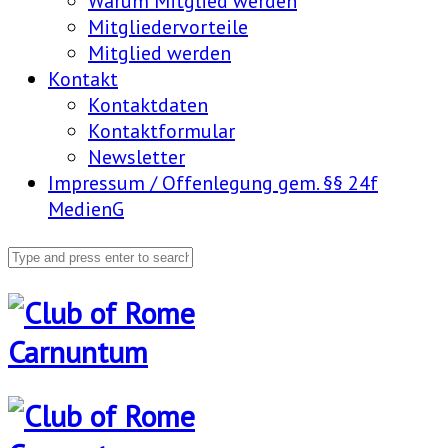
Warum Mitglied werden
Mitgliedervorteile
Mitglied werden
Kontakt
Kontaktdaten
Kontaktformular
Newsletter
Impressum / Offenlegung gem. §§ 24f
MedienG