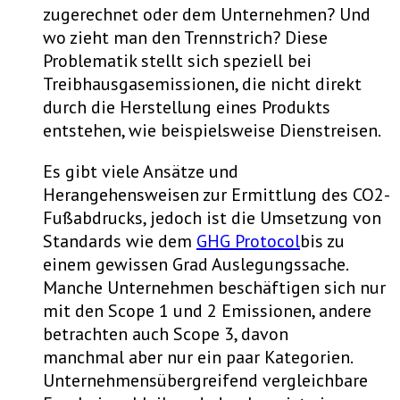
zugerechnet oder dem Unternehmen? Und
wo zieht man den Trennstrich? Diese
Problematik stellt sich speziell bei
Treibhausgasemissionen, die nicht direkt
durch die Herstellung eines Produkts
entstehen, wie beispielsweise Dienstreisen.
Es gibt viele Ansätze und
Herangehensweisen zur Ermittlung des CO2-
Fußabdrucks, jedoch ist die Umsetzung von
Standards wie dem
GHG Protocol
bis zu
einem gewissen Grad Auslegungssache.
Manche Unternehmen beschäftigen sich nur
mit den Scope 1 und 2 Emissionen, andere
betrachten auch Scope 3, davon
manchmal aber nur ein paar Kategorien.
Unternehmensübergreifend vergleichbare