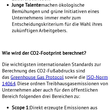
Junge Talente
machen ökologische
Bemühungen und grüne Initiativen eines
Unternehmens immer mehr zum
Entscheidungskriterium für die Wahl ihres
zukünftigen Arbeitgebers.
Wie wird der CO2-Footprint berechnet?
Die wichtigsten internationalen Standards zur
Berechnung des CO2-Fußabdrucks sind
das
Greenhouse Gas Protocol
sowie die
ISO-Norm
14064
. Diese ordnen Treibhausgasemissionen von
Unternehmen aber auch für den öffentlichen
Bereich folgenden drei Bereichen zu:
Scope 1:
Direkt erzeugte Emissionen aus