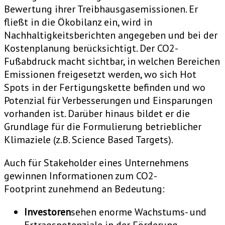
Bewertung ihrer Treibhausgasemissionen. Er
fließt in die Ökobilanz ein, wird in
Nachhaltigkeitsberichten angegeben und bei der
Kostenplanung berücksichtigt. Der CO2-
Fußabdruck macht sichtbar, in welchen Bereichen
Emissionen freigesetzt werden, wo sich Hot
Spots in der Fertigungskette befinden und wo
Potenzial für Verbesserungen und Einsparungen
vorhanden ist. Darüber hinaus bildet er die
Grundlage für die Formulierung betrieblicher
Klimaziele (z.B. Science Based Targets).
Auch für Stakeholder eines Unternehmens
gewinnen Informationen zum CO2-
Footprint zunehmend an Bedeutung:
Investoren
sehen enorme Wachstums- und