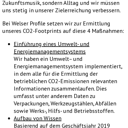
Zukunftsmusik, sondern Alltag und wir müssen
uns stetig in unserer Zielerreichung verbessern.
Bei Welser Profile setzen wir zur Ermittlung
unseres CO2-Footprints auf diese 4 Maßnahmen:
Einführung eines Umwelt- und
Energiemanagementsystems
Wir haben ein Umwelt– und
Energiemanagementsystem implementiert,
in dem alle für die Ermittlung der
betrieblichen CO2-Emissionen relevanten
Informationen zusammenlaufen. Dies
umfasst unter anderem Daten zu
Verpackungen, Werkzeugstählen, Abfällen
sowie Werks-, Hilfs- und Betriebsstoffen.
Aufbau von Wissen
Basierend auf dem Geschäftsjahr 2019