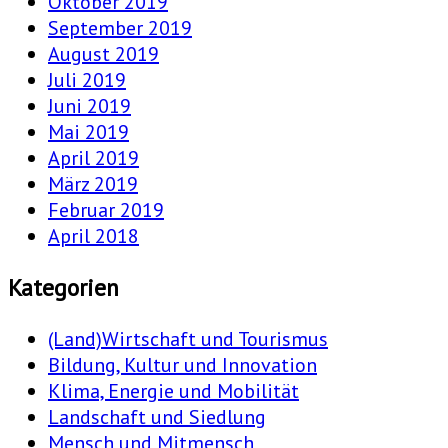
Oktober 2019
September 2019
August 2019
Juli 2019
Juni 2019
Mai 2019
April 2019
März 2019
Februar 2019
April 2018
Kategorien
(Land)Wirtschaft und Tourismus
Bildung, Kultur und Innovation
Klima, Energie und Mobilität
Landschaft und Siedlung
Mensch und Mitmensch