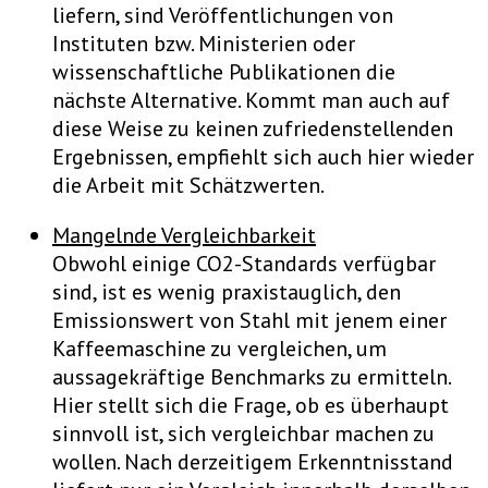
liefern, sind Veröffentlichungen von
Instituten bzw. Ministerien oder
wissenschaftliche Publikationen die
nächste Alternative. Kommt man auch auf
diese Weise zu keinen zufriedenstellenden
Ergebnissen, empfiehlt sich auch hier wieder
die Arbeit mit Schätzwerten.
Mangelnde Vergleichbarkeit
Obwohl einige CO2-Standards verfügbar
sind, ist es wenig praxistauglich, den
Emissionswert von Stahl mit jenem einer
Kaffeemaschine zu vergleichen, um
aussagekräftige Benchmarks zu ermitteln.
Hier stellt sich die Frage, ob es überhaupt
sinnvoll ist, sich vergleichbar machen zu
wollen. Nach derzeitigem Erkenntnisstand