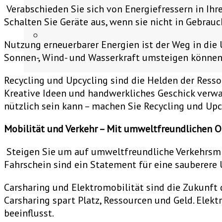
Verabschieden Sie sich von Energiefressern in Ihr
Schalten Sie Geräte aus, wenn sie nicht in Gebrauc
Nutzung erneuerbarer Energien ist der Weg in die
Sonnen-, Wind- und Wasserkraft umsteigen können?
Recycling und Upcycling sind die Helden der Resso
Kreative Ideen und handwerkliches Geschick verwa
nützlich sein kann – machen Sie Recycling und Upc
Mobilität und Verkehr – Mit umweltfreundlichen 
Steigen Sie um auf umweltfreundliche Verkehrsmitt
Fahrschein sind ein Statement für eine sauberere
Carsharing und Elektromobilität sind die Zukunft
Carsharing spart Platz, Ressourcen und Geld. Elekt
beeinflusst.