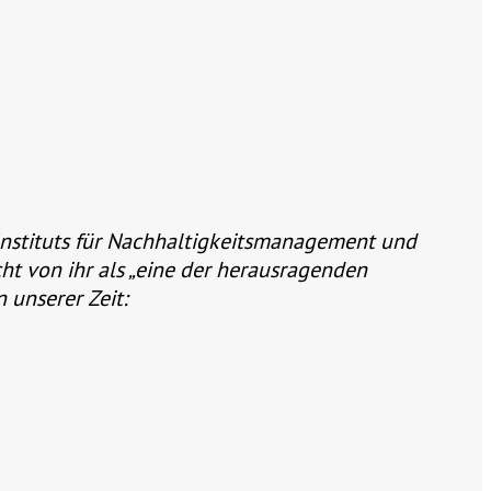
-Instituts für Nachhaltigkeitsmanagement und
t von ihr als „eine der herausragenden
 unserer Zeit: