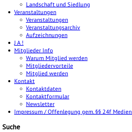
Landschaft und Siedlung
Veranstaltungen
Veranstaltungen
Veranstaltungsarchiv
Aufzeichnungen
J A !
Mitglieder Info
Warum Mitglied werden
Mitgliedervorteile
Mitglied werden
Kontakt
Kontaktdaten
Kontaktformular
Newsletter
Impressum / Offenlegung gem. §§ 24f Medie
Suche