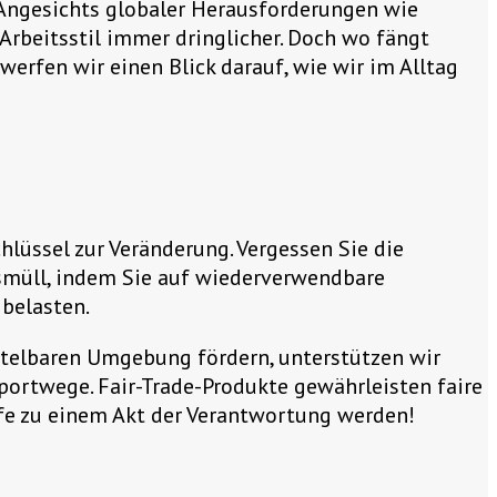
 Angesichts globaler Herausforderungen wie
rbeitsstil immer dringlicher. Doch wo fängt
werfen wir einen Blick darauf, wie wir im Alltag
hlüssel zur Veränderung. Vergessen Sie die
smüll, indem Sie auf wiederverwendbare
 belasten.
ittelbaren Umgebung fördern, unterstützen wir
portwege. Fair-Trade-Produkte gewährleisten faire
fe zu einem Akt der Verantwortung werden!