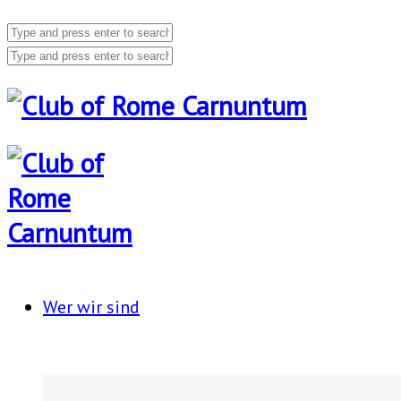
Wer wir sind