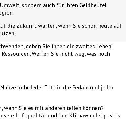
 Umwelt, sondern auch für Ihren Geldbeutel.
ogien.
auf die Zukunft warten, wenn Sie schon heute auf
nutzen!
schwenden, geben Sie ihnen ein zweites Leben!
 Ressourcen. Werfen Sie nicht weg, was noch
hverkehr. Jeder Tritt in die Pedale und jeder
, wenn Sie es mit anderen teilen können?
 unsere Luftqualität und den Klimawandel positiv