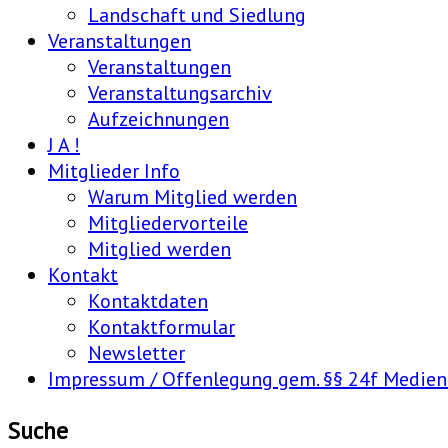
Landschaft und Siedlung
Veranstaltungen
Veranstaltungen
Veranstaltungsarchiv
Aufzeichnungen
J A !
Mitglieder Info
Warum Mitglied werden
Mitgliedervorteile
Mitglied werden
Kontakt
Kontaktdaten
Kontaktformular
Newsletter
Impressum / Offenlegung gem. §§ 24f Medie
Suche