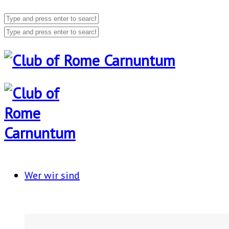
Wer wir sind