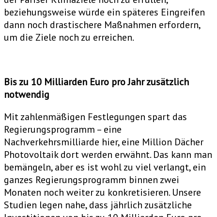
beziehungsweise würde ein späteres Eingreifen
dann noch drastischere Maßnahmen erfordern,
um die Ziele noch zu erreichen.
Bis zu 10 Milliarden Euro pro Jahr zusätzlich
notwendig
Mit zahlenmäßigen Festlegungen spart das
Regierungsprogramm – eine
Nachverkehrsmilliarde hier, eine Million Dächer
Photovoltaik dort werden erwähnt. Das kann man
bemängeln, aber es ist wohl zu viel verlangt, ein
ganzes Regierungsprogramm binnen zwei
Monaten noch weiter zu konkretisieren. Unsere
Studien legen nahe, dass jährlich zusätzliche