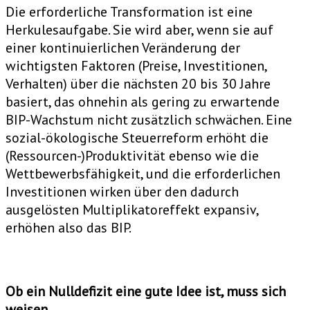
Die erforderliche Transformation ist eine
Herkulesaufgabe. Sie wird aber, wenn sie auf
einer kontinuierlichen Veränderung der
wichtigsten Faktoren (Preise, Investitionen,
Verhalten) über die nächsten 20 bis 30 Jahre
basiert, das ohnehin als gering zu erwartende
BIP-Wachstum nicht zusätzlich schwächen. Eine
sozial-ökologische Steuerreform erhöht die
(Ressourcen-)Produktivität ebenso wie die
Wettbewerbsfähigkeit, und die erforderlichen
Investitionen wirken über den dadurch
ausgelösten Multiplikatoreffekt expansiv,
erhöhen also das BIP.
Ob ein Nulldefizit eine gute Idee ist, muss sich
weisen