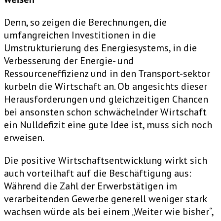
Denn, so zeigen die Berechnungen, die
umfangreichen Investitionen in die
Umstrukturierung des Energiesystems, in die
Verbesserung der Energie- und
Ressourceneffizienz und in den Transport-sektor
kurbeln die Wirtschaft an. Ob angesichts dieser
Herausforderungen und gleichzeitigen Chancen
bei ansonsten schon schwächelnder Wirtschaft
ein Nulldefizit eine gute Idee ist, muss sich noch
erweisen.
Die positive Wirtschaftsentwicklung wirkt sich
auch vorteilhaft auf die Beschäftigung aus:
Während die Zahl der Erwerbstätigen im
verarbeitenden Gewerbe generell weniger stark
wachsen würde als bei einem „Weiter wie bisher“,