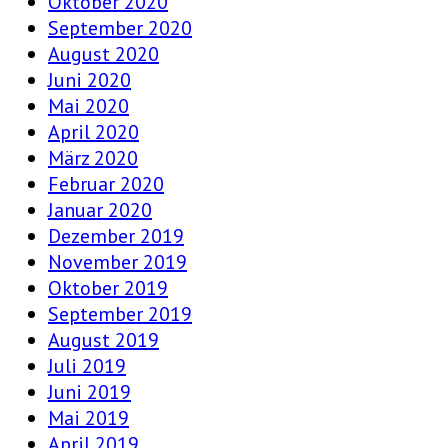
Oktober 2020
September 2020
August 2020
Juni 2020
Mai 2020
April 2020
März 2020
Februar 2020
Januar 2020
Dezember 2019
November 2019
Oktober 2019
September 2019
August 2019
Juli 2019
Juni 2019
Mai 2019
April 2019