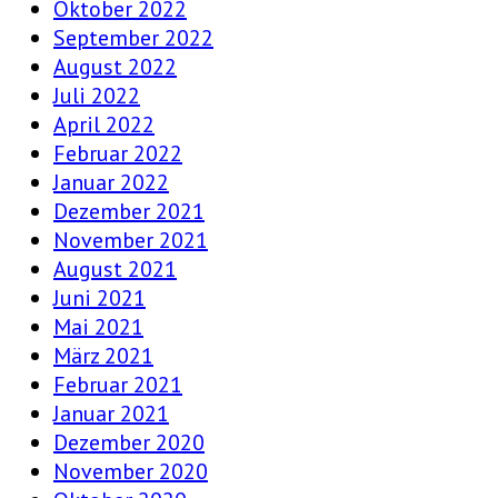
Oktober 2022
September 2022
August 2022
Juli 2022
April 2022
Februar 2022
Januar 2022
Dezember 2021
November 2021
August 2021
Juni 2021
Mai 2021
März 2021
Februar 2021
Januar 2021
Dezember 2020
November 2020