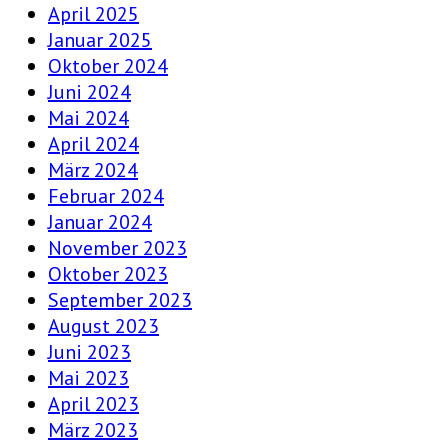
April 2025
Januar 2025
Oktober 2024
Juni 2024
Mai 2024
April 2024
März 2024
Februar 2024
Januar 2024
November 2023
Oktober 2023
September 2023
August 2023
Juni 2023
Mai 2023
April 2023
März 2023