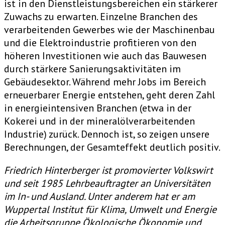
ist in den Dienstleistungsbereichen ein stärkerer
Zuwachs zu erwarten. Einzelne Branchen des
verarbeitenden Gewerbes wie der Maschinenbau
und die Elektroindustrie profitieren von den
höheren Investitionen wie auch das Bauwesen
durch stärkere Sanierungsaktivitäten im
Gebäudesektor. Während mehr Jobs im Bereich
erneuerbarer Energie entstehen, geht deren Zahl
in energieintensiven Branchen (etwa in der
Kokerei und in der mineralölverarbeitenden
Industrie) zurück. Dennoch ist, so zeigen unsere
Berechnungen, der Gesamteffekt deutlich positiv.
Friedrich Hinterberger ist promovierter Volkswirt
und seit 1985 Lehrbeauftragter an Universitäten
im In- und Ausland. Unter anderem hat er am
Wuppertal Institut für Klima, Umwelt und Energie
die Arbeitsgruppe Ökologische Ökonomie und