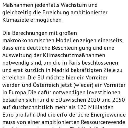
Maßnahmen jedenfalls Wachstum und
gleichzeitig die Erreichung ambitionierter
Klimaziele ermöglichen.
Die Berechnungen mit großen
makroökonomischen Modellen zeigen einerseits,
dass eine deutliche Beschleunigung und eine
Ausweitung der Klimaschutzmaßnahmen
notwendig sind, um die in Paris beschlossenen
und erst kürzlich in Madrid bekräftigten Ziele zu
erreichen. Die EU möchte hier ein Vorreiter
werden und Österreich jetzt (wieder) ein Vorreiter
in Europa. Die dafür notwendigen Investitionen
belaufen sich für die EU zwischen 2020 und 2050
auf durchschnittlich mehr als 120 Milliarden
Euro pro Jahr. Und die erforderliche Energiewende
muss von einer ambitionierten Ressourcenwende