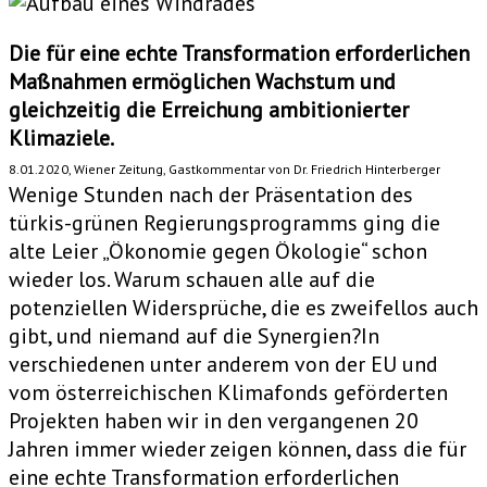
Die für eine echte Transformation erforderlichen
Maßnahmen ermöglichen Wachstum und
gleichzeitig die Erreichung ambitionierter
Klimaziele.
8.01.2020, Wiener Zeitung, Gastkommentar von Dr. Friedrich Hinterberger
Wenige Stunden nach der Präsentation des
türkis-grünen Regierungsprogramms ging die
alte Leier „Ökonomie gegen Ökologie“ schon
wieder los. Warum schauen alle auf die
potenziellen Widersprüche, die es zweifellos auch
gibt, und niemand auf die Synergien?
In
verschiedenen unter anderem von der EU und
vom österreichischen Klimafonds geförderten
Projekten haben wir in den vergangenen 20
Jahren immer wieder zeigen können, dass die für
eine echte Transformation erforderlichen