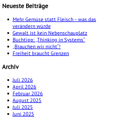
Neueste Beiträge
Mehr Gemüse statt Fleisch – was das
verändern würde
Gewalt ist kein Nebenschauplatz
Buchtipp: „Thinking in Systems“
„Brauchen wir nicht“!
Freiheit braucht Grenzen
Archiv
Juli 2026
April 2026
Februar 2026
August 2025
Juli 2025
Juni 2025