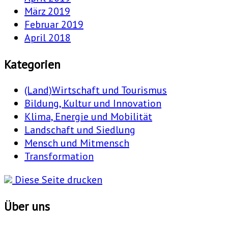
März 2019
Februar 2019
April 2018
Kategorien
(Land)Wirtschaft und Tourismus
Bildung, Kultur und Innovation
Klima, Energie und Mobilität
Landschaft und Siedlung
Mensch und Mitmensch
Transformation
Diese Seite drucken
Über uns