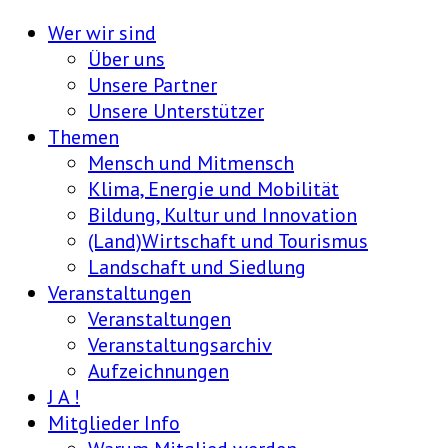
Wer wir sind
Über uns
Unsere Partner
Unsere Unterstützer
Themen
Mensch und Mitmensch
Klima, Energie und Mobilität
Bildung, Kultur und Innovation
(Land)Wirtschaft und Tourismus
Landschaft und Siedlung
Veranstaltungen
Veranstaltungen
Veranstaltungsarchiv
Aufzeichnungen
J A !
Mitglieder Info