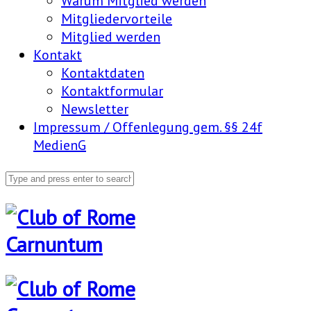
Warum Mitglied werden
Mitgliedervorteile
Mitglied werden
Kontakt
Kontaktdaten
Kontaktformular
Newsletter
Impressum / Offenlegung gem. §§ 24f
MedienG