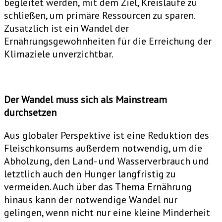
begleitet werden, mit dem Ziel, Kreisläufe zu
schließen, um primäre Ressourcen zu sparen.
Zusätzlich ist ein Wandel der
Ernährungsgewohnheiten für die Erreichung der
Klimaziele unverzichtbar.
Der Wandel muss sich als Mainstream
durchsetzen
Aus globaler Perspektive ist eine Reduktion des
Fleischkonsums außerdem notwendig, um die
Abholzung, den Land- und Wasserverbrauch und
letztlich auch den Hunger langfristig zu
vermeiden. Auch über das Thema Ernährung
hinaus kann der notwendige Wandel nur
gelingen, wenn nicht nur eine kleine Minderheit