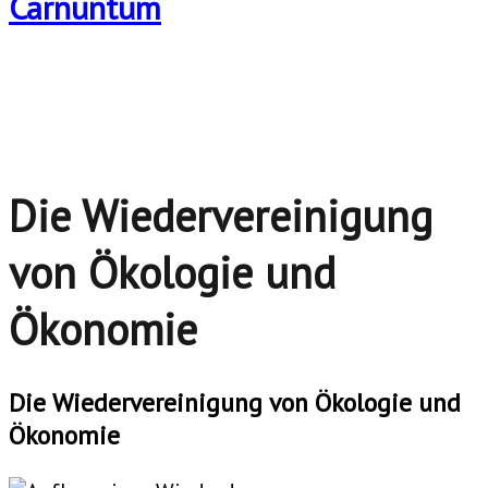
Die Wiedervereinigung
von Ökologie und
Ökonomie
Die Wiedervereinigung von Ökologie und
Ökonomie