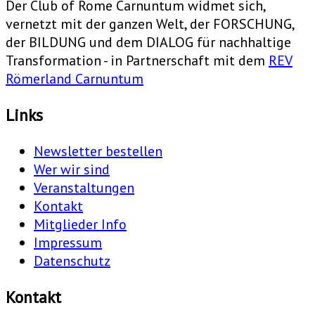
Der Club of Rome Carnuntum widmet sich,
vernetzt mit der ganzen Welt, der FORSCHUNG,
der BILDUNG und dem DIALOG für nachhaltige
Transformation - in Partnerschaft mit dem
REV
Römerland Carnuntum
Links
Newsletter bestellen
Wer wir sind
Veranstaltungen
Kontakt
Mitglieder Info
Impressum
Datenschutz
Kontakt