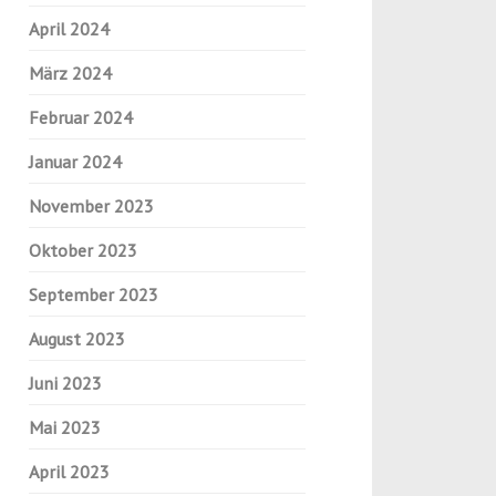
April 2024
März 2024
Februar 2024
Januar 2024
November 2023
Oktober 2023
September 2023
August 2023
Juni 2023
Mai 2023
April 2023