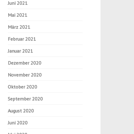
Juni 2021
Mai 2021
März 2021
Februar 2021
Januar 2021
Dezember 2020
November 2020
Oktober 2020
September 2020
August 2020
Juni 2020