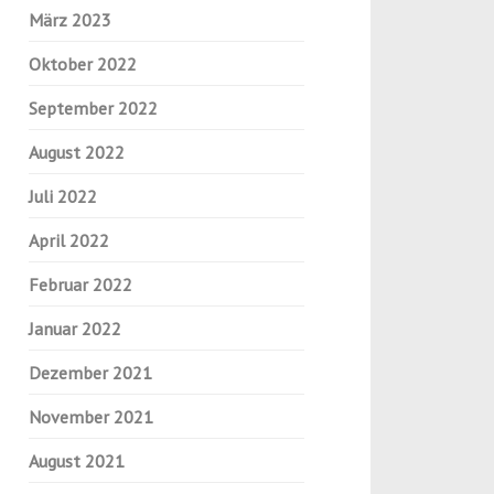
März 2023
Oktober 2022
September 2022
August 2022
Juli 2022
April 2022
Februar 2022
Januar 2022
Dezember 2021
November 2021
August 2021