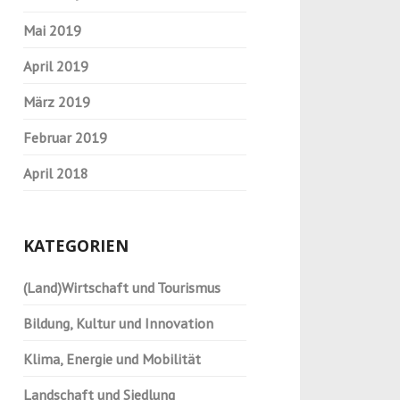
Mai 2019
April 2019
März 2019
Februar 2019
April 2018
KATEGORIEN
(Land)Wirtschaft und Tourismus
Bildung, Kultur und Innovation
Klima, Energie und Mobilität
Landschaft und Siedlung