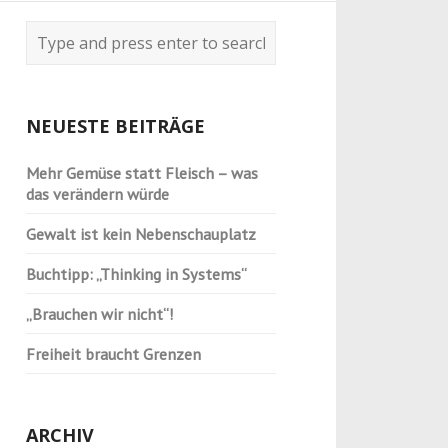
NEUESTE BEITRÄGE
Mehr Gemüse statt Fleisch – was
das verändern würde
Gewalt ist kein Nebenschauplatz
Buchtipp: „Thinking in Systems“
„Brauchen wir nicht“!
Freiheit braucht Grenzen
ARCHIV