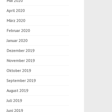
Mai 2020
April 2020
März 2020
Februar 2020
Januar 2020
Dezember 2019
November 2019
Oktober 2019
September 2019
August 2019
Juli 2019
Juni 2019