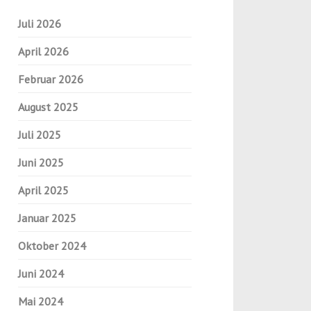
Juli 2026
April 2026
Februar 2026
August 2025
Juli 2025
Juni 2025
April 2025
Januar 2025
Oktober 2024
Juni 2024
Mai 2024