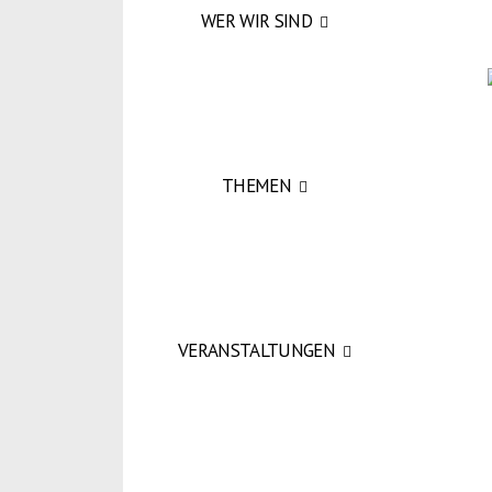
WER WIR SIND
THEMEN
VERANSTALTUNGEN