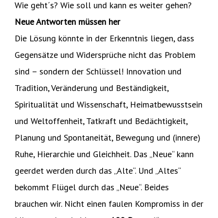
Wie geht´s? Wie soll und kann es weiter gehen?
Neue Antworten müssen her
Die Lösung könnte in der Erkenntnis liegen, dass
Gegensätze und Widersprüche nicht das Problem
sind – sondern der Schlüssel! Innovation und
Tradition, Veränderung und Beständigkeit,
Spiritualität und Wissenschaft, Heimatbewusstsein
und Weltoffenheit, Tatkraft und Bedächtigkeit,
Planung und Spontaneität, Bewegung und (innere)
Ruhe, Hierarchie und Gleichheit. Das „Neue“ kann
geerdet werden durch das „Alte“. Und „Altes“
bekommt Flügel durch das „Neue“. Beides
brauchen wir. Nicht einen faulen Kompromiss in der