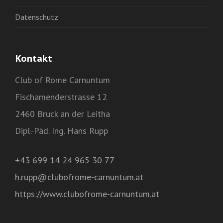
Datenschutz
Kontakt
Club of Rome Carnuntum
Fischamenderstrasse 12
2460 Bruck an der Leitha
Dipl.-Päd. Ing. Hans Rupp
+43 699 14 24 965 30 77
h.rupp@clubofrome-carnuntum.at
https://www.clubofrome-carnuntum.at