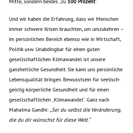
Mitte, sondern beides „zu
100 Prozent
“.
Und wir haben die Erfahrung, dass wir Menschen
immer schwere Krisen brauchten, um umzukehren –
im persönlichen Bereich ebenso wie in Wirtschaft,
Politik usw. Unabdingbar für einen guten
gesellschaftlichen Klimawandel ist unsere
ganzheitliche Gesundheit. Sie kann uns persönliche
Lebensqualität bringen. Bewusstsein für seelisch-
geistig-körperliche Gesundheit und für einen
gesellschaftlichen „Klimawandel“. Ganz nach
Mahatma Gandhi:
„Sei du selbst die Veränderung,
die du dir wünschst für diese Welt.“