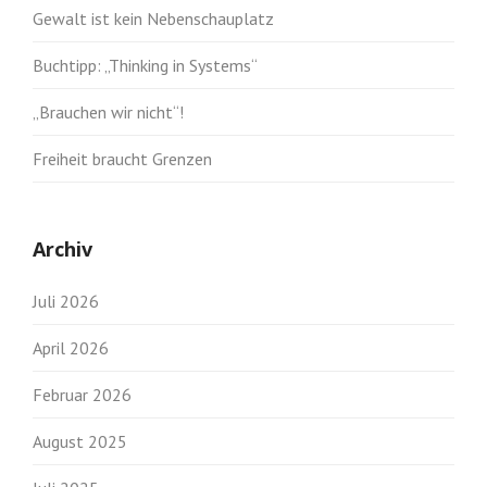
Gewalt ist kein Nebenschauplatz
Buchtipp: „Thinking in Systems“
„Brauchen wir nicht“!
Freiheit braucht Grenzen
Archiv
Juli 2026
April 2026
Februar 2026
August 2025