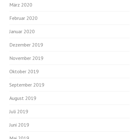
März 2020
Februar 2020
Januar 2020
Dezember 2019
November 2019
Oktober 2019
September 2019
August 2019
Juli 2019
Juni 2019
Mai 2019