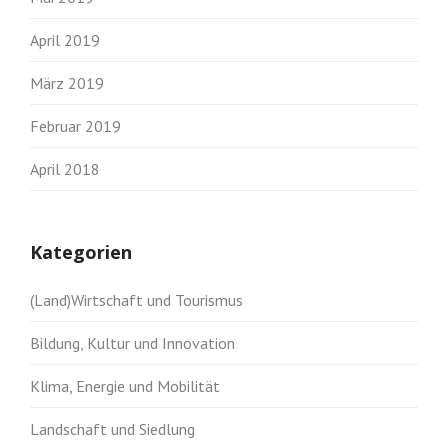
April 2019
März 2019
Februar 2019
April 2018
Kategorien
(Land)Wirtschaft und Tourismus
Bildung, Kultur und Innovation
Klima, Energie und Mobilität
Landschaft und Siedlung