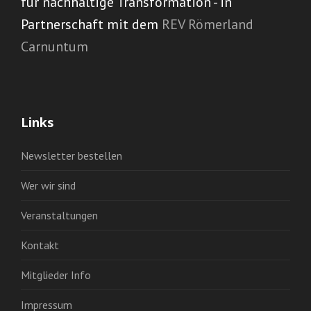
für nachhaltige Transformation - in
Partnerschaft mit dem
REV Römerland
Carnuntum
Links
Newsletter bestellen
Wer wir sind
Veranstaltungen
Kontakt
Mitglieder Info
Impressum