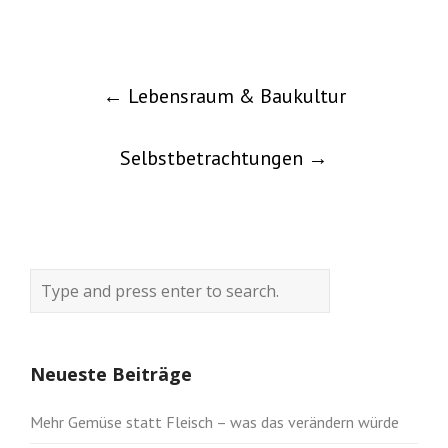
Post
←
Lebensraum & Baukultur
navigation
Selbstbetrachtungen
→
Neueste Beiträge
Mehr Gemüse statt Fleisch – was das verändern würde