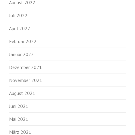
August 2022
Juli 2022
April 2022
Februar 2022
Januar 2022
Dezember 2021
November 2021
August 2021
Juni 2021
Mai 2021
März 2021