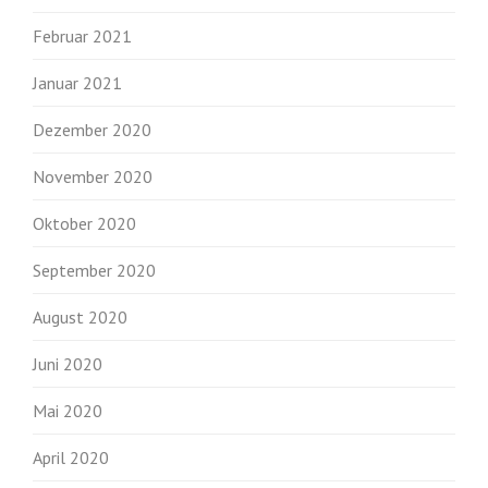
Februar 2021
Januar 2021
Dezember 2020
November 2020
Oktober 2020
September 2020
August 2020
Juni 2020
Mai 2020
April 2020