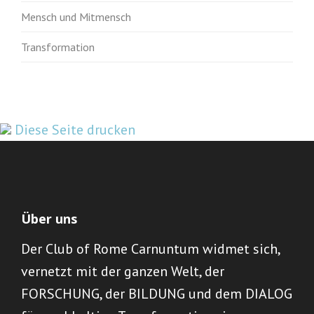
Mensch und Mitmensch
Transformation
Diese Seite drucken
Über uns
Der Club of Rome Carnuntum widmet sich,
vernetzt mit der ganzen Welt, der
FORSCHUNG, der BILDUNG und dem DIALOG