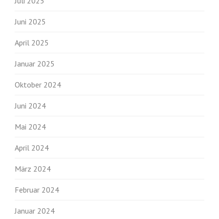
Juli 2025
Juni 2025
April 2025
Januar 2025
Oktober 2024
Juni 2024
Mai 2024
April 2024
März 2024
Februar 2024
Januar 2024