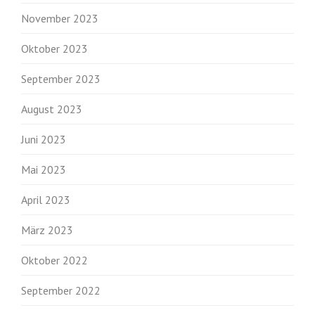
November 2023
Oktober 2023
September 2023
August 2023
Juni 2023
Mai 2023
April 2023
März 2023
Oktober 2022
September 2022