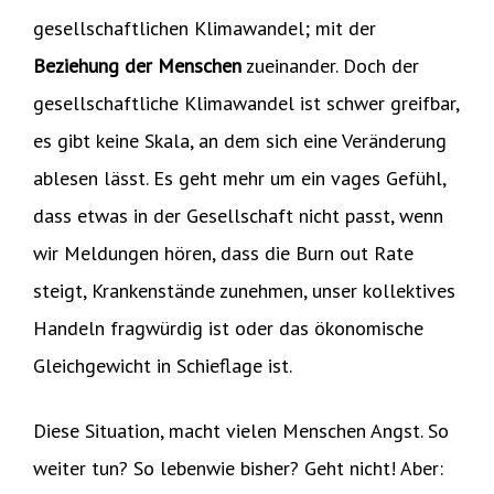
gesellschaftlichen Klimawandel; mit der
Beziehung der Menschen
zueinander. Doch der
gesellschaftliche Klimawandel ist schwer greifbar,
es gibt keine Skala, an dem sich eine Veränderung
ablesen lässt.
Es geht mehr um ein vages Gefühl,
dass etwas in der Gesellschaft nicht passt, wenn
wir Meldungen hören, dass die Burn out Rate
steigt, Krankenstände zunehmen, unser kollektives
Handeln fragwürdig ist oder das ökonomische
Gleichgewicht in Schieflage ist.
Diese Situation, macht vielen Menschen Angst. So
weiter tun? So lebenwie bisher? Geht nicht! Aber: