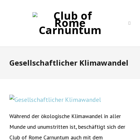
Gesellschaftlicher Klimawandel
Während der ökologische Klimawandel in aller
Munde und unumstritten ist, beschäftigt sich der
Club of Rome Carnuntum auch mit dem