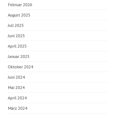
Februar 2026
August 2025
Juli 2025
Juni 2025
April 2025
Januar 2025
Oktober 2024
Juni 2024
Mai 2024
April 2024
März 2024