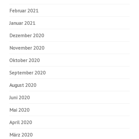
Februar 2021
Januar 2021
Dezember 2020
November 2020
Oktober 2020
September 2020
August 2020
Juni 2020
Mai 2020
April 2020
März 2020