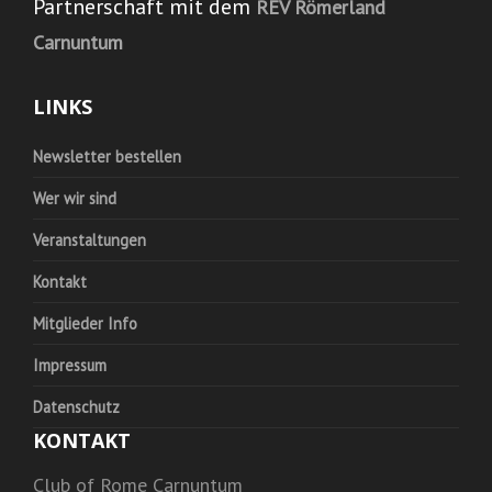
Partnerschaft mit dem
REV Römerland
Carnuntum
LINKS
Newsletter bestellen
Wer wir sind
Veranstaltungen
Kontakt
Mitglieder Info
Impressum
Datenschutz
KONTAKT
Club of Rome Carnuntum