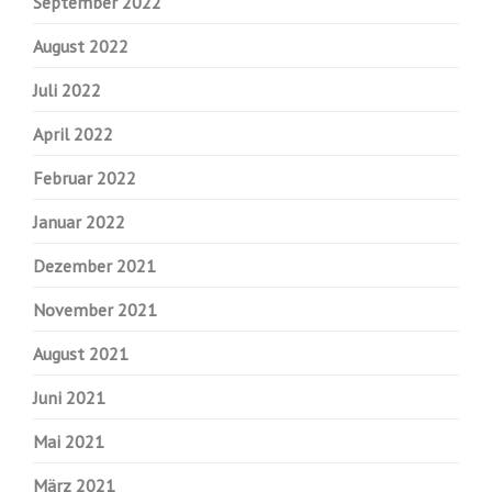
September 2022
August 2022
Juli 2022
April 2022
Februar 2022
Januar 2022
Dezember 2021
November 2021
August 2021
Juni 2021
Mai 2021
März 2021