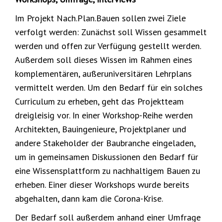
Im Projekt Nach.Plan.Bauen sollen zwei Ziele
verfolgt werden: Zunächst soll Wissen gesammelt
werden und offen zur Verfügung gestellt werden.
Außerdem soll dieses Wissen im Rahmen eines
komplementären, außeruniversitären Lehrplans
vermittelt werden. Um den Bedarf für ein solches
Curriculum zu erheben, geht das Projektteam
dreigleisig vor. In einer Workshop-Reihe werden
Architekten, Bauingenieure, Projektplaner und
andere Stakeholder der Baubranche eingeladen,
um in gemeinsamen Diskussionen den Bedarf für
eine Wissensplattform zu nachhaltigem Bauen zu
erheben. Einer dieser Workshops wurde bereits
abgehalten, dann kam die Corona-Krise.
Der Bedarf soll außerdem anhand einer Umfrage