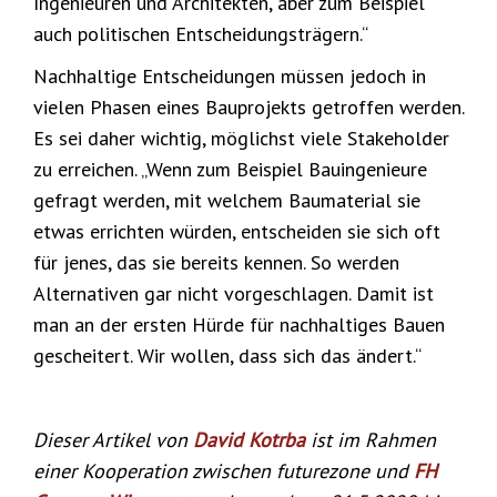
Ingenieuren und Architekten, aber zum Beispiel
auch politischen Entscheidungsträgern.“
Nachhaltige Entscheidungen müssen jedoch in
vielen Phasen eines Bauprojekts getroffen werden.
Es sei daher wichtig, möglichst viele Stakeholder
zu erreichen. „Wenn zum Beispiel Bauingenieure
gefragt werden, mit welchem Baumaterial sie
etwas errichten würden, entscheiden sie sich oft
für jenes, das sie bereits kennen. So werden
Alternativen gar nicht vorgeschlagen. Damit ist
man an der ersten Hürde für nachhaltiges Bauen
gescheitert. Wir wollen, dass sich das ändert.“
Dieser Artikel von
David Kotrba
ist im Rahmen
einer Kooperation zwischen futurezone und
FH