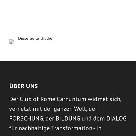
Diese Seite drucken
ÜBER UNS
Der Club of Rome Carnuntum widmet sich,
vernetzt mit der ganzen Welt, der
FORSCHUNG, der BILDUNG und dem DIALOG
für nachhaltige Transformation - in