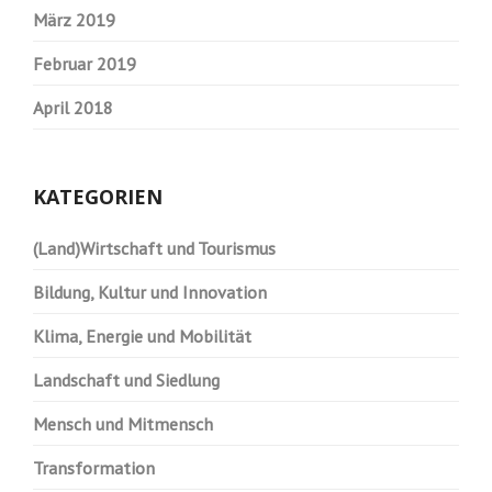
März 2019
Februar 2019
April 2018
KATEGORIEN
(Land)Wirtschaft und Tourismus
Bildung, Kultur und Innovation
Klima, Energie und Mobilität
Landschaft und Siedlung
Mensch und Mitmensch
Transformation