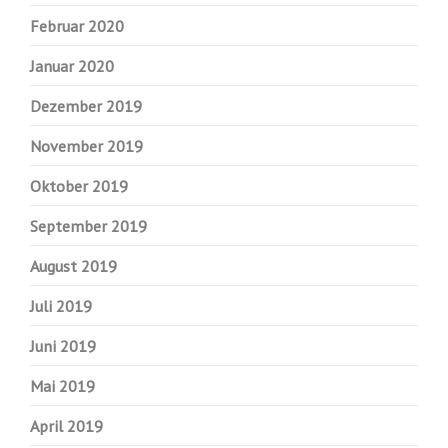
Februar 2020
Januar 2020
Dezember 2019
November 2019
Oktober 2019
September 2019
August 2019
Juli 2019
Juni 2019
Mai 2019
April 2019