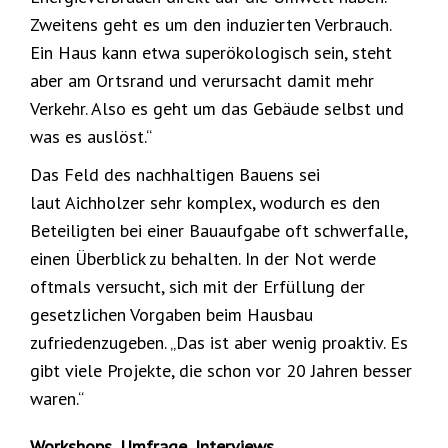
Zweitens geht es um den induzierten Verbrauch.
Ein Haus kann etwa superökologisch sein, steht
aber am Ortsrand und verursacht damit mehr
Verkehr. Also es geht um das Gebäude selbst und
was es auslöst.“
Das Feld des nachhaltigen Bauens sei
laut Aichholzer sehr komplex, wodurch es den
Beteiligten bei einer Bauaufgabe oft schwerfalle,
einen Überblick zu behalten. In der Not werde
oftmals versucht, sich mit der Erfüllung der
gesetzlichen Vorgaben beim Hausbau
zufriedenzugeben. „Das ist aber wenig proaktiv. Es
gibt viele Projekte, die schon vor 20 Jahren besser
waren.“
Workshops, Umfrage, Interviews