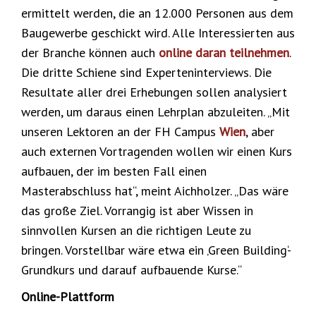
ermittelt werden, die an 12.000 Personen aus dem
Baugewerbe geschickt wird. Alle Interessierten aus
der Branche können auch
online daran teilnehmen
.
Die dritte Schiene sind Experteninterviews. Die
Resultate aller drei Erhebungen sollen analysiert
werden, um daraus einen Lehrplan abzuleiten. „Mit
unseren Lektoren an der FH Campus
Wien
, aber
auch externen Vortragenden wollen wir einen Kurs
aufbauen, der im besten Fall einen
Masterabschluss hat“, meint Aichholzer. „Das wäre
das große Ziel. Vorrangig ist aber Wissen in
sinnvollen Kursen an die richtigen Leute zu
bringen. Vorstellbar wäre etwa ein ‚Green Building‘-
Grundkurs und darauf aufbauende Kurse.“
Online-Plattform