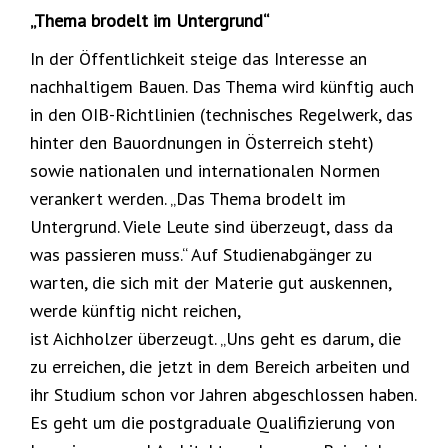
„Thema brodelt im Untergrund“
In der Öffentlichkeit steige das Interesse an
nachhaltigem Bauen. Das Thema wird künftig auch
in den OIB-Richtlinien (technisches Regelwerk, das
hinter den Bauordnungen in Österreich steht)
sowie nationalen und internationalen Normen
verankert werden. „Das Thema brodelt im
Untergrund. Viele Leute sind überzeugt, dass da
was passieren muss.“ Auf Studienabgänger zu
warten, die sich mit der Materie gut auskennen,
werde künftig nicht reichen,
ist Aichholzer überzeugt. „Uns geht es darum, die
zu erreichen, die jetzt in dem Bereich arbeiten und
ihr Studium schon vor Jahren abgeschlossen haben.
Es geht um die postgraduale Qualifizierung von