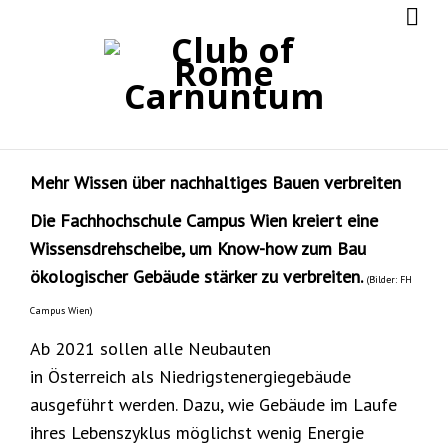
Mehr Wissen über nachhaltiges Bauen verbreiten
Die Fachhochschule Campus Wien kreiert eine
Wissensdrehscheibe, um Know-how zum Bau
ökologischer Gebäude stärker zu verbreiten.
(Bilder: FH
Campus Wien)
Ab 2021 sollen alle Neubauten
in Österreich als Niedrigstenergiegebäude
ausgeführt werden. Dazu, wie Gebäude im Laufe
ihres Lebenszyklus möglichst wenig Energie