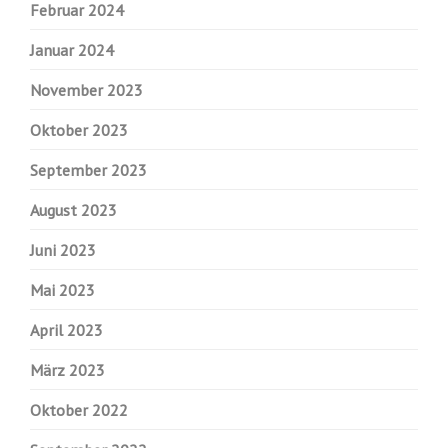
Februar 2024
Januar 2024
November 2023
Oktober 2023
September 2023
August 2023
Juni 2023
Mai 2023
April 2023
März 2023
Oktober 2022