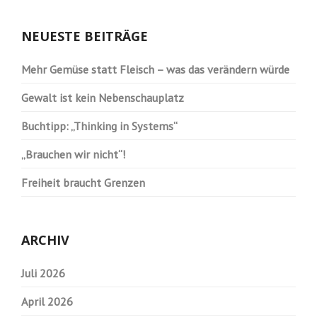
NEUESTE BEITRÄGE
Mehr Gemüse statt Fleisch – was das verändern würde
Gewalt ist kein Nebenschauplatz
Buchtipp: „Thinking in Systems“
„Brauchen wir nicht“!
Freiheit braucht Grenzen
ARCHIV
Juli 2026
April 2026