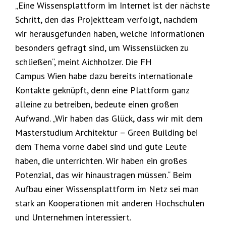
„Eine Wissensplattform im Internet ist der nächste
Schritt, den das Projektteam verfolgt, nachdem
wir herausgefunden haben, welche Informationen
besonders gefragt sind, um Wissenslücken zu
schließen“, meint Aichholzer. Die FH
Campus Wien habe dazu bereits internationale
Kontakte geknüpft, denn eine Plattform ganz
alleine zu betreiben, bedeute einen großen
Aufwand. „Wir haben das Glück, dass wir mit dem
Masterstudium Architektur – Green Building bei
dem Thema vorne dabei sind und gute Leute
haben, die unterrichten. Wir haben ein großes
Potenzial, das wir hinaustragen müssen.“ Beim
Aufbau einer Wissensplattform im Netz sei man
stark an Kooperationen mit anderen Hochschulen
und Unternehmen interessiert.