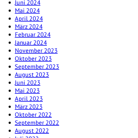
Juni 2024
Mai 2024
April 2024
März 2024
Februar 2024
Januar 2024
November 2023
Oktober 2023
September 2023
August 2023
Juni 2023
Mai 2023
April 2023
März 2023
Oktober 2022
September 2022
August 2022