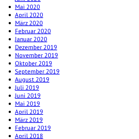
Mai 2020
April 2020
März 2020
Februar 2020
Januar 2020
Dezember 2019
November 2019
Oktober 2019
September 2019
August 2019
Juli 2019
Juni 2019
Mai 2019
April 2019
März 2019
Februar 2019
April 2018