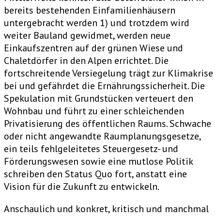
bereits bestehenden Einfamilienhäusern
untergebracht werden 1) und trotzdem wird
weiter Bauland gewidmet, werden neue
Einkaufszentren auf der grünen Wiese und
Chaletdörfer in den Alpen errichtet. Die
fortschreitende Versiegelung trägt zur Klimakrise
bei und gefährdet die Ernährungssicherheit. Die
Spekulation mit Grundstücken verteuert den
Wohnbau und führt zu einer schleichenden
Privatisierung des öffentlichen Raums. Schwache
oder nicht angewandte Raumplanungsgesetze,
ein teils fehlgeleitetes Steuergesetz- und
Förderungswesen sowie eine mutlose Politik
schreiben den Status Quo fort, anstatt eine
Vision für die Zukunft zu entwickeln.
Anschaulich und konkret, kritisch und manchmal