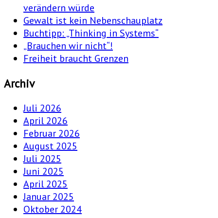
verändern würde
Gewalt ist kein Nebenschauplatz
Buchtipp: „Thinking in Systems“
„Brauchen wir nicht“!
Freiheit braucht Grenzen
Archiv
Juli 2026
April 2026
Februar 2026
August 2025
Juli 2025
Juni 2025
April 2025
Januar 2025
Oktober 2024