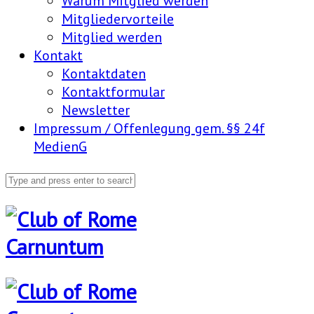
Warum Mitglied werden
Mitgliedervorteile
Mitglied werden
Kontakt
Kontaktdaten
Kontaktformular
Newsletter
Impressum / Offenlegung gem. §§ 24f
MedienG