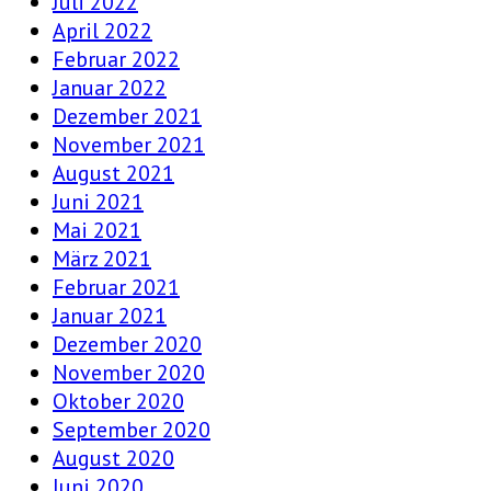
Juli 2022
April 2022
Februar 2022
Januar 2022
Dezember 2021
November 2021
August 2021
Juni 2021
Mai 2021
März 2021
Februar 2021
Januar 2021
Dezember 2020
November 2020
Oktober 2020
September 2020
August 2020
Juni 2020