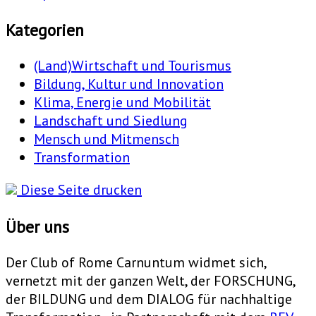
Kategorien
(Land)Wirtschaft und Tourismus
Bildung, Kultur und Innovation
Klima, Energie und Mobilität
Landschaft und Siedlung
Mensch und Mitmensch
Transformation
Diese Seite drucken
Über uns
Der Club of Rome Carnuntum widmet sich,
vernetzt mit der ganzen Welt, der FORSCHUNG,
der BILDUNG und dem DIALOG für nachhaltige