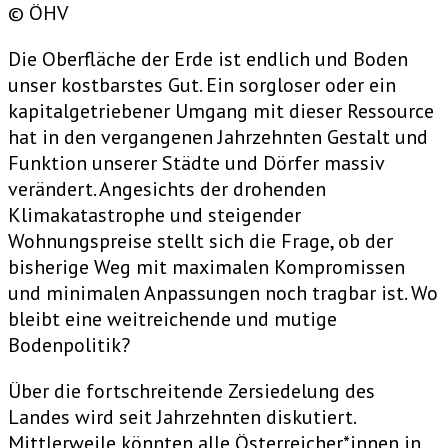
© ÖHV
Die Oberfläche der Erde ist endlich und Boden
unser kostbarstes Gut. Ein sorgloser oder ein
kapitalgetriebener Umgang mit dieser Ressource
hat in den vergangenen Jahrzehnten Gestalt und
Funktion unserer Städte und Dörfer massiv
verändert. Angesichts der drohenden
Klimakatastrophe und steigender
Wohnungspreise stellt sich die Frage, ob der
bisherige Weg mit maximalen Kompromissen
und minimalen Anpassungen noch tragbar ist. Wo
bleibt eine weitreichende und mutige
Bodenpolitik?
Über die fortschreitende Zersiedelung des
Landes wird seit Jahrzehnten diskutiert.
Mittlerweile könnten alle Österreicher*innen in