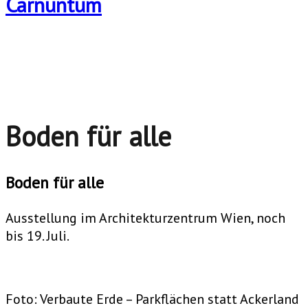
Boden für alle
Boden für alle
Ausstellung im Architekturzentrum Wien, noch
bis 19. Juli.
Foto: Verbaute Erde – Parkflächen statt Ackerland