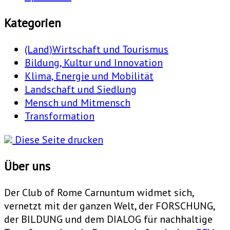
Kategorien
(Land)Wirtschaft und Tourismus
Bildung, Kultur und Innovation
Klima, Energie und Mobilität
Landschaft und Siedlung
Mensch und Mitmensch
Transformation
Diese Seite drucken
Über uns
Der Club of Rome Carnuntum widmet sich,
vernetzt mit der ganzen Welt, der FORSCHUNG,
der BILDUNG und dem DIALOG für nachhaltige