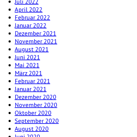
Juli 2022
April 2022
Februar 2022
Januar 2022
Dezember 2021
November 2021
August 2021
Juni 2021
Mai 2021
März 2021
Februar 2021
Januar 2021
Dezember 2020
November 2020
Oktober 2020
September 2020
August 2020
Juni 2020