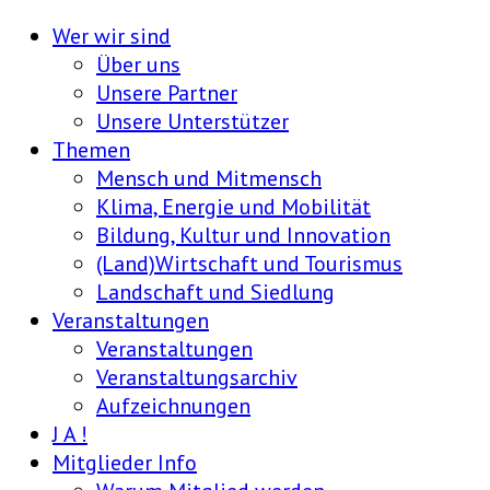
Wer wir sind
Über uns
Unsere Partner
Unsere Unterstützer
Themen
Mensch und Mitmensch
Klima, Energie und Mobilität
Bildung, Kultur und Innovation
(Land)Wirtschaft und Tourismus
Landschaft und Siedlung
Veranstaltungen
Veranstaltungen
Veranstaltungsarchiv
Aufzeichnungen
J A !
Mitglieder Info