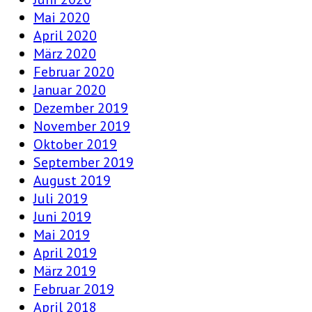
Mai 2020
April 2020
März 2020
Februar 2020
Januar 2020
Dezember 2019
November 2019
Oktober 2019
September 2019
August 2019
Juli 2019
Juni 2019
Mai 2019
April 2019
März 2019
Februar 2019
April 2018