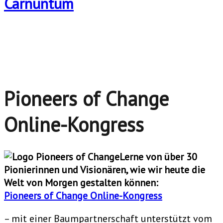
Pioneers of Change
Online-Kongress
Lerne von über 30
Pionierinnen und Visionären, wie wir heute die
Welt von Morgen gestalten können:
Pioneers of Change Online-Kongress
– mit einer Baumpartnerschaft unterstützt vom