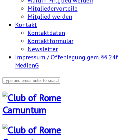
Warum Mitglied werden
Mitgliedervorteile
Mitglied werden
Kontakt
Kontaktdaten
Kontaktformular
Newsletter
Impressum / Offenlegung gem. §§ 24f
MedienG