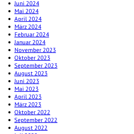
Juni 2024
Mai 2024
April 2024
März 2024
Februar 2024
Januar 2024
November 2023
Oktober 2023
September 2023
August 2023
Juni 2023
Mai 2023
April 2023
März 2023
Oktober 2022
September 2022
August 2022