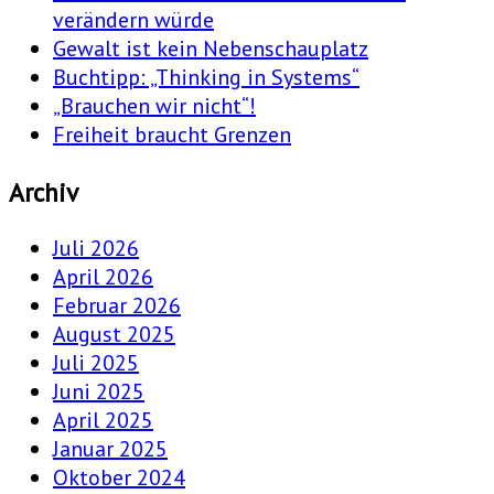
verändern würde
Gewalt ist kein Nebenschauplatz
Buchtipp: „Thinking in Systems“
„Brauchen wir nicht“!
Freiheit braucht Grenzen
Archiv
Juli 2026
April 2026
Februar 2026
August 2025
Juli 2025
Juni 2025
April 2025
Januar 2025
Oktober 2024