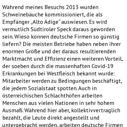
Während meines Besuchs 2013 wurden
Schweinebäuche kommissioniert, die als
Empfänger „Alto Adige“ auswiesen. Es wird
vermutlich Südtiroler Speck daraus geworden
sein. Wieso können deutsche Firmen so günstig
liefern? Die meisten Betriebe haben neben ihrer
enormen Größe und der daraus resultierenden
Marktmacht und Effizienz einen weiteren Vorteil,
der soeben durch die massenhaften Covid-19
Erkrankungen bei Westfleisch bekannt wurde:
Mitarbeiter werden zu Bedingungen beschäftigt,
die jedem Sozialstaat spotten. Auch in
österreichischen Schlachthöfen arbeiten
Menschen aus vielen Nationen in sehr hohem
Ausmaß. Während hier aber, kollektivvertraglich
bezahlt, die Leute direkt angestellt und
untergebracht werden, arbeiten deutsche Firmen