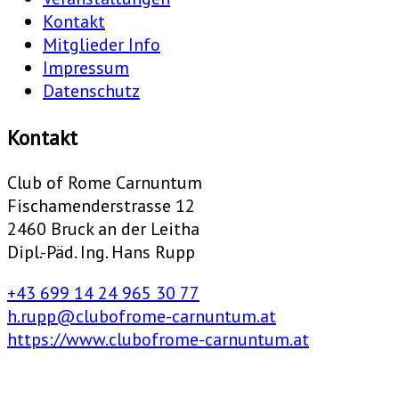
Kontakt
Mitglieder Info
Impressum
Datenschutz
Kontakt
Club of Rome Carnuntum
Fischamenderstrasse 12
2460 Bruck an der Leitha
Dipl.-Päd. Ing. Hans Rupp
+43 699 14 24 965 30 77
h.rupp@clubofrome-carnuntum.at
https://www.clubofrome-carnuntum.at