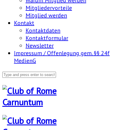
Warum Mitglied werden
Mitgliedervorteile
Mitglied werden
Kontakt
Kontaktdaten
Kontaktformular
Newsletter
Impressum / Offenlegung gem. §§ 24f
MedienG