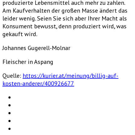
produzierte Lebensmittel auch mehr zu zahlen.
Am Kaufverhalten der großen Masse ändert das
leider wenig. Seien Sie sich aber Ihrer Macht als
Konsument bewusst, denn produziert wird, was
gekauft wird.
Johannes Gugerell-Molnar
Fleischer in Aspang
Quelle:
https://kurier.at/meinung/billig-auf-
kosten-anderer/400926677