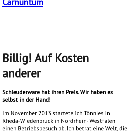
Billig! Auf Kosten
anderer
Schleuderware hat ihren Preis. Wir haben es
selbst in der Hand!
Im November 2013 startete ich Tönnies in
Rheda-Wiedenbrück in Nordrhein- Westfalen
einen Betriebsbesuch ab. Ich betrat eine Welt, die