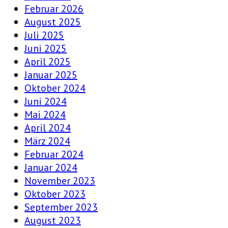
Februar 2026
August 2025
Juli 2025
Juni 2025
April 2025
Januar 2025
Oktober 2024
Juni 2024
Mai 2024
April 2024
März 2024
Februar 2024
Januar 2024
November 2023
Oktober 2023
September 2023
August 2023