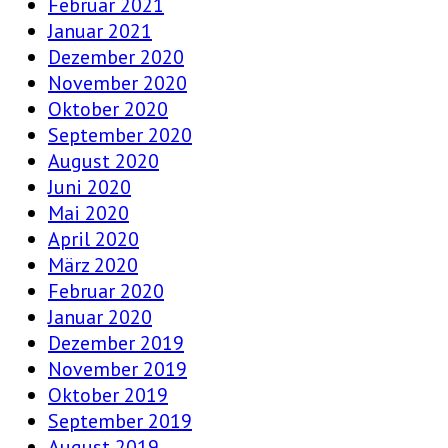
Februar 2021
Januar 2021
Dezember 2020
November 2020
Oktober 2020
September 2020
August 2020
Juni 2020
Mai 2020
April 2020
März 2020
Februar 2020
Januar 2020
Dezember 2019
November 2019
Oktober 2019
September 2019
August 2019