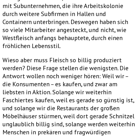
mit Subunternehmen, die ihre Arbeitskolonie
durch weitere Subfirmen in Hallen und
Containern unterbringen. Deswegen haben sich
so viele Mitarbeiter angesteckt, und nicht, wie
Westfleisch anfangs behauptete, durch einen
fröhlichen Lebensstil.
Wieso aber muss Fleisch so billig produziert
werden? Diese Frage stellen die wenigsten. Die
Antwort wollen noch weniger hören: Weil wir –
die Konsumenten – es kaufen, und zwar am
liebsten in Aktion. Solange wir weiterhin
Faschiertes kaufen, weil es gerade so günstig ist,
und solange wir die Restaurants der großen
Möbelhäuser stürmen, weil dort gerade Schnitzel
unglaublich billig sind, solange werden weiterhin
Menschen in prekären und fragwürdigen