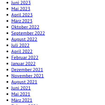
Juni 2023
Mai 2023
April 2023
März 2023
Oktober 2022
September 2022
August 2022
Juli 2022
April 2022
Februar 2022
Januar 2022
Dezember 2021
November 2021
August 2021
Juni 2021
Mai 2021
März 2021