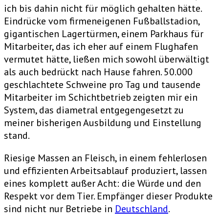
ich bis dahin nicht für möglich gehalten hätte.
Eindrücke vom firmeneigenen Fußballstadion,
gigantischen Lagertürmen, einem Parkhaus für
Mitarbeiter, das ich eher auf einem Flughafen
vermutet hätte, ließen mich sowohl überwältigt
als auch bedrückt nach Hause fahren. 50.000
geschlachtete Schweine pro Tag und tausende
Mitarbeiter im Schichtbetrieb zeigten mir ein
System, das diametral entgegengesetzt zu
meiner bisherigen Ausbildung und Einstellung
stand.
Riesige Massen an Fleisch, in einem fehlerlosen
und effizienten Arbeitsablauf produziert, lassen
eines komplett außer Acht: die Würde und den
Respekt vor dem Tier. Empfänger dieser Produkte
sind nicht nur Betriebe in
Deutschland
.