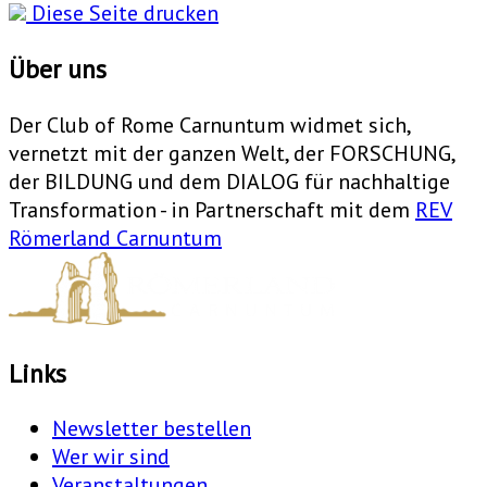
Diese Seite drucken
Über uns
Der Club of Rome Carnuntum widmet sich,
vernetzt mit der ganzen Welt, der FORSCHUNG,
der BILDUNG und dem DIALOG für nachhaltige
Transformation - in Partnerschaft mit dem
REV
Römerland Carnuntum
Links
Newsletter bestellen
Wer wir sind
Veranstaltungen