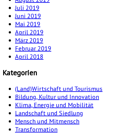
Juli 2019
Juni 2019
Mai 2019
April 2019
März 2019
Februar 2019
April 2018
Kategorien
(Land)Wirtschaft und Tourismus
Bildung, Kultur und Innovation
Klima, Energie und Mobilität
Landschaft und Siedlung
Mensch und Mitmensch
Transformation