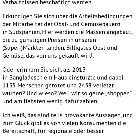
Verhältnissen beschäftigt werden.
Erkundigen Sie sich über die Arbeitsbedingungen
der Mitarbeiter der Obst- und Gemüsebauern
in Südspanien. Hier werden die Massen angebaut,
die zu günstigen Preisen in unseren
(Super-)Märkten landen. Billigstes Obst und
Gemüse, das von uns gekauft wird.
Oder erinnern Sie sich, als 2013
in Bangladesch ein Haus einstürzte und dabei
1135 Menschen getötet und 2438 verletzt
wurden? Und wieso? Weil wir so gerne „shoppen“
und am liebsten wenig dafür zahlen.
Ich weiß, das sind teils provokante Aussagen, und
zum Glück gibt es von vielen Konsumenten die
Bereitschaft, für regionale oder besser