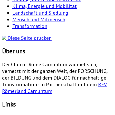
Klima, Energie und Mobilität
Landschaft und Siedlung
Mensch und Mitmensch
Transformation
Diese Seite drucken
Über uns
Der Club of Rome Carnuntum widmet sich,
vernetzt mit der ganzen Welt, der FORSCHUNG,
der BILDUNG und dem DIALOG für nachhaltige
Transformation - in Partnerschaft mit dem
REV
Römerland Carnuntum
Links