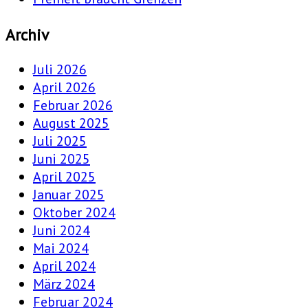
Archiv
Juli 2026
April 2026
Februar 2026
August 2025
Juli 2025
Juni 2025
April 2025
Januar 2025
Oktober 2024
Juni 2024
Mai 2024
April 2024
März 2024
Februar 2024