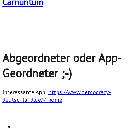
Abgeordneter oder App-
Geordneter ;-)
Interessante App:
https://www.democracy-
deutschland.de/#!home