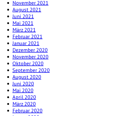
November 2021
August 2021
Juni 2021
Mai 2021
März 2021
Februar 2021
Januar 2021
Dezember 2020
November 2020
Oktober 2020
September 2020
August 2020
Juni 2020
Mai 2020
April 2020
März 2020
Februar 2020