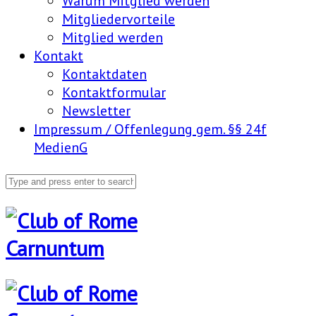
Warum Mitglied werden
Mitgliedervorteile
Mitglied werden
Kontakt
Kontaktdaten
Kontaktformular
Newsletter
Impressum / Offenlegung gem. §§ 24f
MedienG