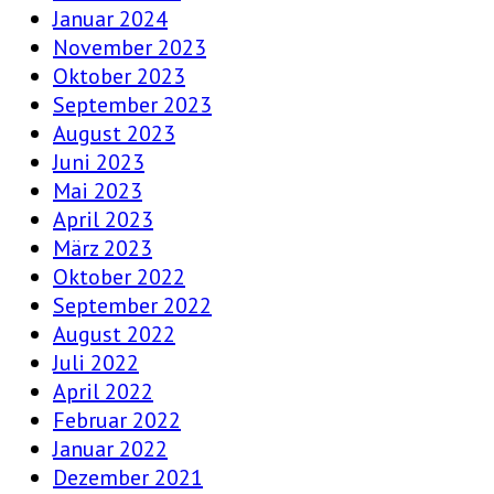
Januar 2024
November 2023
Oktober 2023
September 2023
August 2023
Juni 2023
Mai 2023
April 2023
März 2023
Oktober 2022
September 2022
August 2022
Juli 2022
April 2022
Februar 2022
Januar 2022
Dezember 2021