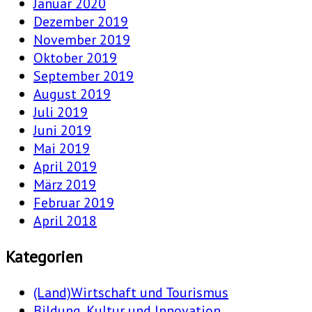
Januar 2020
Dezember 2019
November 2019
Oktober 2019
September 2019
August 2019
Juli 2019
Juni 2019
Mai 2019
April 2019
März 2019
Februar 2019
April 2018
Kategorien
(Land)Wirtschaft und Tourismus
Bildung, Kultur und Innovation