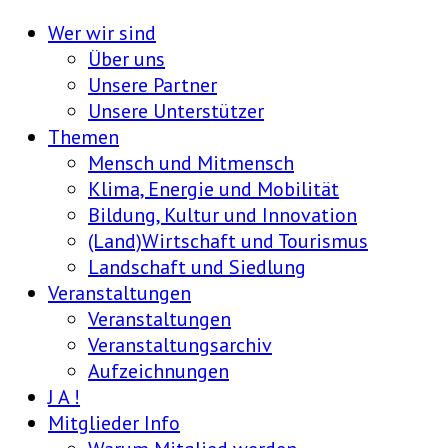
Wer wir sind
Über uns
Unsere Partner
Unsere Unterstützer
Themen
Mensch und Mitmensch
Klima, Energie und Mobilität
Bildung, Kultur und Innovation
(Land)Wirtschaft und Tourismus
Landschaft und Siedlung
Veranstaltungen
Veranstaltungen
Veranstaltungsarchiv
Aufzeichnungen
J A !
Mitglieder Info