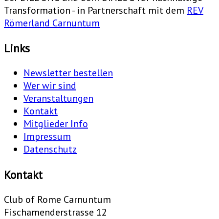
Transformation - in Partnerschaft mit dem
REV
Römerland Carnuntum
Links
Newsletter bestellen
Wer wir sind
Veranstaltungen
Kontakt
Mitglieder Info
Impressum
Datenschutz
Kontakt
Club of Rome Carnuntum
Fischamenderstrasse 12