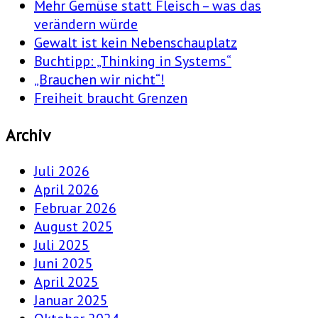
Mehr Gemüse statt Fleisch – was das
verändern würde
Gewalt ist kein Nebenschauplatz
Buchtipp: „Thinking in Systems“
„Brauchen wir nicht“!
Freiheit braucht Grenzen
Archiv
Juli 2026
April 2026
Februar 2026
August 2025
Juli 2025
Juni 2025
April 2025
Januar 2025