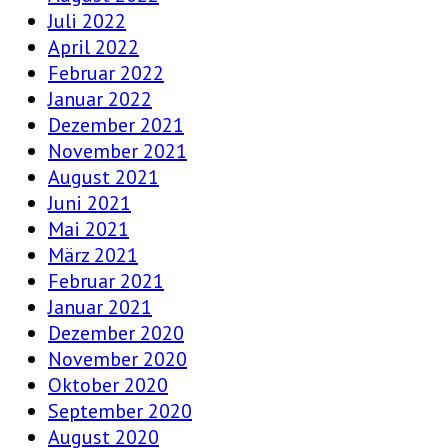
Juli 2022
April 2022
Februar 2022
Januar 2022
Dezember 2021
November 2021
August 2021
Juni 2021
Mai 2021
März 2021
Februar 2021
Januar 2021
Dezember 2020
November 2020
Oktober 2020
September 2020
August 2020