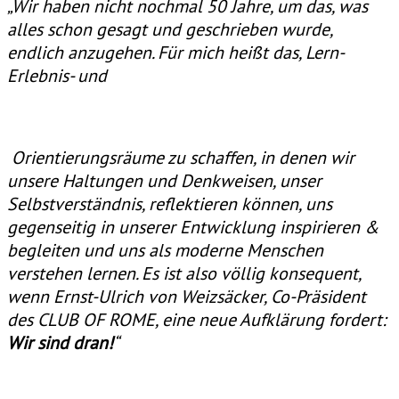
„Wir haben nicht nochmal 50 Jahre, um das, was
alles schon gesagt und geschrieben wurde,
endlich anzugehen. Für mich heißt das, Lern-
Erlebnis- und
Orientierungsräume zu schaffen, in denen wir
unsere Haltungen und Denkweisen, unser
Selbstverständnis, reflektieren können, uns
gegenseitig in unserer Entwicklung inspirieren &
begleiten und uns als moderne Menschen
verstehen lernen. Es ist also völlig konsequent,
wenn Ernst-Ulrich von Weizsäcker, Co-Präsident
des CLUB OF ROME, eine neue Aufklärung fordert:
Wir sind dran!
“