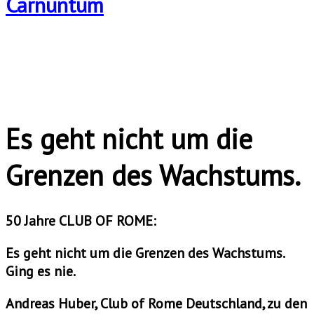
Es geht nicht um die
Grenzen des Wachstums.
50 Jahre CLUB OF ROME:
Es geht nicht um die Grenzen des Wachstums.
Ging es nie.
Andreas Huber, Club of Rome Deutschland, zu den