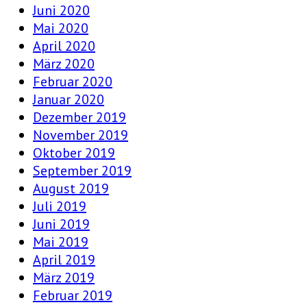
Juni 2020
Mai 2020
April 2020
März 2020
Februar 2020
Januar 2020
Dezember 2019
November 2019
Oktober 2019
September 2019
August 2019
Juli 2019
Juni 2019
Mai 2019
April 2019
März 2019
Februar 2019