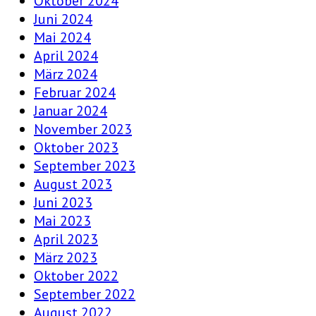
Oktober 2024
Juni 2024
Mai 2024
April 2024
März 2024
Februar 2024
Januar 2024
November 2023
Oktober 2023
September 2023
August 2023
Juni 2023
Mai 2023
April 2023
März 2023
Oktober 2022
September 2022
August 2022