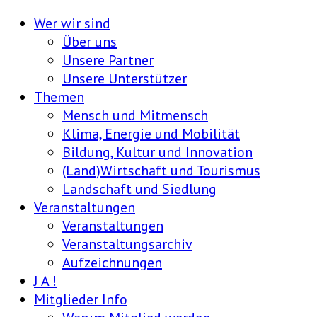
Wer wir sind
Über uns
Unsere Partner
Unsere Unterstützer
Themen
Mensch und Mitmensch
Klima, Energie und Mobilität
Bildung, Kultur und Innovation
(Land)Wirtschaft und Tourismus
Landschaft und Siedlung
Veranstaltungen
Veranstaltungen
Veranstaltungsarchiv
Aufzeichnungen
J A !
Mitglieder Info