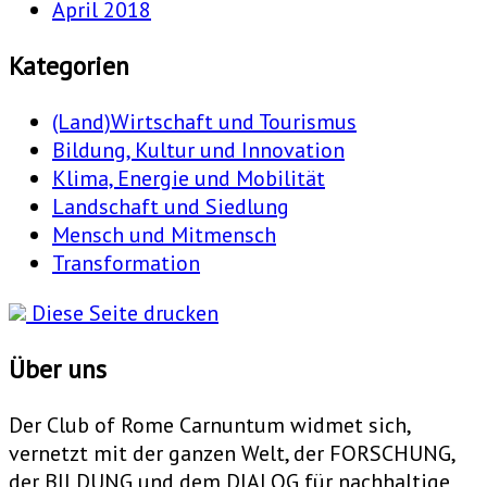
April 2018
Kategorien
(Land)Wirtschaft und Tourismus
Bildung, Kultur und Innovation
Klima, Energie und Mobilität
Landschaft und Siedlung
Mensch und Mitmensch
Transformation
Diese Seite drucken
Über uns
Der Club of Rome Carnuntum widmet sich,
vernetzt mit der ganzen Welt, der FORSCHUNG,
der BILDUNG und dem DIALOG für nachhaltige