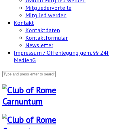
Warum Mitglied werden
Mitgliedervorteile
Mitglied werden
Kontakt
Kontaktdaten
Kontaktformular
Newsletter
Impressum / Offenlegung gem. §§ 24f
MedienG