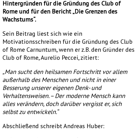
Hintergründen für die Gründung des Club of
Rome und für den Bericht „Die Grenzen des
Wachstums“.
Sein Beitrag liest sich wie ein
Motivationsschreiben für die Gründung des Club
of Rome Carnuntum, wenn er z.B. den Gründer des
Club of Rome, Aurelio Peccei, zitiert:
„Man sucht den heilsamen Fortschritt vor allem
außerhalb des Menschen und nicht in einer
Besserung unserer eigenen Denk- und
Verhaltensweisen. – Der moderne Mensch kann
alles verändern, doch darüber vergisst er, sich
selbst zu entwickeln.“
Abschließend schreibt Andreas Huber: