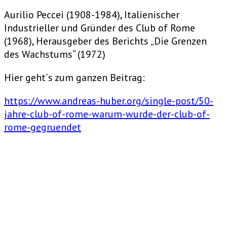
Aurilio Peccei (1908-1984), Italienischer
Industrieller und Gründer des Club of Rome
(1968), Herausgeber des Berichts „Die Grenzen
des Wachstums“ (1972)
Hier geht´s zum ganzen Beitrag:
https://www.andreas-huber.org/single-post/50-
jahre-club-of-rome-warum-wurde-der-club-of-
rome-gegruendet