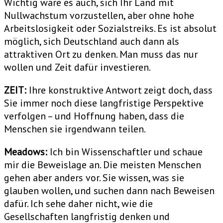
Wichtig wäre es auch, sich Ihr Land mit
Nullwachstum vorzustellen, aber ohne hohe
Arbeitslosigkeit oder Sozialstreiks. Es ist absolut
möglich, sich Deutschland auch dann als
attraktiven Ort zu denken. Man muss das nur
wollen und Zeit dafür investieren.
ZEIT:
Ihre konstruktive Antwort zeigt doch, dass
Sie immer noch diese langfristige Perspektive
verfolgen – und Hoffnung haben, dass die
Menschen sie irgendwann teilen.
Meadows:
Ich bin Wissenschaftler und schaue
mir die Beweislage an. Die meisten Menschen
gehen aber anders vor. Sie wissen, was sie
glauben wollen, und suchen dann nach Beweisen
dafür. Ich sehe daher nicht, wie die
Gesellschaften langfristig denken und