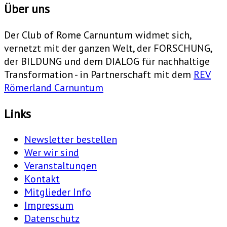
Über uns
Der Club of Rome Carnuntum widmet sich,
vernetzt mit der ganzen Welt, der FORSCHUNG,
der BILDUNG und dem DIALOG für nachhaltige
Transformation - in Partnerschaft mit dem
REV
Römerland Carnuntum
Links
Newsletter bestellen
Wer wir sind
Veranstaltungen
Kontakt
Mitglieder Info
Impressum
Datenschutz