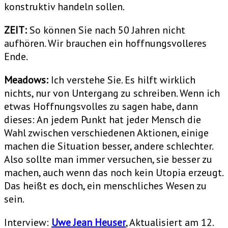
konstruktiv handeln sollen.
ZEIT:
So können Sie nach 50 Jahren nicht
aufhören. Wir brauchen ein hoffnungsvolleres
Ende.
Meadows:
Ich verstehe Sie. Es hilft wirklich
nichts, nur von Untergang zu schreiben. Wenn ich
etwas Hoffnungsvolles zu sagen habe, dann
dieses: An jedem Punkt hat jeder Mensch die
Wahl zwischen verschiedenen Aktionen, einige
machen die Situation besser, andere schlechter.
Also sollte man immer versuchen, sie besser zu
machen, auch wenn das noch kein Utopia erzeugt.
Das heißt es doch, ein menschliches Wesen zu
sein.
Interview:
Uwe Jean Heuser
, Aktualisiert am 12.