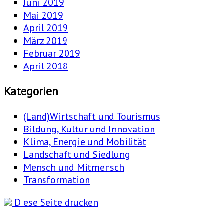
Juni 2019
Mai 2019
April 2019
März 2019
Februar 2019
April 2018
Kategorien
(Land)Wirtschaft und Tourismus
Bildung, Kultur und Innovation
Klima, Energie und Mobilität
Landschaft und Siedlung
Mensch und Mitmensch
Transformation
Diese Seite drucken