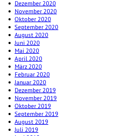
Dezember 2020
November 2020
Oktober 2020
September 2020
August 2020
Juni 2020
Mai 2020
April 2020
März 2020
Februar 2020
Januar 2020
Dezember 2019
November 2019
Oktober 2019
September 2019
August 2019
Juli 2019