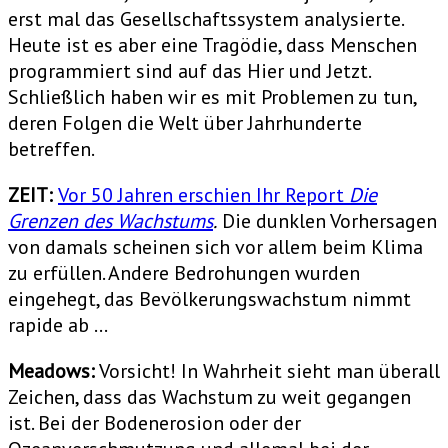
erst mal das Gesellschaftssystem analysierte.
Heute ist es aber eine Tragödie, dass Menschen
programmiert sind auf das Hier und Jetzt.
Schließlich haben wir es mit Problemen zu tun,
deren Folgen die Welt über Jahrhunderte
betreffen.
ZEIT:
Vor 50 Jahren erschien Ihr Report
Die
Grenzen des Wachstums
.
Die dunklen Vorhersagen
von damals scheinen sich vor allem beim Klima
zu erfüllen. Andere Bedrohungen wurden
eingehegt, das Bevölkerungswachstum nimmt
rapide ab …
Meadows:
Vorsicht! In Wahrheit sieht man überall
Zeichen, dass das Wachstum zu weit gegangen
ist. Bei der Bodenerosion oder der