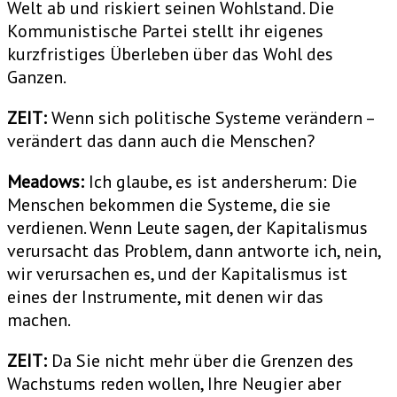
Welt ab und riskiert seinen Wohlstand. Die
Kommunistische Partei stellt ihr eigenes
kurzfristiges Überleben über das Wohl des
Ganzen.
ZEIT:
Wenn sich politische Systeme verändern –
verändert das dann auch die Menschen?
Meadows:
Ich glaube, es ist andersherum: Die
Menschen bekommen die Systeme, die sie
verdienen. Wenn Leute sagen, der Kapitalismus
verursacht das Problem, dann antworte ich, nein,
wir verursachen es, und der Kapitalismus ist
eines der Instrumente, mit denen wir das
machen.
ZEIT:
Da Sie nicht mehr über die Grenzen des
Wachstums reden wollen, Ihre Neugier aber