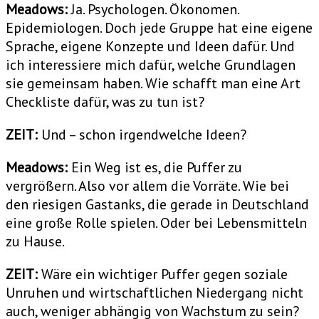
Meadows:
Ja. Psychologen. Ökonomen.
Epidemiologen. Doch jede Gruppe hat eine eigene
Sprache, eigene Konzepte und Ideen dafür. Und
ich interessiere mich dafür, welche Grundlagen
sie gemeinsam haben. Wie schafft man eine Art
Checkliste dafür, was zu tun ist?
ZEIT:
Und – schon irgendwelche Ideen?
Meadows:
Ein Weg ist es, die Puffer zu
vergrößern. Also vor allem die Vorräte. Wie bei
den riesigen Gastanks, die gerade in Deutschland
eine große Rolle spielen. Oder bei Lebensmitteln
zu Hause.
ZEIT:
Wäre ein wichtiger Puffer gegen soziale
Unruhen und wirtschaftlichen Niedergang nicht
auch, weniger abhängig von Wachstum zu sein?