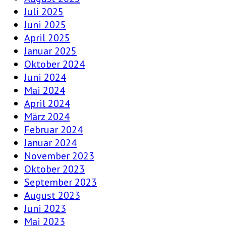
Juli 2025
Juni 2025
April 2025
Januar 2025
Oktober 2024
Juni 2024
Mai 2024
April 2024
März 2024
Februar 2024
Januar 2024
November 2023
Oktober 2023
September 2023
August 2023
Juni 2023
Mai 2023