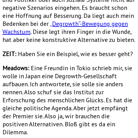
negative Szenarios eingehen. Es braucht schon
eine Hoffnung auf Besserung. Da liegt auch mein
Bedenken bei der
„Degrowth“-Bewegung gegen
Wachstum
. Diese legt ihren Finger in die Wunde,
hat aber keine konstruktive Alternative zu bieten.
ZEIT:
Haben Sie ein Beispiel, wie es besser geht?
Meadows:
Eine Freundin in Tokio schrieb mir, sie
wolle in Japan eine Degrowth-Gesellschaft
aufbauen. Ich antwortete, sie solle sie anders
nennen. Also schuf sie das Institut zur
Erforschung des menschlichen Glücks. Es hat die
gleiche politische Agenda. Aber jetzt empfängt
der Premier sie. Also ja, wir brauchen die
positiven Alternativen. Bloß gibt es da ein
Dilemma.