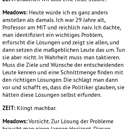
Meadows:
Heute würde ich es ganz anders
anstellen als damals. Ich war 29 Jahre alt,
Professor am MIT und reichlich naiv. Ich dachte,
man identifiziert ein wichtiges Problem,
erforscht die Lösungen und zeigt sie allen, und
dann setzen die maßgeblichen Leute das um. Tun
sie aber nicht. In Wahrheit muss man taktieren.
Muss die Ziele und Wünsche der entscheidenden
Leute kennen und eine Schnittmenge finden mit
den richtigen Lösungen. Die schlägt man dann
vor und schafft es, dass die Politiker glauben, sie
hätten diese Lösungen selbst erfunden.
ZEIT:
Klingt machbar.
Meadows:
Vorsicht. Zur Lösung der Probleme
braucht man einen langen Horizont. Diesen