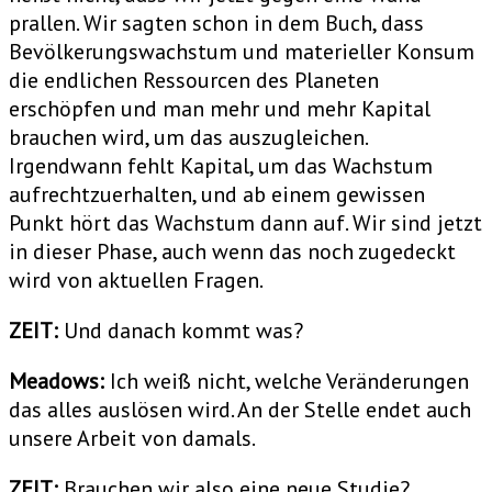
prallen. Wir sagten schon in dem Buch, dass
Bevölkerungswachstum und materieller Konsum
die endlichen Ressourcen des Planeten
erschöpfen und man mehr und mehr Kapital
brauchen wird, um das auszugleichen.
Irgendwann fehlt Kapital, um das Wachstum
aufrechtzuerhalten, und ab einem gewissen
Punkt hört das Wachstum dann auf. Wir sind jetzt
in dieser Phase, auch wenn das noch zugedeckt
wird von aktuellen Fragen.
ZEIT:
Und danach kommt was?
Meadows:
Ich weiß nicht, welche Veränderungen
das alles auslösen wird. An der Stelle endet auch
unsere Arbeit von damals.
ZEIT:
Brauchen wir also eine neue Studie?