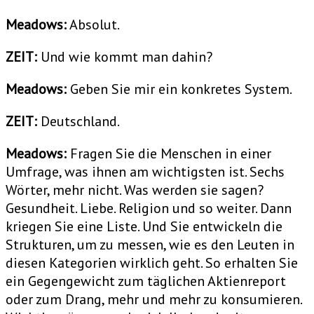
Meadows:
Absolut.
ZEIT:
Und wie kommt man dahin?
Meadows:
Geben Sie mir ein konkretes System.
ZEIT:
Deutschland.
Meadows:
Fragen Sie die Menschen in einer
Umfrage, was ihnen am wichtigsten ist. Sechs
Wörter, mehr nicht. Was werden sie sagen?
Gesundheit. Liebe. Religion und so weiter. Dann
kriegen Sie eine Liste. Und Sie entwickeln die
Strukturen, um zu messen, wie es den Leuten in
diesen Kategorien wirklich geht. So erhalten Sie
ein Gegengewicht zum täglichen Aktienreport
oder zum Drang, mehr und mehr zu konsumieren.