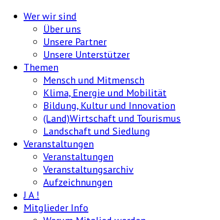
Wer wir sind
Über uns
Unsere Partner
Unsere Unterstützer
Themen
Mensch und Mitmensch
Klima, Energie und Mobilität
Bildung, Kultur und Innovation
(Land)Wirtschaft und Tourismus
Landschaft und Siedlung
Veranstaltungen
Veranstaltungen
Veranstaltungsarchiv
Aufzeichnungen
J A !
Mitglieder Info