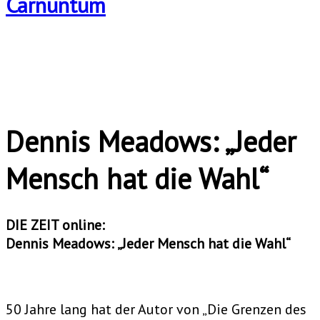
Dennis Meadows: „Jeder
Mensch hat die Wahl“
DIE ZEIT online:
Dennis Meadows: „Jeder Mensch hat die Wahl“
50 Jahre lang hat der Autor von „Die Grenzen des