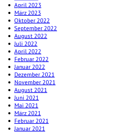
April 2023
März 2023
Oktober 2022
September 2022
August 2022
Juli 2022
April 2022
Februar 2022
Januar 2022
Dezember 2021
November 2021
August 2021
Juni 2021
Mai 2021
März 2021
Februar 2021
Januar 2021