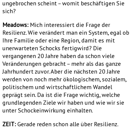
ungebrochen scheint – womit beschäftigen Sie
sich?
Meadows:
Mich interessiert die Frage der
Resilienz. Wie verändert man ein System, egal ob
Ihre Familie oder eine Region, damit es mit
unerwarteten Schocks fertigwird? Die
vergangenen 20 Jahre haben da schon viele
Veränderungen gebracht – mehr als das ganze
Jahrhundert zuvor. Aber die nächsten 20 Jahre
werden von noch mehr ökologischem, sozialem,
politischem und wirtschaftlichem Wandel
geprägt sein. Da ist die Frage wichtig, welche
grundlegenden Ziele wir haben und wie wir sie
unter Schockeinwirkung einhalten.
ZEIT:
Gerade reden schon alle über Resilienz.