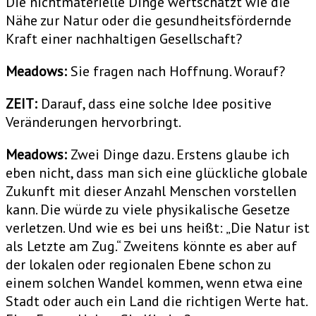
Die nichtmaterielle Dinge wertschätzt wie die
Nähe zur Natur oder die gesundheitsfördernde
Kraft einer nachhaltigen Gesellschaft?
Meadows:
Sie fragen nach Hoffnung. Worauf?
ZEIT:
Darauf, dass eine solche Idee positive
Veränderungen hervorbringt.
Meadows:
Zwei Dinge dazu. Erstens glaube ich
eben nicht, dass man sich eine glückliche globale
Zukunft mit dieser Anzahl Menschen vorstellen
kann. Die würde zu viele physikalische Gesetze
verletzen. Und wie es bei uns heißt: „Die Natur ist
als Letzte am Zug.“ Zweitens könnte es aber auf
der lokalen oder regionalen Ebene schon zu
einem solchen Wandel kommen, wenn etwa eine
Stadt oder auch ein Land die richtigen Werte hat.