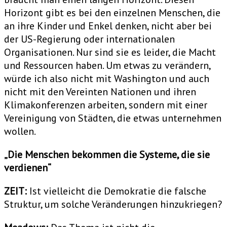
Horizont gibt es bei den einzelnen Menschen, die
an ihre Kinder und Enkel denken, nicht aber bei
der US-Regierung oder internationalen
Organisationen. Nur sind sie es leider, die Macht
und Ressourcen haben. Um etwas zu verändern,
würde ich also nicht mit Washington und auch
nicht mit den Vereinten Nationen und ihren
Klimakonferenzen arbeiten, sondern mit einer
Vereinigung von Städten, die etwas unternehmen
wollen.
„Die Menschen bekommen die Systeme, die sie
verdienen“
ZEIT:
Ist vielleicht die Demokratie die falsche
Struktur, um solche Veränderungen hinzukriegen?