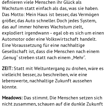
definieren viele Menschen ihr Glück als
Wachstum statt einfach als das, was sie haben.
Das Motto: Mein Haus ist besser, das Vermögen
größer, das Auto schneller. Doch jedes System,
das auf immer höheres Wachstum zielt,
explodiert irgendwann – egal ob es sich um einen
Automotor oder eine Volkswirtschaft handelt.
Eine Voraussetzung für eine nachhaltige
Gesellschaft ist, dass die Menschen nach einem
„Genug“ streben statt nach einem „Mehr“.
ZEIT:
Statt mit Weltuntergang zu drohen, wäre es
vielleicht besser, zu beschreiben, wie eine
lebenswerte, nachhaltige Zukunft aussehen
könnte.
Meadows:
Das stimmt. Die Menschen setzen sich
nicht zusammen, schauen auf die dunkle Zukunft