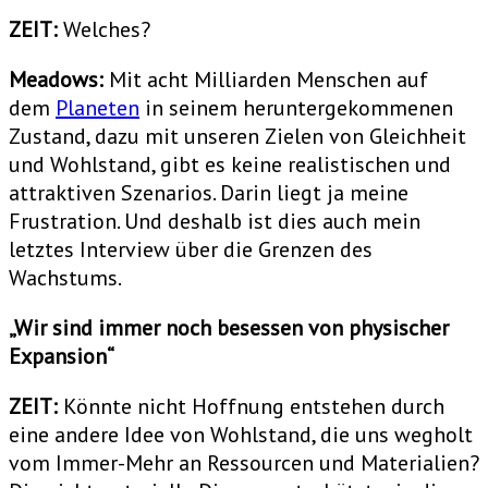
ZEIT:
Welches?
Meadows:
Mit acht Milliarden Menschen auf
dem
Planeten
in seinem heruntergekommenen
Zustand, dazu mit unseren Zielen von Gleichheit
und Wohlstand, gibt es keine realistischen und
attraktiven Szenarios. Darin liegt ja meine
Frustration. Und deshalb ist dies auch mein
letztes Interview über die Grenzen des
Wachstums.
„Wir sind immer noch besessen von physischer
Expansion“
ZEIT:
Könnte nicht Hoffnung entstehen durch
eine andere Idee von Wohlstand, die uns wegholt
vom Immer-Mehr an Ressourcen und Materialien?