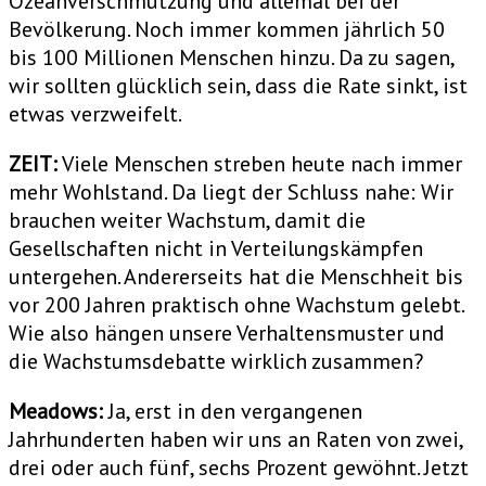
Ozeanverschmutzung und allemal bei der
Bevölkerung. Noch immer kommen jährlich 50
bis 100 Millionen Menschen hinzu. Da zu sagen,
wir sollten glücklich sein, dass die Rate sinkt, ist
etwas verzweifelt.
ZEIT:
Viele Menschen streben heute nach immer
mehr Wohlstand. Da liegt der Schluss nahe: Wir
brauchen weiter Wachstum, damit die
Gesellschaften nicht in Verteilungskämpfen
untergehen. Andererseits hat die Menschheit bis
vor 200 Jahren praktisch ohne Wachstum gelebt.
Wie also hängen unsere Verhaltensmuster und
die Wachstumsdebatte wirklich zusammen?
Meadows:
Ja, erst in den vergangenen
Jahrhunderten haben wir uns an Raten von zwei,
drei oder auch fünf, sechs Prozent gewöhnt. Jetzt