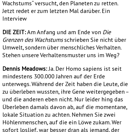
Wachstums“ versucht, den Planeten zu retten.
Jetzt redet er zum letzten Mal darüber. Ein
Interview
DIE ZEIT:
Am Anfang und am Ende von
Die
Grenzen des Wachstums
schrieben Sie nicht über
Umwelt, sondern über menschliches Verhalten.
Stehen unsere Verhaltensmuster uns im Weg?
Dennis Meadows:
Ja. Der Homo sapiens ist seit
mindestens 300.000 Jahren auf der Erde
unterwegs. Während der Zeit haben die Leute, die
zu überleben wussten, ihre Gene weitergegeben –
und die anderen eben nicht. Nur leider hing das
Überleben damals davon ab, auf die momentane,
lokale Situation zu achten. Nehmen Sie zwei
Höhlenmenschen, auf die ein Löwe zukam. Wer
sofort loslief, war besser dran als jemand, der