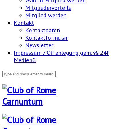
Warum Mitglied werden
Mitgliedervorteile
Mitglied werden
Kontakt
Kontaktdaten
Kontaktformular
Newsletter
Impressum / Offenlegung gem. §§ 24f
MedienG