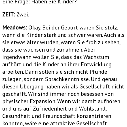
Eine Frage: Haben Sie Kinder?
ZEIT:
Zwei.
Meadows:
Okay. Bei der Geburt waren Sie stolz,
wenn die Kinder stark und schwer waren. Auch als
sie etwas älter wurden, waren Sie froh zu sehen,
dass sie wuchsen und zunahmen. Aber
irgendwann wollen Sie, dass das Wachstum
aufhört und die Kinder an ihrer Entwicklung
arbeiten. Dann sollen sie sich nicht Pfunde
zulegen, sondern Sprachkenntnisse. Und genau
diesen Übergang haben wir als Gesellschaft nicht
geschafft. Wir sind immer noch besessen von
physischer Expansion. Wenn wir damit aufhören
und uns auf Zufriedenheit und Wohlstand,
Gesundheit und Freundschaft konzentrieren
könnten, wäre eine attraktive Gesellschaft