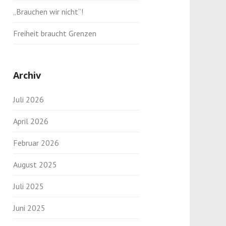
„Brauchen wir nicht“!
Freiheit braucht Grenzen
Archiv
Juli 2026
April 2026
Februar 2026
August 2025
Juli 2025
Juni 2025