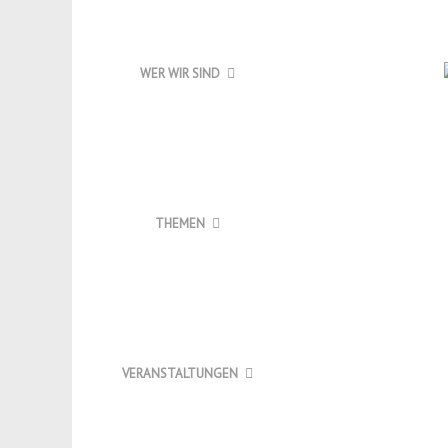
WER WIR SIND
THEMEN
VERANSTALTUNGEN