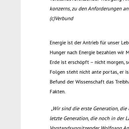
konzerns, zu den Anforderungen an 
(c)Verbund
Energie ist der Antrieb für unser L
Hunger nach Energie bezahlen wir M
Erde ist erschöpft – nicht morgen,
Folgen steht nicht ante portas, er 
Befund der Wissenschaft das Treibha
Fakten.
„Wir sind die erste Generation, di
letzte Generation, die noch in der 
Vorstandsvorsitzend