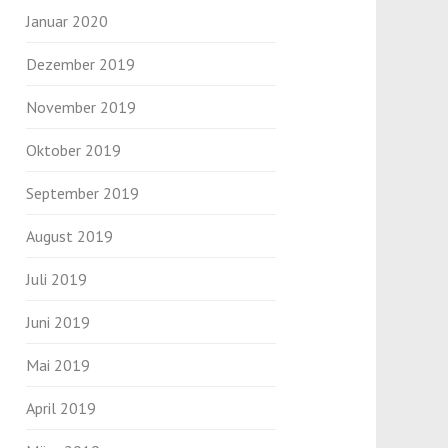
Januar 2020
Dezember 2019
November 2019
Oktober 2019
September 2019
August 2019
Juli 2019
Juni 2019
Mai 2019
April 2019