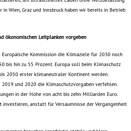
r in Wien, Graz und Innsbruck haben wir bereits in Betrieb
und ökonomischen Leitplanken vorgeben
 Europäische Kommission die Klimaziele für 2030 noch
50 bis hin zu 55 Prozent. Europa soll beim Klimaschutz
bis 2050 erster klimaneutraler Kontinent werden.
h 2019 und 2020 die Klimaschutzvorgaben verfehlen.
ungen in der Höhe von acht bis zehn Milliarden Euro.
ft investieren, anstatt für Versäumnisse der Vergangenheit