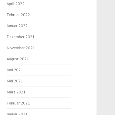
April 2022
Februar 2022
Januar 2022
Dezember 2021
November 2021
August 2021
Juni 2021
Mai 2021
März 2021
Februar 2021
Januar 2021