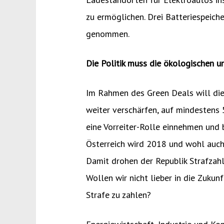
zu ermöglichen. Drei Batteriespeiche
genommen.
Die Politik muss die ökologischen 
Im Rahmen des Green Deals will die
weiter verschärfen, auf mindestens 
eine Vorreiter-Rolle einnehmen und 
Österreich wird 2018 und wohl auc
Damit drohen der Republik Strafzahl
Wollen wir nicht lieber in die Zukun
Strafe zu zahlen?