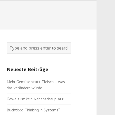
Neueste Beiträge
Mehr Gemüse statt Fleisch – was
das verändern würde
Gewalt ist kein Nebenschauplatz
Buchtipp: „Thinking in Systems“