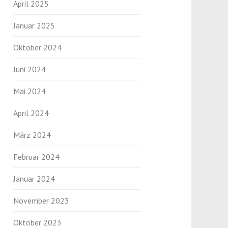
April 2025
Januar 2025
Oktober 2024
Juni 2024
Mai 2024
April 2024
März 2024
Februar 2024
Januar 2024
November 2023
Oktober 2023