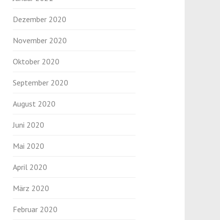
Dezember 2020
November 2020
Oktober 2020
September 2020
August 2020
Juni 2020
Mai 2020
April 2020
März 2020
Februar 2020