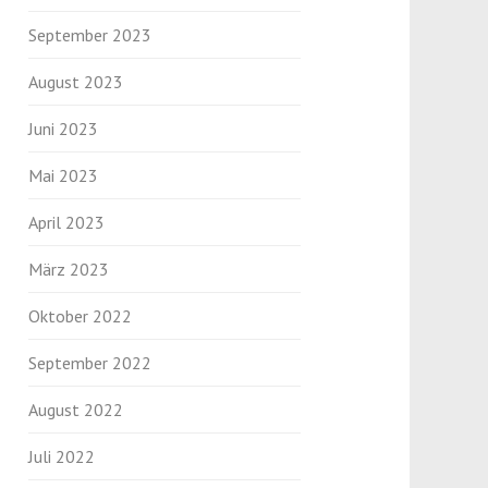
September 2023
August 2023
Juni 2023
Mai 2023
April 2023
März 2023
Oktober 2022
September 2022
August 2022
Juli 2022