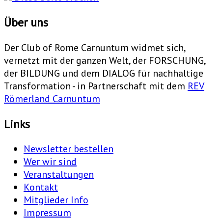
Über uns
Der Club of Rome Carnuntum widmet sich,
vernetzt mit der ganzen Welt, der FORSCHUNG,
der BILDUNG und dem DIALOG für nachhaltige
Transformation - in Partnerschaft mit dem
REV
Römerland Carnuntum
Links
Newsletter bestellen
Wer wir sind
Veranstaltungen
Kontakt
Mitglieder Info
Impressum