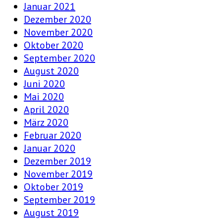
Januar 2021
Dezember 2020
November 2020
Oktober 2020
September 2020
August 2020
Juni 2020
Mai 2020
April 2020
März 2020
Februar 2020
Januar 2020
Dezember 2019
November 2019
Oktober 2019
September 2019
August 2019