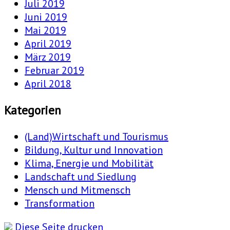
Juli 2019
Juni 2019
Mai 2019
April 2019
März 2019
Februar 2019
April 2018
Kategorien
(Land)Wirtschaft und Tourismus
Bildung, Kultur und Innovation
Klima, Energie und Mobilität
Landschaft und Siedlung
Mensch und Mitmensch
Transformation
Diese Seite drucken