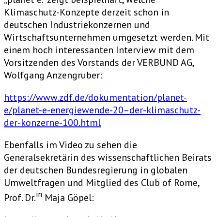
Klimaschutz-Konzepte derzeit schon in
deutschen Industriekonzernen und
Wirtschaftsunternehmen umgesetzt werden.
Mit
einem hoch interessanten Interview mit dem
Vorsitzenden des Vorstands der VERBUND AG,
Wolfgang Anzengruber:
https://www.zdf.de/dokumentation/planet-
e/planet-e-energiewende-20–der-klimaschutz-
der-konzerne-100.html
Ebenfalls im Video zu sehen die
Generalsekretärin des wissenschaftlichen Beirats
der deutschen Bundesregierung in globalen
Umweltfragen und Mitglied des Club of Rome,
in
Prof. Dr.
Maja Göpel: