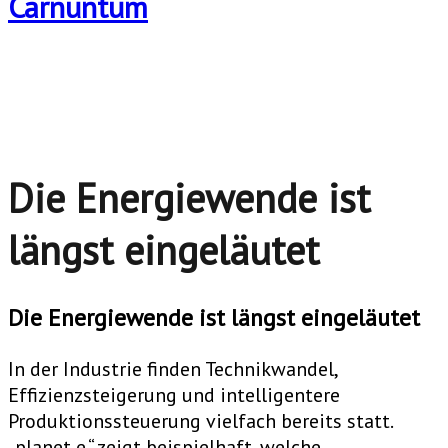
Die Energiewende ist
längst eingeläutet
Die Energiewende ist längst eingeläutet
In der Industrie finden Technikwandel,
Effizienzsteigerung und intelligentere
Produktionssteuerung vielfach bereits statt.
„planet e.“ zeigt beispielhaft, welche