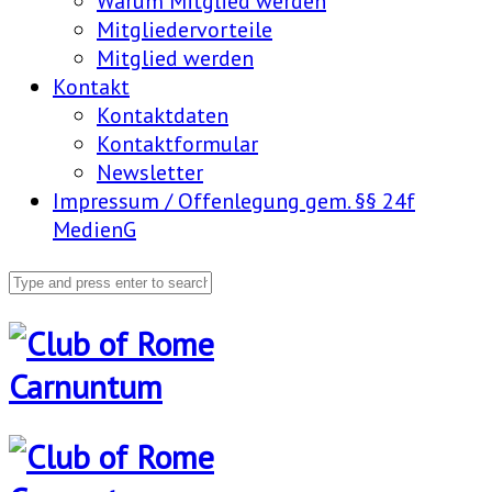
Warum Mitglied werden
Mitgliedervorteile
Mitglied werden
Kontakt
Kontaktdaten
Kontaktformular
Newsletter
Impressum / Offenlegung gem. §§ 24f
MedienG