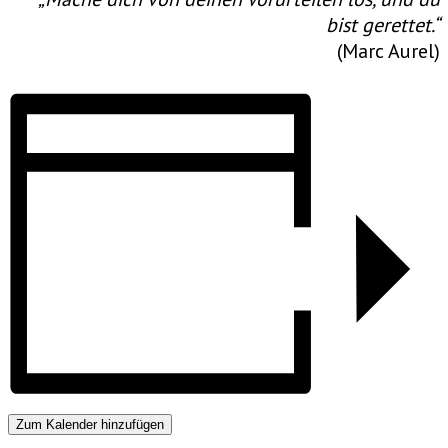
bist gerettet.“
(Marc Aurel)
Zum Kalender hinzufügen