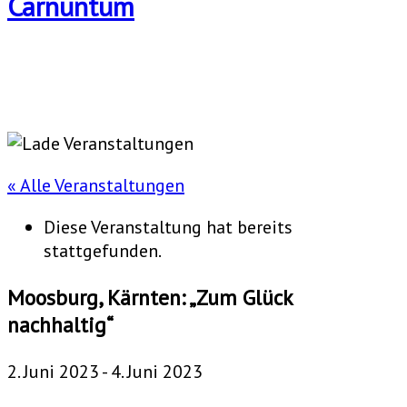
« Alle Veranstaltungen
Diese Veranstaltung hat bereits
stattgefunden.
Moosburg, Kärnten: „Zum Glück
nachhaltig“
2. Juni 2023
-
4. Juni 2023