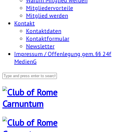
Warum Mitglied werden
Mitgliedervorteile
Mitglied werden
Kontakt
Kontaktdaten
Kontaktformular
Newsletter
Impressum / Offenlegung gem. §§ 24f
MedienG