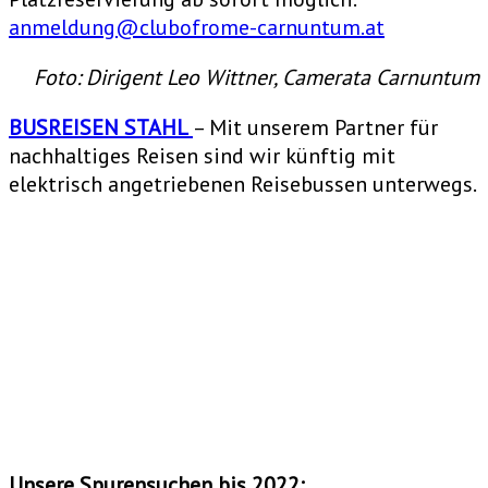
anmeldung@clubofrome-carnuntum.at
Foto: Dirigent Leo Wittner, Camerata Carnuntum
BUSREISEN STAHL
– Mit unserem Partner für
nachhaltiges Reisen sind wir künftig mit
elektrisch angetriebenen Reisebussen unterwegs.
Unsere Spurensuchen bis 2022: