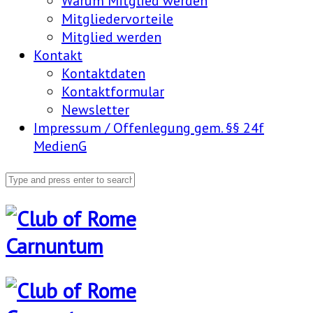
Warum Mitglied werden
Mitgliedervorteile
Mitglied werden
Kontakt
Kontaktdaten
Kontaktformular
Newsletter
Impressum / Offenlegung gem. §§ 24f
MedienG