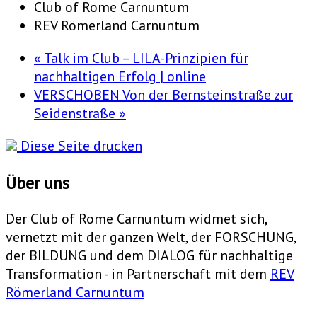
Club of Rome Carnuntum
REV Römerland Carnuntum
«
Talk im Club – LILA-Prinzipien für
nachhaltigen Erfolg | online
VERSCHOBEN Von der Bernsteinstraße zur
Seidenstraße
»
Diese Seite drucken
Über uns
Der Club of Rome Carnuntum widmet sich,
vernetzt mit der ganzen Welt, der FORSCHUNG,
der BILDUNG und dem DIALOG für nachhaltige
Transformation - in Partnerschaft mit dem
REV
Römerland Carnuntum