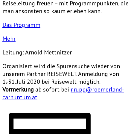
Reiseleitung freuen – mit Programmpunkten, die
man ansonsten so kaum erleben kann.
Das Programm
Mehr
Leitung: Arnold Mettnitzer
Organisiert wird die Spurensuche wieder von
unserem Partner REISEWELT. Anmeldung von
1.-31. Juli 2020 bei Reisewelt möglich.
Vormerkung
ab sofort bei
r.rupp@roemerland-
carnuntum.at
.