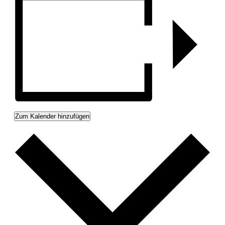
Zum Kalender hinzufügen