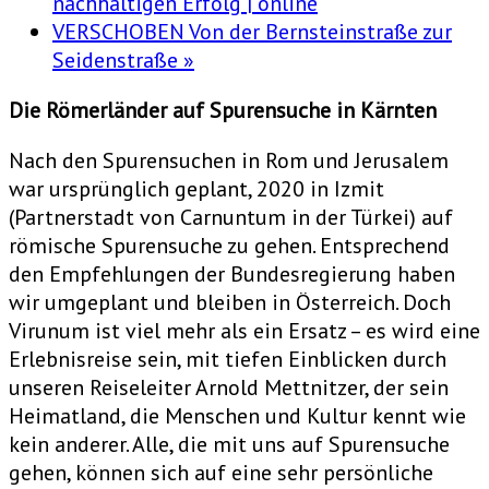
nachhaltigen Erfolg | online
VERSCHOBEN Von der Bernsteinstraße zur
Seidenstraße
»
Die Römerländer auf Spurensuche in Kärnten
Nach den Spurensuchen in Rom und Jerusalem
war ursprünglich geplant, 2020 in Izmit
(Partnerstadt von Carnuntum in der Türkei) auf
römische Spurensuche zu gehen. Entsprechend
den Empfehlungen der Bundesregierung haben
wir umgeplant und bleiben in Österreich. Doch
Virunum ist viel mehr als ein Ersatz – es wird eine
Erlebnisreise sein, mit tiefen Einblicken durch
unseren Reiseleiter Arnold Mettnitzer, der sein
Heimatland, die Menschen und Kultur kennt wie
kein anderer. Alle, die mit uns auf Spurensuche
gehen, können sich auf eine sehr persönliche