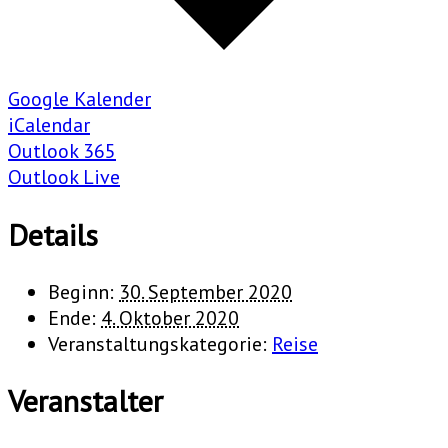
Google Kalender
iCalendar
Outlook 365
Outlook Live
Details
Beginn:
30. September 2020
Ende:
4. Oktober 2020
Veranstaltungskategorie:
Reise
Veranstalter