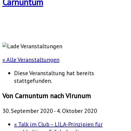
« Alle Veranstaltungen
Diese Veranstaltung hat bereits
stattgefunden.
Von Carnuntum nach Virunum
30. September 2020
-
4. Oktober 2020
«
Talk im Club – LILA-Prinzipien für