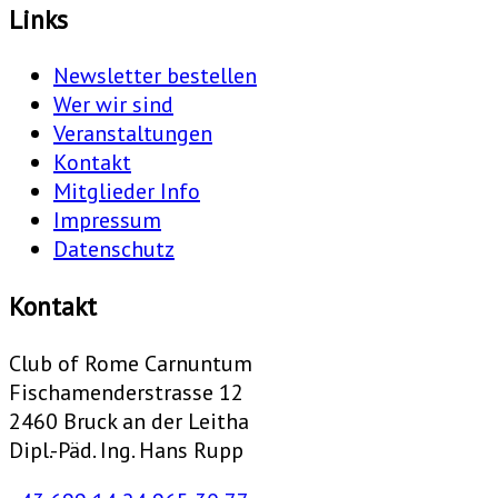
Links
Newsletter bestellen
Wer wir sind
Veranstaltungen
Kontakt
Mitglieder Info
Impressum
Datenschutz
Kontakt
Club of Rome Carnuntum
Fischamenderstrasse 12
2460 Bruck an der Leitha
Dipl.-Päd. Ing. Hans Rupp