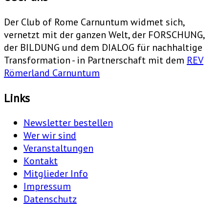
Der Club of Rome Carnuntum widmet sich,
vernetzt mit der ganzen Welt, der FORSCHUNG,
der BILDUNG und dem DIALOG für nachhaltige
Transformation - in Partnerschaft mit dem
REV
Römerland Carnuntum
Links
Newsletter bestellen
Wer wir sind
Veranstaltungen
Kontakt
Mitglieder Info
Impressum
Datenschutz