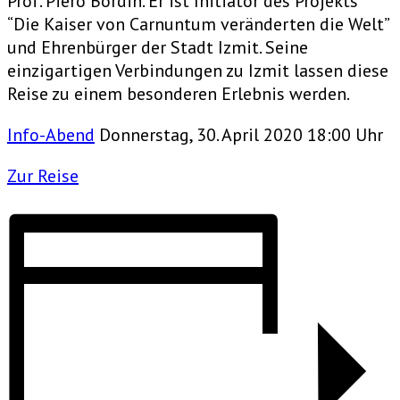
Prof. Piero Bordin. Er ist Initiator des Projekts
“Die Kaiser von Carnuntum veränderten die Welt”
und Ehrenbürger der Stadt Izmit. Seine
einzigartigen Verbindungen zu Izmit lassen diese
Reise zu einem besonderen Erlebnis werden.
Info-Abend
Donnerstag, 30. April 2020 18:00 Uhr
Zur Reise