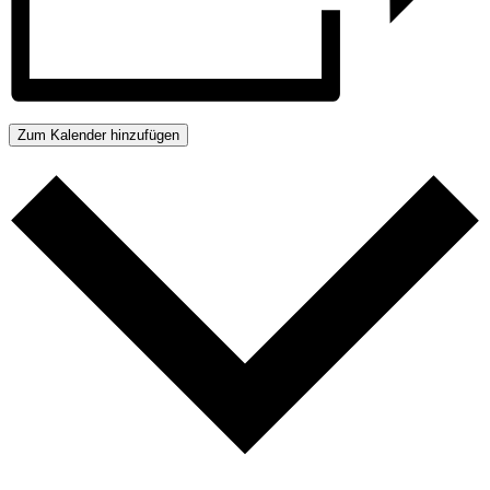
Zum Kalender hinzufügen