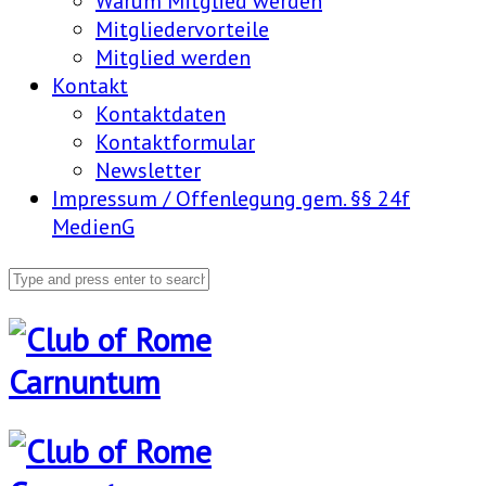
Warum Mitglied werden
Mitgliedervorteile
Mitglied werden
Kontakt
Kontaktdaten
Kontaktformular
Newsletter
Impressum / Offenlegung gem. §§ 24f
MedienG