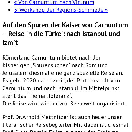
«
Von Carnuntum nach Virunum
3. Workshop der Regions-Schmiede
»
Auf den Spuren der Kaiser von Carnuntum
– Reise in die Türkei: nach Istanbul und
Izmit
Römerland Carnuntum bietet nach den
bisherigen „Spurensuchen“ nach Rom und
Jerusalem diesmal eine ganz spezielle Reise an.
Es geht 2020 nach Izmit, der Partnerstadt von
Carnuntum und nach Istanbul. Im Mittelpunkt
steht das Thema „Toleranz“.
Die Reise wird wieder von Reisewelt organisiert.
Prof. Dr. Arnold Mettnitzer ist auch heuer unser
literarischer Reisebegleiter. Mit dabei ist diesmal