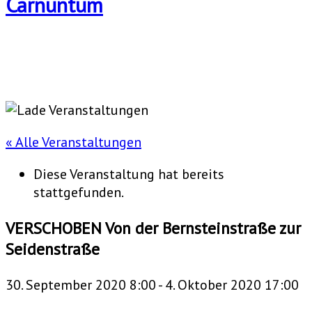
« Alle Veranstaltungen
Diese Veranstaltung hat bereits
stattgefunden.
VERSCHOBEN Von der Bernsteinstraße zur
Seidenstraße
30. September 2020 8:00
-
4. Oktober 2020 17:00