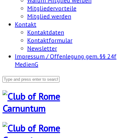
Warum Mitglied werden
Mitgliedervorteile
Mitglied werden
Kontakt
Kontaktdaten
Kontaktformular
Newsletter
Impressum / Offenlegung gem. §§ 24f
MedienG