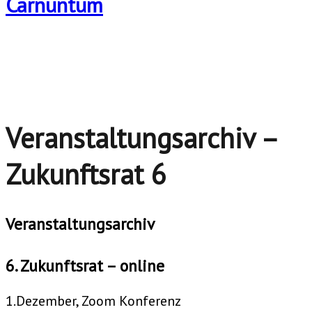
Veranstaltungsarchiv –
Zukunftsrat 6
Veranstaltungsarchiv
6. Zukunftsrat – online
1.Dezember, Zoom Konferenz