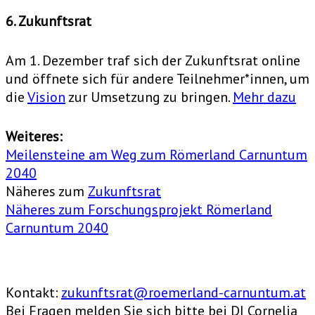
6. Zukunftsrat
Am 1. Dezember traf sich der Zukunftsrat online
und öffnete sich für andere Teilnehmer*innen, um
die
Vision
zur Umsetzung zu bringen.
Mehr dazu
Weiteres:
Meilensteine am Weg zum Römerland Carnuntum
2040
Näheres zum
Zukunftsrat
Näheres zum Forschungsprojekt Römerland
Carnuntum 2040
Kontakt:
zukunftsrat@roemerland-carnuntum.at
Bei Fragen melden Sie sich bitte bei DI Cornelia