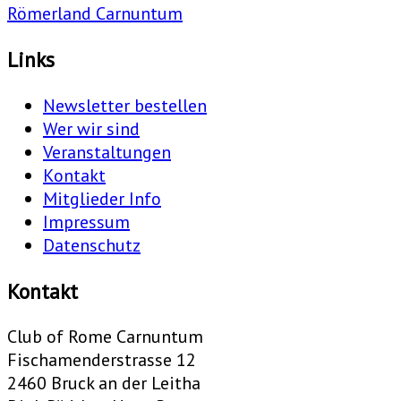
Römerland Carnuntum
Links
Newsletter bestellen
Wer wir sind
Veranstaltungen
Kontakt
Mitglieder Info
Impressum
Datenschutz
Kontakt
Club of Rome Carnuntum
Fischamenderstrasse 12
2460 Bruck an der Leitha