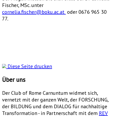
Fischer, MSc. unter
cornelia.fischer@boku.ac.at
oder 0676 965 30
77.
Diese Seite drucken
Über uns
Der Club of Rome Carnuntum widmet sich,
vernetzt mit der ganzen Welt, der FORSCHUNG,
der BILDUNG und dem DIALOG für nachhaltige
Transformation - in Partnerschaft mit dem
REV