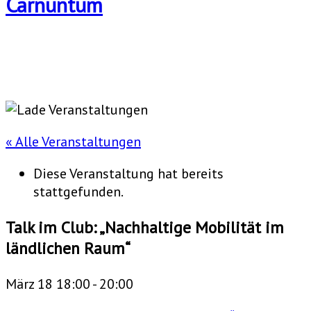
« Alle Veranstaltungen
Diese Veranstaltung hat bereits
stattgefunden.
Talk im Club: „Nachhaltige Mobilität im
ländlichen Raum“
März 18 18:00
-
20:00