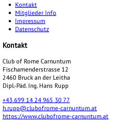
Kontakt
Mitglieder Info
Impressum
Datenschutz
Kontakt
Club of Rome Carnuntum
Fischamenderstrasse 12
2460 Bruck an der Leitha
Dipl.-Päd. Ing. Hans Rupp
+43 699 14 24 965 30 77
h.rupp@clubofrome-carnuntum.at
https://www.clubofrome-carnuntum.at