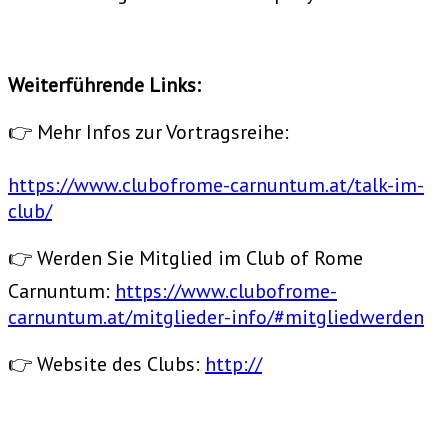
Weiterführende Links:
👉 Mehr Infos zur Vortragsreihe:
https://www.clubofrome-carnuntum.at/talk-im-
club/
👉 Werden Sie Mitglied im Club of Rome
Carnuntum:
https://www.clubofrome-
carnuntum.at/mitglieder-info/#mitgliedwerden
👉 Website des Clubs:
http://