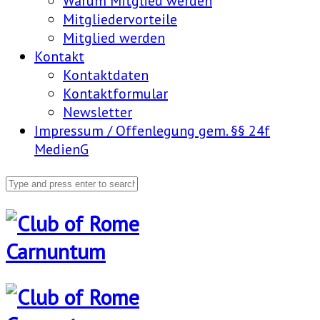
Warum Mitglied werden
Mitgliedervorteile
Mitglied werden
Kontakt
Kontaktdaten
Kontaktformular
Newsletter
Impressum / Offenlegung gem. §§ 24f
MedienG