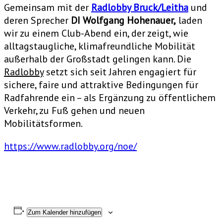
Gemeinsam mit der
Radlobby Bruck/Leitha
und
deren Sprecher
DI Wolfgang Hohenauer,
laden
wir zu einem Club-Abend ein, der zeigt, wie
alltagstaugliche, klimafreundliche Mobilität
außerhalb der Großstadt gelingen kann. Die
Radlobby
setzt sich seit Jahren engagiert für
sichere, faire und attraktive Bedingungen für
Radfahrende ein – als Ergänzung zu öffentlichem
Verkehr, zu Fuß gehen und neuen
Mobilitätsformen.
https://www.radlobby.org/noe/
Zum Kalender hinzufügen