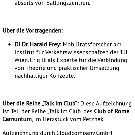
abseits von Ballungszentren.
Über die Vortragenden:
DI Dr. Harald Frey:
Mobilitätsforscher am
Institut für Verkehrswissenschaften der TU
Wien. Er gilt als Experte für die Verbindung
von Theorie und praktischer Umsetzung
nachhaltiger Konzepte.
Über die Reihe „Talk im Club“:
Diese Aufzeichnung
ist Teil der Reihe „Talk im Club“ des
Club of Rome
Carnuntum
, im Herzstück vom Petznek.
Aufzeichnung durch Cloudcompany GmbH