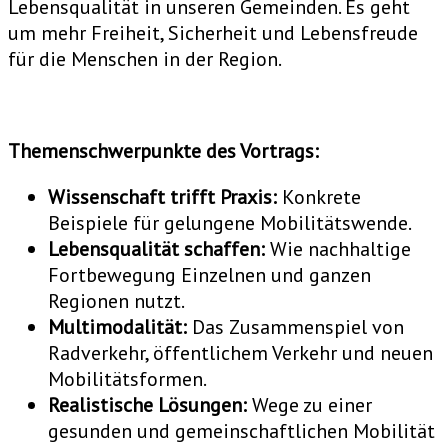
Lebensqualität in unseren Gemeinden. Es geht
um mehr Freiheit, Sicherheit und Lebensfreude
für die Menschen in der Region.
Themenschwerpunkte des Vortrags:
Wissenschaft trifft Praxis:
Konkrete
Beispiele für gelungene Mobilitätswende.
Lebensqualität schaffen:
Wie nachhaltige
Fortbewegung Einzelnen und ganzen
Regionen nutzt.
Multimodalität:
Das Zusammenspiel von
Radverkehr, öffentlichem Verkehr und neuen
Mobilitätsformen.
Realistische Lösungen:
Wege zu einer
gesunden und gemeinschaftlichen Mobilität