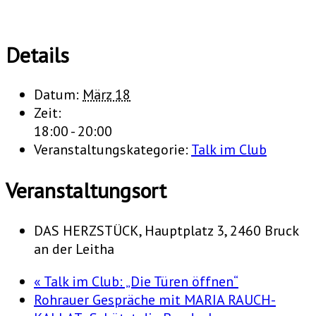
Details
Datum:
März 18
Zeit:
18:00 - 20:00
Veranstaltungskategorie:
Talk im Club
Veranstaltungsort
DAS HERZSTÜCK, Hauptplatz 3, 2460 Bruck
an der Leitha
«
Talk im Club: „Die Türen öffnen“
Rohrauer Gespräche mit MARIA RAUCH-