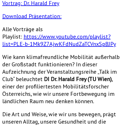
Vortrag: Dr. Harald Frey
Download Präsentation:
Alle Vorträge als
Playlist:
https://www.youtube.com/playlist?
list=PLE-b-1Mk9Z7AjwKFdNudZaTCVnxSpBJPy
Wie kann klimafreundliche Mobilität außerhalb
der Großstadt funktionieren? In dieser
Aufzeichnung der Veranstaltungsreihe „Talk im
Club“ beleuchtet
DI Dr. Harald Frey (TU Wien)
,
einer der profiliertesten Mobilitätsforscher
Österreichs, wie wir unsere Fortbewegung im
ländlichen Raum neu denken können.
Die Art und Weise, wie wir uns bewegen, prägt
unseren Alltag, unsere Gesundheit und die