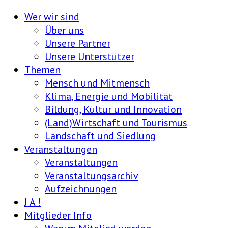
Wer wir sind
Über uns
Unsere Partner
Unsere Unterstützer
Themen
Mensch und Mitmensch
Klima, Energie und Mobilität
Bildung, Kultur und Innovation
(Land)Wirtschaft und Tourismus
Landschaft und Siedlung
Veranstaltungen
Veranstaltungen
Veranstaltungsarchiv
Aufzeichnungen
J A !
Mitglieder Info