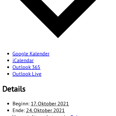
Google Kalender
iCalendar
Outlook 365
Outlook Live
Details
Beginn:
17. Oktober 2021
Ende:
24. Oktober 2021