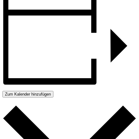
Zum Kalender hinzufügen