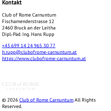
Kontakt
Club of Rome Carnuntum
Fischamenderstrasse 12
2460 Bruck an der Leitha
Dipl.-Päd. Ing. Hans Rupp
+43 699 14 24 965 30 77
h.rupp@clubofrome-carnuntum.at
https://www.clubofrome-carnuntum.at
© 2026
Club of Rome Carnuntum
All Rights
Reserved.