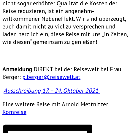
nicht sogar erhöhter Qualität die Kosten der
Reise reduzieren, ist ein angenehm-
willkommener Nebeneffekt. Wir sind überzeugt,
euch damit nicht zu viel zu versprechen und
laden herzlich ein, diese Reise mit uns „in Zeiten,
wie diesen“ gemeinsam zu genießen!
Anmeldung
DIREKT bei der Reisewelt bei Frau
Berger:
p.berger@reisewelt.at
Ausschreibung 17. – 24. Oktober 2021
Eine weitere Reise mit Arnold Mettnitzer:
Romreise