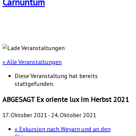
« Alle Veranstaltungen
Diese Veranstaltung hat bereits
stattgefunden.
ABGESAGT Ex oriente lux im Herbst 2021
17. Oktober 2021
-
24. Oktober 2021
«
Exkursion nach Weyarn und an den