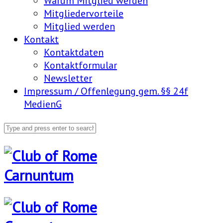
Warum Mitglied werden
Mitgliedervorteile
Mitglied werden
Kontakt
Kontaktdaten
Kontaktformular
Newsletter
Impressum / Offenlegung gem. §§ 24f
MedienG