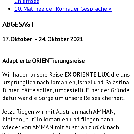
Chiemsee
10. Matinee der Rohrauer Gespräche
»
ABGESAGT
17. Oktober – 24. Oktober 2021
Adaptierte ORIENTierungsreise
Wir haben unsere Reise
EX ORIENTE LUX
, die uns
ursprünglich nach Jordanien, Israel und Palästina
führen hätte sollen, umgestellt. Einer der Gründe
dafür war die Sorge um unsere Reisesicherheit.
Jetzt fliegen wir mit Austrian nach AMMAN,
bleiben „nur“ in Jordanien und fliegen dann
wieder von AMMAN mit Austrian zurück nach