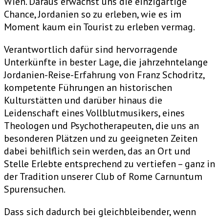
Wien. Daraus erwächst uns die einzigartige
Chance, Jordanien so zu erleben, wie es im
Moment kaum ein Tourist zu erleben vermag.
Verantwortlich dafür sind hervorragende
Unterkünfte in bester Lage, die jahrzehntelange
Jordanien-Reise-Erfahrung von Franz Schodritz,
kompetente Führungen an historischen
Kulturstätten und darüber hinaus die
Leidenschaft eines Vollblutmusikers, eines
Theologen und Psychotherapeuten, die uns an
besonderen Plätzen und zu geeigneten Zeiten
dabei behilflich sein werden, das an Ort und
Stelle Erlebte entsprechend zu vertiefen – ganz in
der Tradition unserer Club of Rome Carnuntum
Spurensuchen.
Dass sich dadurch bei gleichbleibender, wenn