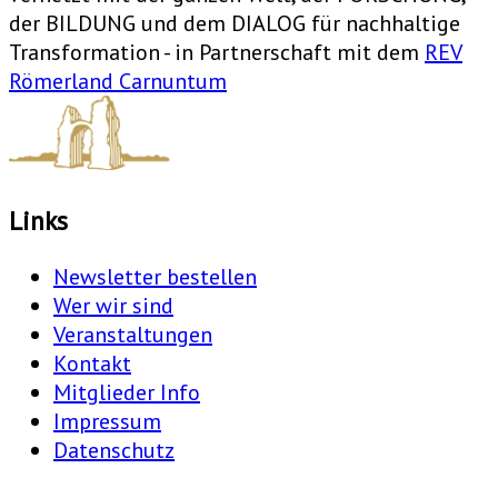
der BILDUNG und dem DIALOG für nachhaltige
Transformation - in Partnerschaft mit dem
REV
Römerland Carnuntum
Links
Newsletter bestellen
Wer wir sind
Veranstaltungen
Kontakt
Mitglieder Info
Impressum
Datenschutz