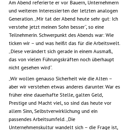
Am Abend referierte er vor Bauern, Unternehmern
und weiteren Interessierten der letzten analogen
Generation. „Mir tat der Abend heute sehr gut: Ich
verstehe jetzt meinen Sohn besser“, so eine
Teilnehmerin. Schwerpunkt des Abends war: Wie
ticken wir – und was heißt das für die Arbeitswelt.
„Diese verändert sich gerade in einem Ausmaß,
das von vielen Führungskräften noch überhaupt
nicht gesehen wird“.
„Wir wollen genauso Sicherheit wie die Alten –
aber wir verstehen etwas anderes darunter. War es
früher eine dauerhafte Stelle, galten Geld,
Prestige und Macht viel, so sind das heute vor
allem Sinn, Selbstverwirklichung und ein
passendes Arbeitsumfeld. „Die
Unternehmenskultur wandelt sich – die Frage ist,