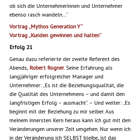
ob sich die Unternehmerinnen und Unternehmer
ebenso rasch wandeln…“
Vortrag „Mythos Generation Y“
Vortrag „Kunden gewinnen und halten“
Erfolg 21
Genau dazu referierte der zweite Referent des
Abends,
Robert Rogner
. Seine Erfahrung als
langjähriger erfolgreicher Manager und
Unternehmer: „Es ist die Beziehungsqualität, die
die Qualität des Unternehmens – und damit den
langfristigen Erfolg – ausmacht“. – Und weiter: „Es
beginnt mit der Beziehung zu mir selber. Aus
meinem innersten Kern heraus kann ich gut mit den
Veränderungen unserer Zeit umgehen. Nur wenn ich
in der Veränderung ich SELBST bleibe, ist das