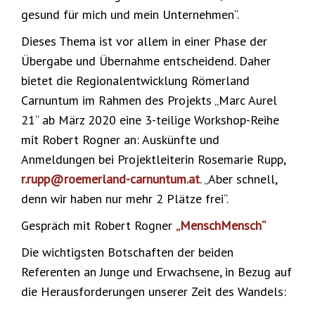
gesund für mich und mein Unternehmen“.
Dieses Thema ist vor allem in einer Phase der
Übergabe und Übernahme entscheidend. Daher
bietet die Regionalentwicklung Römerland
Carnuntum im Rahmen des Projekts „Marc Aurel
21“ ab März 2020 eine 3-teilige Workshop-Reihe
mit Robert Rogner an: Auskünfte und
Anmeldungen bei Projektleiterin Rosemarie Rupp,
r.rupp@roemerland-carnuntum.at
. „Aber schnell,
denn wir haben nur mehr 2 Plätze frei“.
Gespräch mit Robert Rogner
„MenschMensch“
Die wichtigsten Botschaften der beiden
Referenten an Junge und Erwachsene, in Bezug auf
die Herausforderungen unserer Zeit des Wandels: