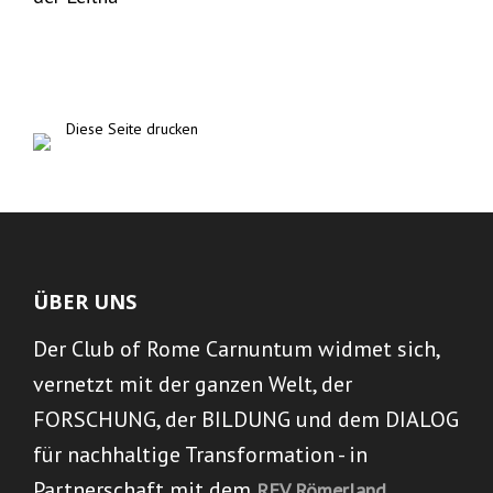
Diese Seite drucken
ÜBER UNS
Der Club of Rome Carnuntum widmet sich,
vernetzt mit der ganzen Welt, der
FORSCHUNG, der BILDUNG und dem DIALOG
für nachhaltige Transformation - in
Partnerschaft mit dem
REV Römerland