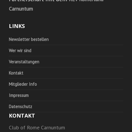
Carnuntum
LINKS
Newsletter bestellen
Wer wir sind
Veranstaltungen
Kontakt
Mitglieder Info
Impressum
Datenschutz
KONTAKT
Club of Rome Carnuntum