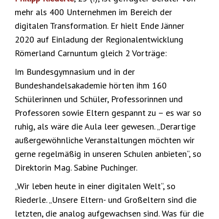
mehr als 400 Unternehmen im Bereich der
digitalen Transformation. Er hielt Ende Jänner
2020 auf Einladung der Regionalentwicklung
Römerland Carnuntum gleich 2 Vorträge:
Im Bundesgymnasium und in der
Bundeshandelsakademie hörten ihm 160
Schülerinnen und Schüler, Professorinnen und
Professoren sowie Eltern gespannt zu – es war so
ruhig, als wäre die Aula leer gewesen. „Derartige
außergewöhnliche Veranstaltungen möchten wir
gerne regelmäßig in unseren Schulen anbieten“, so
Direktorin Mag. Sabine Puchinger.
„Wir leben heute in einer digitalen Welt“, so
Riederle. „Unsere Eltern- und Großeltern sind die
letzten, die analog aufgewachsen sind. Was für die