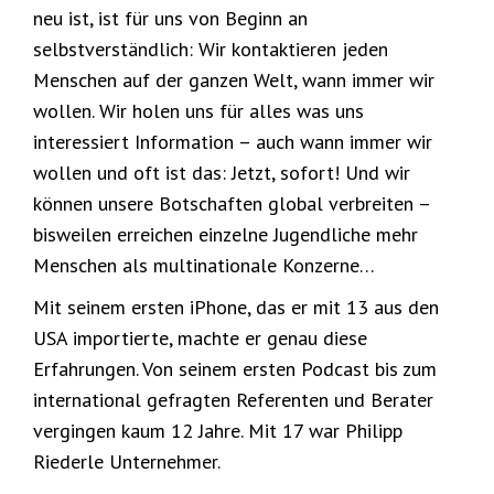
neu ist, ist für uns von Beginn an
selbstverständlich: Wir kontaktieren jeden
Menschen auf der ganzen Welt, wann immer wir
wollen. Wir holen uns für alles was uns
interessiert Information – auch wann immer wir
wollen und oft ist das: Jetzt, sofort! Und wir
können unsere Botschaften global verbreiten –
bisweilen erreichen einzelne Jugendliche mehr
Menschen als multinationale Konzerne…
Mit seinem ersten iPhone, das er mit 13 aus den
USA importierte, machte er genau diese
Erfahrungen. Von seinem ersten Podcast bis zum
international gefragten Referenten und Berater
vergingen kaum 12 Jahre. Mit 17 war Philipp
Riederle Unternehmer.