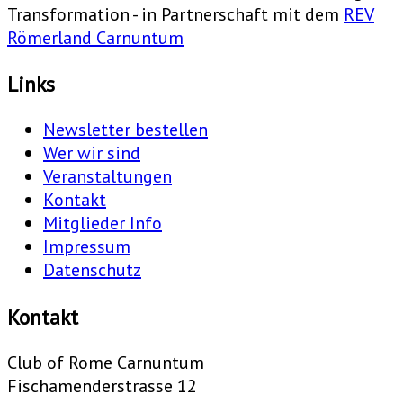
Transformation - in Partnerschaft mit dem
REV
Römerland Carnuntum
Links
Newsletter bestellen
Wer wir sind
Veranstaltungen
Kontakt
Mitglieder Info
Impressum
Datenschutz
Kontakt
Club of Rome Carnuntum
Fischamenderstrasse 12