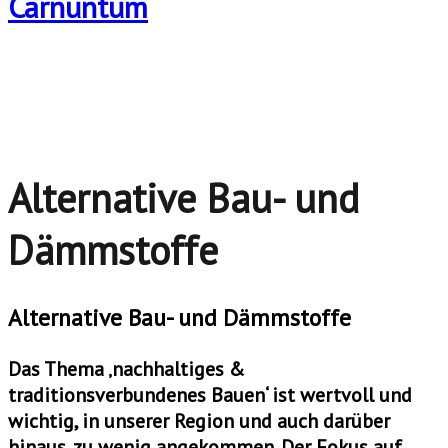
Alternative Bau- und
Dämmstoffe
Alternative Bau- und Dämmstoffe
Das Thema ‚nachhaltiges &
traditionsverbundenes Bauen‘ ist wertvoll und
wichtig, in unserer Region und auch darüber
hinaus, zu wenig angekommen. Der Fokus auf