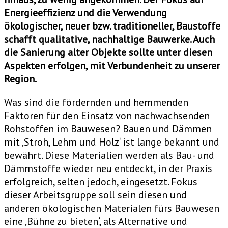
Energieeffizienz und die Verwendung
ökologischer, neuer bzw. traditioneller, Baustoffe
schafft qualitative, nachhaltige Bauwerke. Auch
die Sanierung alter Objekte sollte unter diesen
Aspekten erfolgen, mit Verbundenheit zu unserer
Region.
Was sind die fördernden und hemmenden
Faktoren für den Einsatz von nachwachsenden
Rohstoffen im Bauwesen? Bauen und Dämmen
mit ‚Stroh, Lehm und Holz‘ ist lange bekannt und
bewährt. Diese Materialien werden als Bau- und
Dämmstoffe wieder neu entdeckt, in der Praxis
erfolgreich, selten jedoch, eingesetzt. Fokus
dieser Arbeitsgruppe soll sein diesen und
anderen ökologischen Materialen fürs Bauwesen
eine ‚Bühne zu bieten‘, als Alternative und