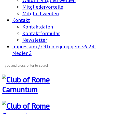
Warum Mitglied werden
Mitgliedervorteile
Mitglied werden
Kontakt
Kontaktdaten
Kontaktformular
Newsletter
Impressum / Offenlegung gem. §§ 24f
MedienG