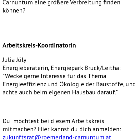
Carnuntum eine größere Verbreitung finden
können?
Arbeitskreis-Koordinatorin
Julia Jüly
Energieberaterin, Energiepark Bruck/Leitha:
"Wecke gerne Interesse für das Thema
Energieeffizienz und Ökologie der Baustoffe, und
achte auch beim eigenen Hausbau darauf."
Du möchtest bei diesem Arbeitskreis
mitmachen? Hier kannst du dich anmelden:
zukunftsrat@roemerland-carnuntum.at