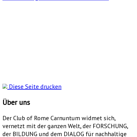
Diese Seite drucken
Über uns
Der Club of Rome Carnuntum widmet sich,
vernetzt mit der ganzen Welt, der FORSCHUNG,
der BILDUNG und dem DIALOG für nachhaltige