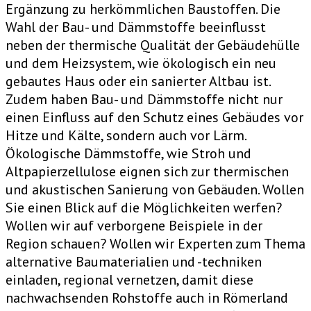
Ergänzung zu herkömmlichen Baustoffen. Die
Wahl der Bau- und Dämmstoffe beeinflusst
neben der thermische Qualität der Gebäudehülle
und dem Heizsystem, wie ökologisch ein neu
gebautes Haus oder ein sanierter Altbau ist.
Zudem haben Bau- und Dämmstoffe nicht nur
einen Einfluss auf den Schutz eines Gebäudes vor
Hitze und Kälte, sondern auch vor Lärm.
Ökologische Dämmstoffe, wie Stroh und
Altpapierzellulose eignen sich zur thermischen
und akustischen Sanierung von Gebäuden. Wollen
Sie einen Blick auf die Möglichkeiten werfen?
Wollen wir auf verborgene Beispiele in der
Region schauen? Wollen wir Experten zum Thema
alternative Baumaterialien und -techniken
einladen, regional vernetzen, damit diese
nachwachsenden Rohstoffe auch in Römerland