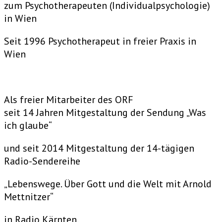
zum Psychotherapeuten (Individualpsychologie)
in Wien
Seit 1996 Psychotherapeut in freier Praxis in
Wien
Als freier Mitarbeiter des ORF
seit 14 Jahren Mitgestaltung der Sendung „Was
ich glaube“
und seit 2014 Mitgestaltung der 14-tägigen
Radio-Sendereihe
„Lebenswege. Über Gott und die Welt mit Arnold
Mettnitzer“
in Radio Kärnten.