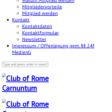
Warum Mitglied werden
Mitgliedervorteile
Mitglied werden
Kontakt
Kontaktdaten
Kontaktformular
Newsletter
Impressum / Offenlegung gem. §§ 24f
MedienG