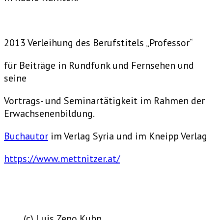
2013 Verleihung des Berufstitels „Professor“
für Beiträge in Rundfunk und Fernsehen und
seine
Vortrags- und Seminartätigkeit im Rahmen der
Erwachsenenbildung.
Buchautor
im Verlag Syria und im Kneipp Verlag
https://www.mettnitzer.at/
(c) Luis Zeno Kuhn