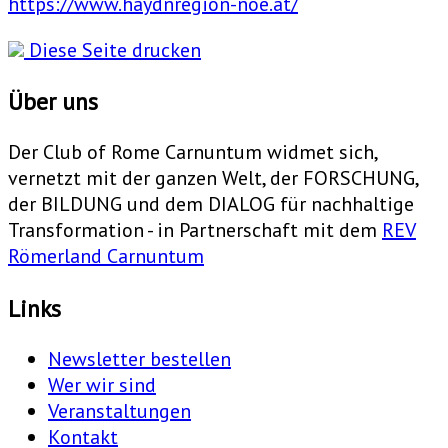
https://www.haydnregion-noe.at/
Diese Seite drucken
Über uns
Der Club of Rome Carnuntum widmet sich,
vernetzt mit der ganzen Welt, der FORSCHUNG,
der BILDUNG und dem DIALOG für nachhaltige
Transformation - in Partnerschaft mit dem
REV
Römerland Carnuntum
Links
Newsletter bestellen
Wer wir sind
Veranstaltungen
Kontakt