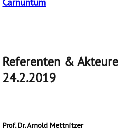
Referenten & Akteure
24.2.2019
Prof. Dr. Arnold Mettnitzer