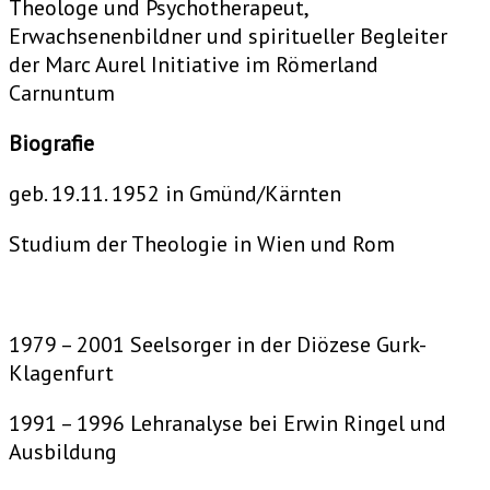
Theologe und Psychotherapeut,
Erwachsenenbildner und spiritueller Begleiter
der Marc Aurel Initiative im Römerland
Carnuntum
Biografie
geb. 19.11. 1952 in Gmünd/Kärnten
Studium der Theologie in Wien und Rom
1979 – 2001 Seelsorger in der Diözese Gurk-
Klagenfurt
1991 – 1996 Lehranalyse bei Erwin Ringel und
Ausbildung