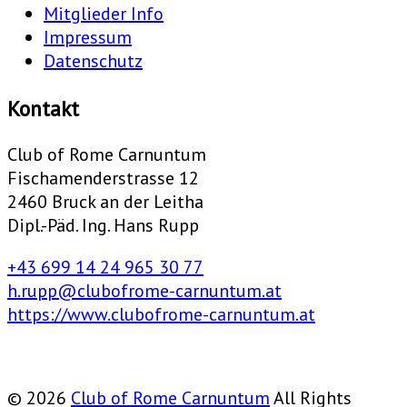
Mitglieder Info
Impressum
Datenschutz
Kontakt
Club of Rome Carnuntum
Fischamenderstrasse 12
2460 Bruck an der Leitha
Dipl.-Päd. Ing. Hans Rupp
+43 699 14 24 965 30 77
h.rupp@clubofrome-carnuntum.at
https://www.clubofrome-carnuntum.at
© 2026
Club of Rome Carnuntum
All Rights