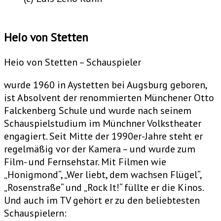
Heio von Stetten
Heio von Stetten – Schauspieler
wurde 1960 in Aystetten bei Augsburg geboren,
ist Absolvent der renommierten Münchener Otto
Falckenberg Schule und wurde nach seinem
Schauspielstudium im Münchner Volkstheater
engagiert. Seit Mitte der 1990er-Jahre steht er
regelmäßig vor der Kamera – und wurde zum
Film- und Fernsehstar. Mit Filmen wie
„Honigmond“, „Wer liebt, dem wachsen Flügel“,
„Rosenstraße“ und „Rock It!“ füllte er die Kinos.
Und auch im TV gehört er zu den beliebtesten
Schauspielern: