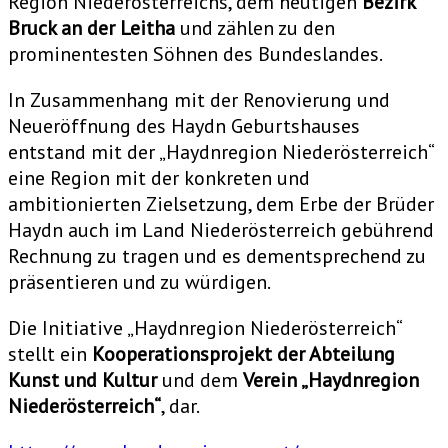
Region Niederösterreichs, dem heutigen
Bezirk
Bruck an der Leitha
und zählen zu den
prominentesten Söhnen des Bundeslandes.
In Zusammenhang mit der Renovierung und
Neueröffnung des Haydn Geburtshauses
entstand mit der „Haydnregion Niederösterreich“
eine Region mit der konkreten und
ambitionierten Zielsetzung, dem Erbe der Brüder
Haydn auch im Land Niederösterreich gebührend
Rechnung zu tragen und es dementsprechend zu
präsentieren und zu würdigen.
Die Initiative „Haydnregion Niederösterreich“
stellt ein
Kooperationsprojekt der Abteilung
Kunst und Kultur
und dem
Verein „Haydnregion
Niederösterreich“
, dar.