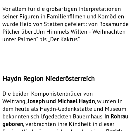
Vor allem für die großartigen Interpretationen
seiner Figuren in Familienfilmen und Komödien
wurde Heio von Stetten gefeiert: von Rosamunde
Pilcher über „Um Himmels Willen – Weihnachten
unter Palmen“ bis „Der Kaktus“.
Haydn Region Niederösterreich
Die beiden Komponistenbrüder von
Weltrang,
Joseph und Michael Haydn
, wurden in
dem heute als Haydn-Gedenkstätte und Museum
bekannten schilfgedeckten Bauernhaus
in Rohrau
geboren
, verbrachten ihre Kindheit in dieser