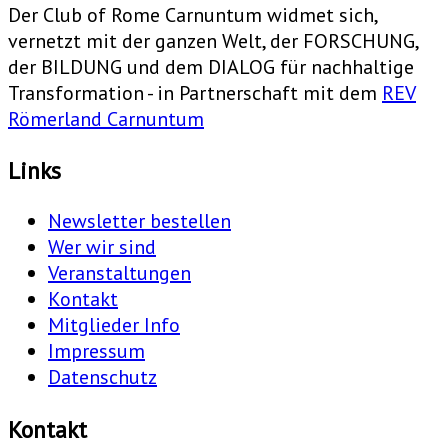
Der Club of Rome Carnuntum widmet sich,
vernetzt mit der ganzen Welt, der FORSCHUNG,
der BILDUNG und dem DIALOG für nachhaltige
Transformation - in Partnerschaft mit dem
REV
Römerland Carnuntum
Links
Newsletter bestellen
Wer wir sind
Veranstaltungen
Kontakt
Mitglieder Info
Impressum
Datenschutz
Kontakt