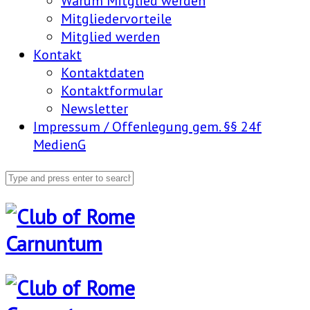
Warum Mitglied werden
Mitgliedervorteile
Mitglied werden
Kontakt
Kontaktdaten
Kontaktformular
Newsletter
Impressum / Offenlegung gem. §§ 24f
MedienG