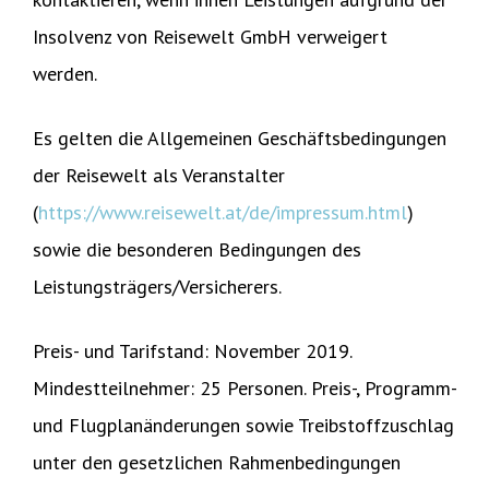
Insolvenz von Reisewelt GmbH verweigert
werden.
Es gelten die Allgemeinen Geschäftsbedingungen
der Reisewelt als Veranstalter
(
https://www.reisewelt.at/de/impressum.html
)
sowie die besonderen Bedingungen des
Leistungsträgers/Versicherers.
Preis- und Tarifstand: November 2019.
Mindestteilnehmer: 25 Personen. Preis-, Programm-
und Flugplanänderungen sowie Treibstoffzuschlag
unter den gesetzlichen Rahmenbedingungen