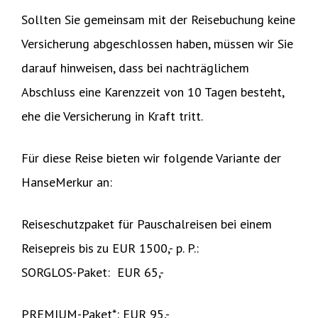
Sollten Sie gemeinsam mit der Reisebuchung keine
Versicherung abgeschlossen haben, müssen wir Sie
darauf hinweisen, dass bei nachträglichem
Abschluss eine Karenzzeit von 10 Tagen besteht,
ehe die Versicherung in Kraft tritt.
Für diese Reise bieten wir folgende Variante der
HanseMerkur an:
Reiseschutzpaket für Pauschalreisen bei einem
Reisepreis bis zu EUR 1500,- p. P.:
SORGLOS-Paket: EUR 65,-
PREMIUM-Paket*: EUR 95,-