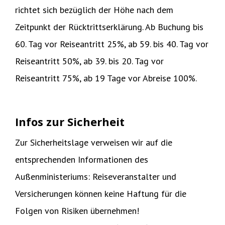
richtet sich bezüglich der Höhe nach dem
Zeitpunkt der Rücktrittserklärung. Ab Buchung bis
60. Tag vor Reiseantritt 25%, ab 59. bis 40. Tag vor
Reiseantritt 50%, ab 39. bis 20. Tag vor
Reiseantritt 75%, ab 19 Tage vor Abreise 100%.
Infos zur Sicherheit
Zur Sicherheitslage verweisen wir auf die
entsprechenden Informationen des
Außenministeriums: Reiseveranstalter und
Versicherungen können keine Haftung für die
Folgen von Risiken übernehmen!