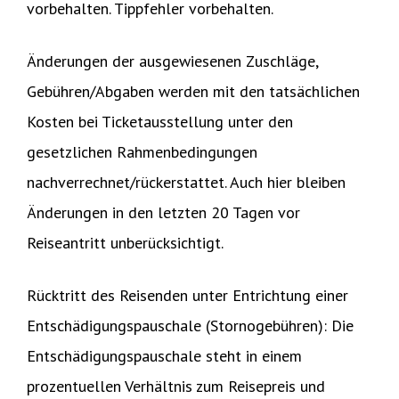
vorbehalten. Tippfehler vorbehalten.
Änderungen der ausgewiesenen Zuschläge,
Gebühren/Abgaben werden mit den tatsächlichen
Kosten bei Ticketausstellung unter den
gesetzlichen Rahmenbedingungen
nachverrechnet/rückerstattet. Auch hier bleiben
Änderungen in den letzten 20 Tagen vor
Reiseantritt unberücksichtigt.
Rücktritt des Reisenden unter Entrichtung einer
Entschädigungspauschale (Stornogebühren): Die
Entschädigungspauschale steht in einem
prozentuellen Verhältnis zum Reisepreis und