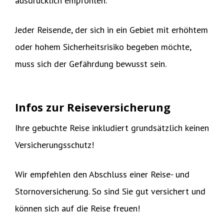
ausdrücklich empfohlen.
Jeder Reisende, der sich in ein Gebiet mit erhöhtem
oder hohem Sicherheitsrisiko begeben möchte,
muss sich der Gefährdung bewusst sein.
Infos zur Reiseversicherung
Ihre gebuchte Reise inkludiert grundsätzlich keinen
Versicherungsschutz!
Wir empfehlen den Abschluss einer Reise- und
Stornoversicherung. So sind Sie gut versichert und
können sich auf die Reise freuen!