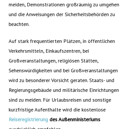
meiden, Demonstrationen großräumig zu umgehen
und die Anweisungen der Sicherheitsbehörden zu
beachten.
Auf stark frequentierten Plätzen, in öffentlichen
Verkehrsmitteln, Einkaufszentren, bei
Großveranstaltungen, religiösen Stätten,
Sehenswürdigkeiten und bei Großveranstaltungen
wird zu besonderer Vorsicht geraten. Staats- und
Regierungsgebäude und militärische Einrichtungen
sind zu meiden. Für Urlaubsreisen und sonstige
kurzfristige Aufenthalte wird die kostenlose
Reiseregistrierung
des Außenministeriums