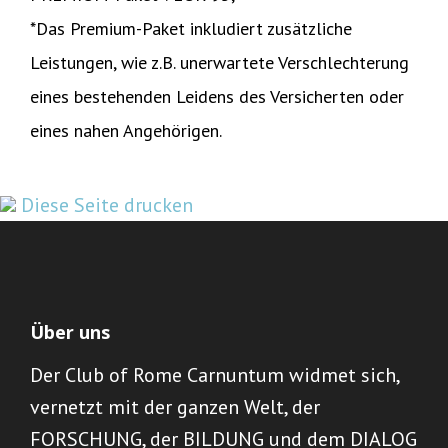
*Das Premium-Paket inkludiert zusätzliche
Leistungen, wie z.B. unerwartete Verschlechterung
eines bestehenden Leidens des Versicherten oder
eines nahen Angehörigen.
Diese Seite drucken
Über uns
Der Club of Rome Carnuntum widmet sich,
vernetzt mit der ganzen Welt, der
FORSCHUNG, der BILDUNG und dem DIALOG