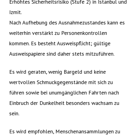
Erhöhtes Sicherheitsrisiko (Stufe 2) in Istanbul und
Izmit.
Nach Aufhebung des Ausnahmezustandes kann es
weiterhin verstärkt zu Personenkontrollen
kommen. Es besteht Ausweispflicht; gültige
Ausweispapiere sind daher stets mitzuführen.
Es wird geraten, wenig Bargeld und keine
wertvollen Schmuckgegenstände mit sich zu
führen sowie bei unumgänglichen Fahrten nach
Einbruch der Dunkelheit besonders wachsam zu
sein.
Es wird empfohlen, Menschenansammlungen zu