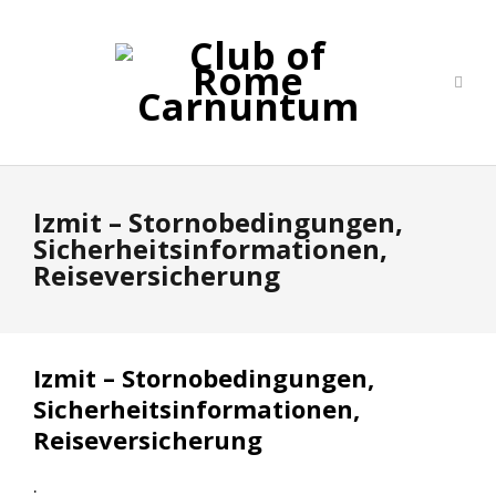
Izmit – Stornobedingungen,
Sicherheitsinformationen,
Reiseversicherung
Izmit – Stornobedingungen,
Sicherheitsinformationen,
Reiseversicherung
.