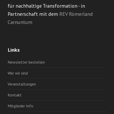
für nachhaltige Transformation - in
Partnerschaft mit dem
REV Römerland
Carnuntum
Links
Newsletter bestellen
Wer wir sind
Veranstaltungen
Kontakt
Mitglieder Info