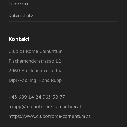
Impressum
Datenschutz
Kontakt
Club of Rome Carnuntum
Fischamenderstrasse 12
2460 Bruck an der Leitha
Dipl.-Päd. Ing. Hans Rupp
+43 699 14 24 965 30 77
h.rupp@clubofrome-carnuntum.at
https://www.clubofrome-carnuntum.at