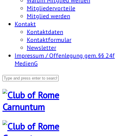
Warum Mitglied werden
Mitgliedervorteile
Mitglied werden
Kontakt
Kontaktdaten
Kontaktformular
Newsletter
Impressum / Offenlegung gem. §§ 24f
MedienG