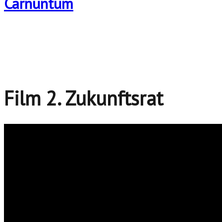
Film 2. Zukunftsrat