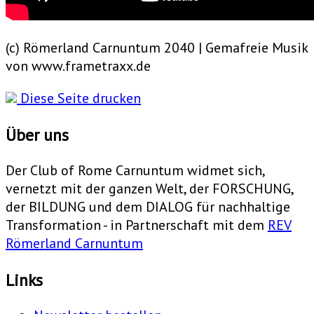
(c) Römerland Carnuntum 2040 | Gemafreie Musik
von www.frametraxx.de
Diese Seite drucken
Über uns
Der Club of Rome Carnuntum widmet sich,
vernetzt mit der ganzen Welt, der FORSCHUNG,
der BILDUNG und dem DIALOG für nachhaltige
Transformation - in Partnerschaft mit dem
REV
Römerland Carnuntum
Links