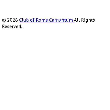
© 2026
Club of Rome Carnuntum
All Rights
Reserved.