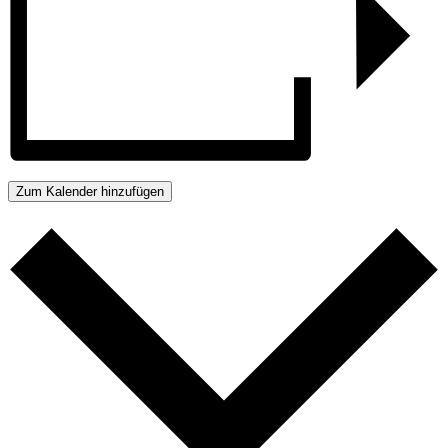
Zum Kalender hinzufügen