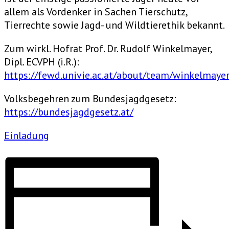
allem als Vordenker in Sachen Tierschutz,
Tierrechte sowie Jagd- und Wildtierethik bekannt.
Zum wirkl. Hofrat Prof. Dr. Rudolf Winkelmayer,
Dipl. ECVPH (i.R.):
https://fewd.univie.ac.at/about/team/winkelmayer
Volksbegehren zum Bundesjagdgesetz:
https://bundesjagdgesetz.at/
Einladung