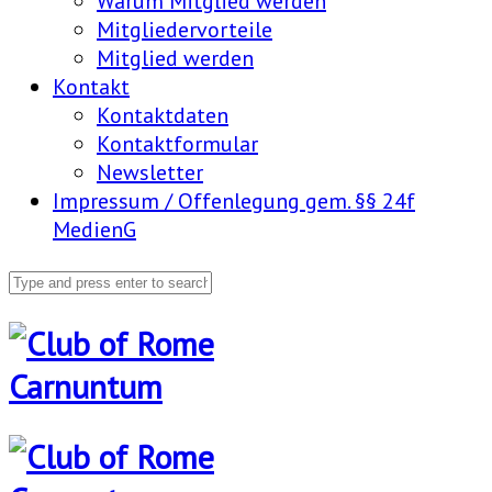
Warum Mitglied werden
Mitgliedervorteile
Mitglied werden
Kontakt
Kontaktdaten
Kontaktformular
Newsletter
Impressum / Offenlegung gem. §§ 24f
MedienG