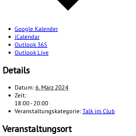
Google Kalender
iCalendar
Outlook 365
Outlook Live
Details
Datum:
6. März 2024
Zeit:
18:00 - 20:00
Veranstaltungskategorie:
Talk im Club
Veranstaltungsort