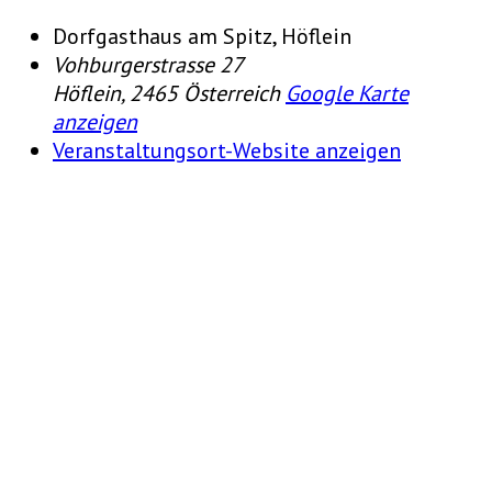
Dorfgasthaus am Spitz, Höflein
Vohburgerstrasse 27
Höflein
,
2465
Österreich
Google Karte
anzeigen
Veranstaltungsort-Website anzeigen