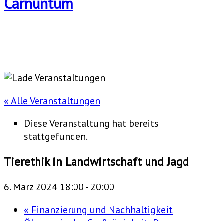
« Alle Veranstaltungen
Diese Veranstaltung hat bereits
stattgefunden.
Tierethik in Landwirtschaft und Jagd
6. März 2024 18:00
-
20:00
«
Finanzierung und Nachhaltigkeit