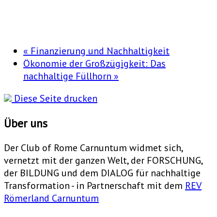
«
Finanzierung und Nachhaltigkeit
Ökonomie der Großzügigkeit: Das
nachhaltige Füllhorn
»
Diese Seite drucken
Über uns
Der Club of Rome Carnuntum widmet sich,
vernetzt mit der ganzen Welt, der FORSCHUNG,
der BILDUNG und dem DIALOG für nachhaltige
Transformation - in Partnerschaft mit dem
REV
Römerland Carnuntum