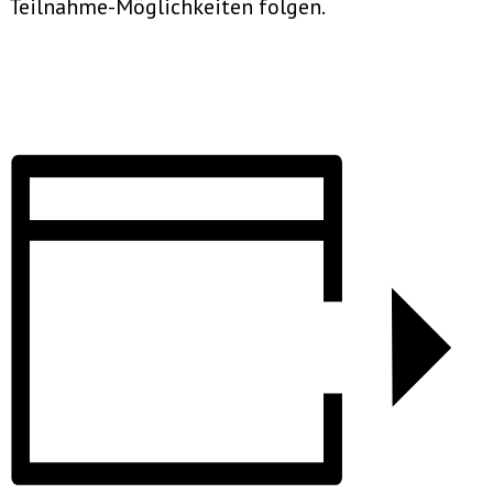
Teilnahme-Möglichkeiten folgen.