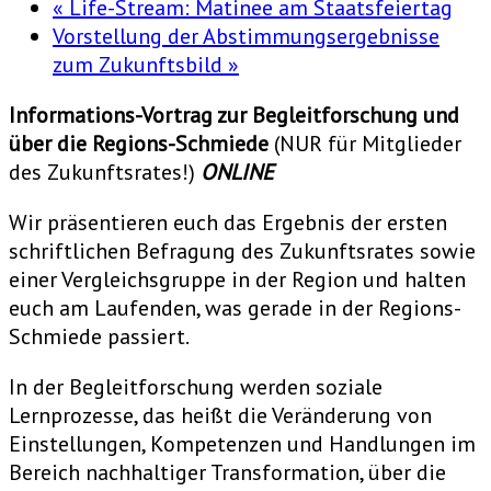
«
Life-Stream: Matinee am Staatsfeiertag
Vorstellung der Abstimmungsergebnisse
zum Zukunftsbild
»
Informations-Vortrag zur Begleitforschung und
über die Regions-Schmiede
(NUR für Mitglieder
des Zukunftsrates!)
ONLINE
Wir präsentieren euch das Ergebnis der ersten
schriftlichen Befragung des Zukunftsrates sowie
einer Vergleichsgruppe in der Region und halten
euch am Laufenden, was gerade in der Regions-
Schmiede passiert.
In der Begleitforschung werden soziale
Lernprozesse, das heißt die Veränderung von
Einstellungen, Kompetenzen und Handlungen im
Bereich nachhaltiger Transformation, über die