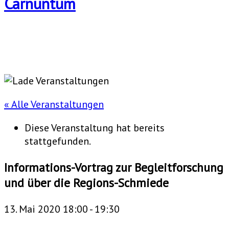
« Alle Veranstaltungen
Diese Veranstaltung hat bereits
stattgefunden.
Informations-Vortrag zur Begleitforschung
und über die Regions-Schmiede
13. Mai 2020 18:00
-
19:30