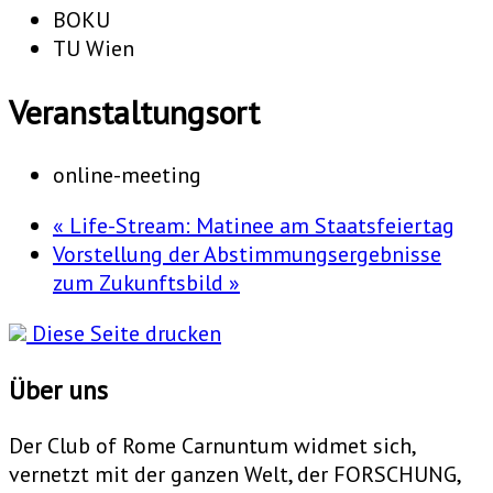
BOKU
TU Wien
Veranstaltungsort
online-meeting
«
Life-Stream: Matinee am Staatsfeiertag
Vorstellung der Abstimmungsergebnisse
zum Zukunftsbild
»
Diese Seite drucken
Über uns
Der Club of Rome Carnuntum widmet sich,
vernetzt mit der ganzen Welt, der FORSCHUNG,