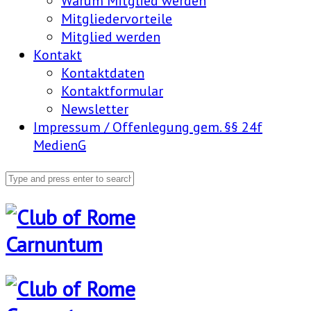
Warum Mitglied werden
Mitgliedervorteile
Mitglied werden
Kontakt
Kontaktdaten
Kontaktformular
Newsletter
Impressum / Offenlegung gem. §§ 24f
MedienG