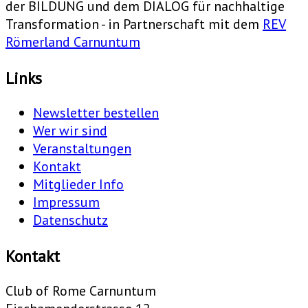
der BILDUNG und dem DIALOG für nachhaltige
Transformation - in Partnerschaft mit dem
REV
Römerland Carnuntum
Links
Newsletter bestellen
Wer wir sind
Veranstaltungen
Kontakt
Mitglieder Info
Impressum
Datenschutz
Kontakt
Club of Rome Carnuntum