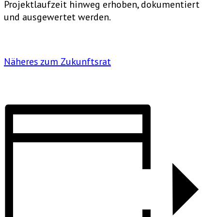
Projektlaufzeit hinweg erhoben, dokumentiert
und ausgewertet werden.
Näheres zum Zukunftsrat