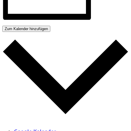
Zum Kalender hinzufügen