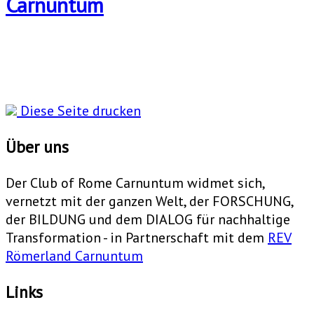
Diese Seite drucken
Über uns
Der Club of Rome Carnuntum widmet sich,
vernetzt mit der ganzen Welt, der FORSCHUNG,
der BILDUNG und dem DIALOG für nachhaltige
Transformation - in Partnerschaft mit dem
REV
Römerland Carnuntum
Links