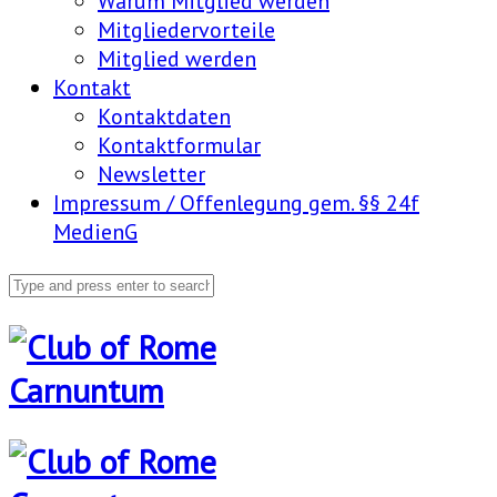
Warum Mitglied werden
Mitgliedervorteile
Mitglied werden
Kontakt
Kontaktdaten
Kontaktformular
Newsletter
Impressum / Offenlegung gem. §§ 24f
MedienG