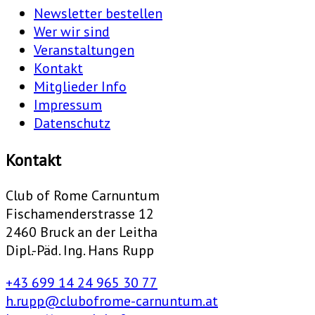
Newsletter bestellen
Wer wir sind
Veranstaltungen
Kontakt
Mitglieder Info
Impressum
Datenschutz
Kontakt
Club of Rome Carnuntum
Fischamenderstrasse 12
2460 Bruck an der Leitha
Dipl.-Päd. Ing. Hans Rupp
+43 699 14 24 965 30 77
h.rupp@clubofrome-carnuntum.at