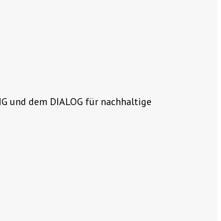
NG und dem DIALOG für nachhaltige