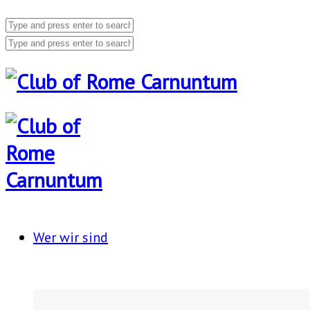
Wer wir sind