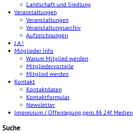
Landschaft und Siedlung
Veranstaltungen
Veranstaltungen
Veranstaltungsarchiv
Aufzeichnungen
J A !
Mitglieder Info
Warum Mitglied werden
Mitgliedervorteile
Mitglied werden
Kontakt
Kontaktdaten
Kontaktformular
Newsletter
Impressum / Offenlegung gem. §§ 24f Medie
Suche