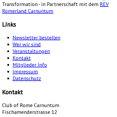
Transformation - in Partnerschaft mit dem
REV
Römerland Carnuntum
Links
Newsletter bestellen
Wer wir sind
Veranstaltungen
Kontakt
Mitglieder Info
Impressum
Datenschutz
Kontakt
Club of Rome Carnuntum
Fischamenderstrasse 12