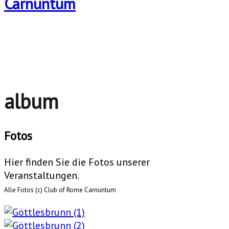
album
Fotos
Hier finden Sie die Fotos unserer
Veranstaltungen.
Alle Fotos (c) Club of Rome Carnuntum