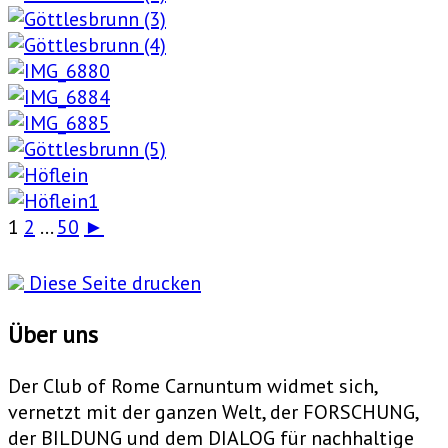
1
2
...
50
►
Diese Seite drucken
Über uns
Der Club of Rome Carnuntum widmet sich,
vernetzt mit der ganzen Welt, der FORSCHUNG,
der BILDUNG und dem DIALOG für nachhaltige