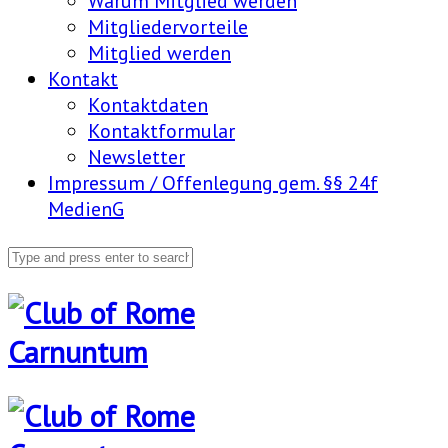
Warum Mitglied werden
Mitgliedervorteile
Mitglied werden
Kontakt
Kontaktdaten
Kontaktformular
Newsletter
Impressum / Offenlegung gem. §§ 24f
MedienG