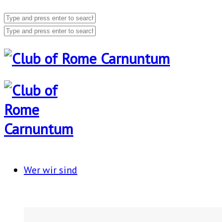
Wer wir sind