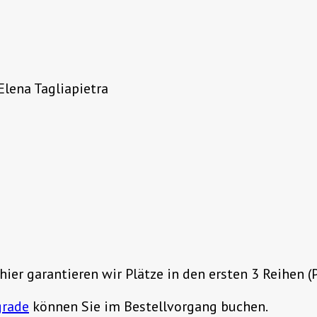
Elena Tagliapietra
 hier garantieren wir Plätze in den ersten 3 Reihen 
grade
können Sie im Bestellvorgang buchen.