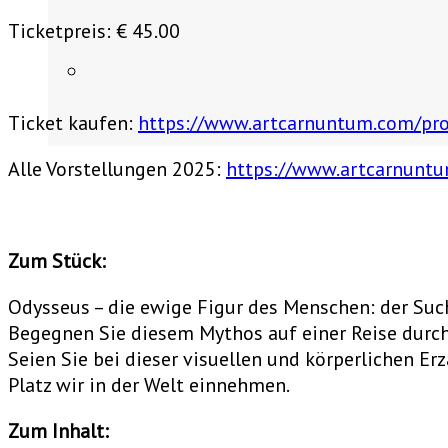
Ticketpreis: € 45.00
Ticket kaufen:
https://www.artcarnuntum.com/pro
Alle Vorstellungen 2025:
https://www.artcarnunt
Zum Stück:
Odysseus – die ewige Figur des Menschen: der Suche
Begegnen Sie diesem Mythos auf einer Reise durch
Seien Sie bei dieser visuellen und körperlichen Er
Platz wir in der Welt einnehmen.
Zum Inhalt: