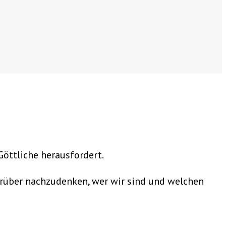
Göttliche herausfordert.
darüber nachzudenken, wer wir sind und welchen