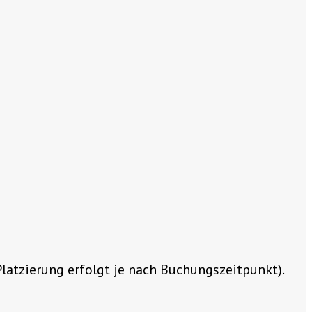
(Platzierung erfolgt je nach Buchungszeitpunkt).