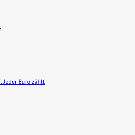
n.
Jeder Euro zählt