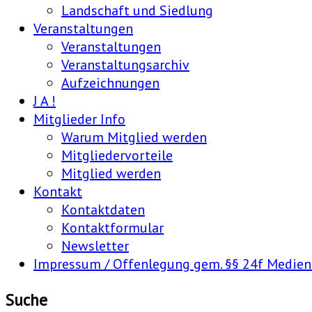
Landschaft und Siedlung
Veranstaltungen
Veranstaltungen
Veranstaltungsarchiv
Aufzeichnungen
J A !
Mitglieder Info
Warum Mitglied werden
Mitgliedervorteile
Mitglied werden
Kontakt
Kontaktdaten
Kontaktformular
Newsletter
Impressum / Offenlegung gem. §§ 24f Medie
Suche