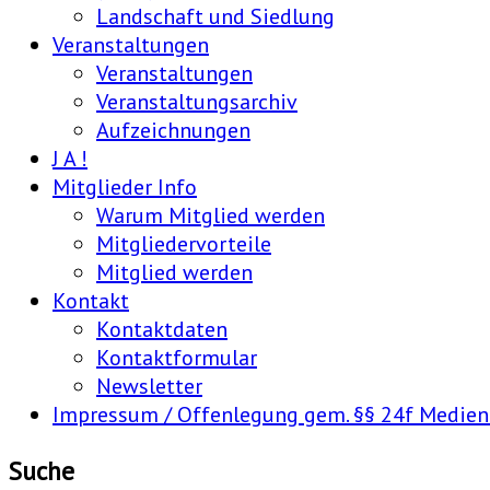
Landschaft und Siedlung
Veranstaltungen
Veranstaltungen
Veranstaltungsarchiv
Aufzeichnungen
J A !
Mitglieder Info
Warum Mitglied werden
Mitgliedervorteile
Mitglied werden
Kontakt
Kontaktdaten
Kontaktformular
Newsletter
Impressum / Offenlegung gem. §§ 24f Medie
Suche