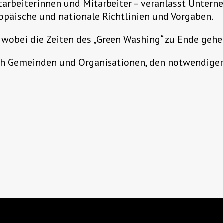
tarbeiterinnen und Mitarbeiter – veranlasst Unte
päische und nationale Richtlinien und Vorgaben.
wobei die Zeiten des „Green Washing“ zu Ende gehe
h Gemeinden und Organisationen, den notwendigen 