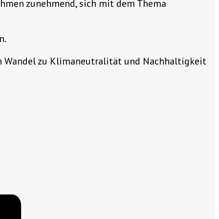
rnehmen zunehmend, sich mit dem Thema
n.
Wandel zu Klimaneutralität und Nachhaltigkeit