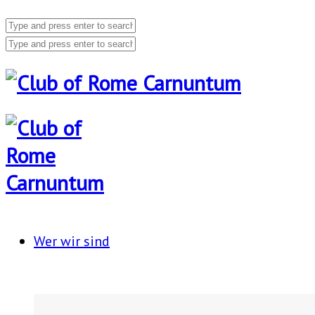
Wer wir sind