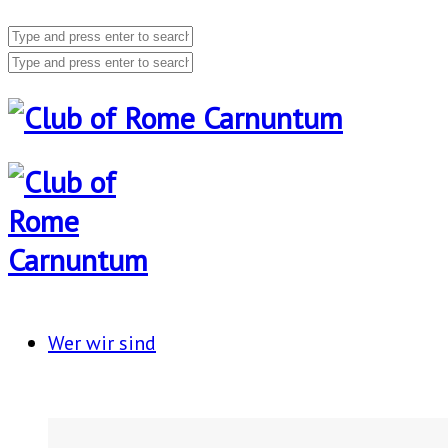
Wer wir sind