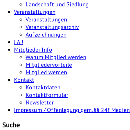
Landschaft und Siedlung
Veranstaltungen
Veranstaltungen
Veranstaltungsarchiv
Aufzeichnungen
J A !
Mitglieder Info
Warum Mitglied werden
Mitgliedervorteile
Mitglied werden
Kontakt
Kontaktdaten
Kontaktformular
Newsletter
Impressum / Offenlegung gem. §§ 24f Medie
Suche