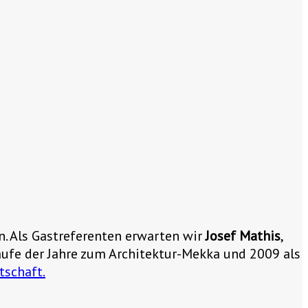
n. Als Gastreferenten erwarten wir
Josef Mathis
,
ufe der Jahre zum Architektur-Mekka und 2009 als
tschaft.