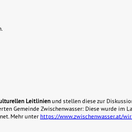
n.
lturellen Leitlinien
und stellen diese zur Diskussio
ierten Gemeinde Zwischenwasser: Diese wurde im La
net. Mehr unter
https://www.zwischenwasser.at/wir