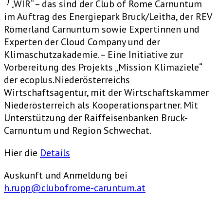
*)
„WIR“ – das sind der Club of Rome Carnuntum
im Auftrag des Energiepark Bruck/Leitha, der REV
Römerland Carnuntum sowie Expertinnen und
Experten der Cloud Company und der
Klimaschutzakademie. – Eine Initiative zur
Vorbereitung des Projekts „Mission Klimaziele“
der ecoplus.Niederösterreichs
Wirtschaftsagentur, mit der Wirtschaftskammer
Niederösterreich als Kooperationspartner. Mit
Unterstützung der Raiffeisenbanken Bruck-
Carnuntum und Region Schwechat.
Hier die
Details
Auskunft und Anmeldung bei
h.rupp@clubofrome-caruntum.at