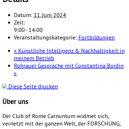
Datum:
11. Juni 2024
Zeit:
9:00 - 14:00
Veranstaltungskategorie:
Fortbildungen
«
Künstliche Intelligenz & Nachhaltigkeit in
meinem Betrieb
Rohrauer Gespräche mit Constantina Bordin
»
Diese Seite drucken
Über uns
Der Club of Rome Carnuntum widmet sich,
vernetzt mit der ganzen Welt, der FORSCHUNG,