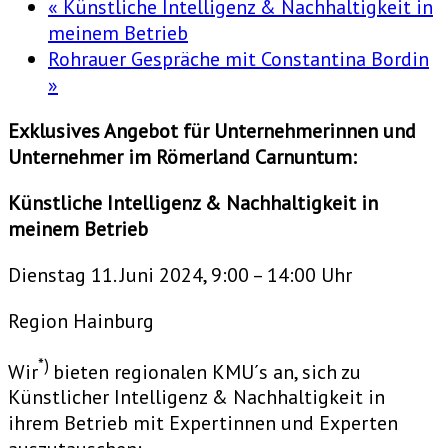
«
Künstliche Intelligenz & Nachhaltigkeit in
meinem Betrieb
Rohrauer Gespräche mit Constantina Bordin
»
Exklusives Angebot für Unternehmerinnen und
Unternehmer im Römerland Carnuntum:
Künstliche Intelligenz & Nachhaltigkeit in
meinem Betrieb
Dienstag 11. Juni 2024, 9:00 – 14:00 Uhr
Region Hainburg
*)
Wir
bieten regionalen KMU´s an, sich zu
Künstlicher Intelligenz & Nachhaltigkeit in
ihrem Betrieb mit Expertinnen und Experten