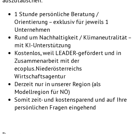
auszutauschen:
1 Stunde persönliche Beratung /
Orientierung – exklusiv für jeweils 1
Unternehmen
Rund um Nachhaltigkeit / Klimaneutralität –
mit KI-Unterstützung
Kostenlos, weil LEADER-gefördert und in
Zusammenarbeit mit der
ecoplus.Niederösterreichs
Wirtschaftsagentur
Derzeit nur in unserer Region (als
Modellregion für NÖ)
Somit zeit- und kostensparend und auf Ihre
persönlichen Fragen eingehend