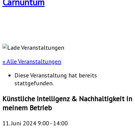
« Alle Veranstaltungen
Diese Veranstaltung hat bereits
stattgefunden.
Künstliche Intelligenz & Nachhaltigkeit in
meinem Betrieb
11. Juni 2024 9:00
-
14:00