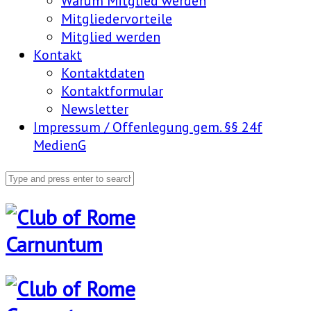
Warum Mitglied werden
Mitgliedervorteile
Mitglied werden
Kontakt
Kontaktdaten
Kontaktformular
Newsletter
Impressum / Offenlegung gem. §§ 24f
MedienG