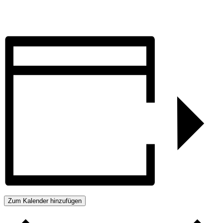
Zum Kalender hinzufügen