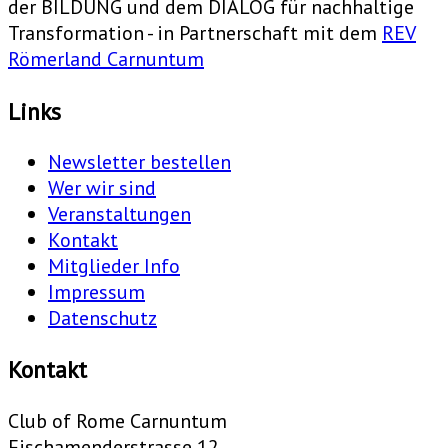
der BILDUNG und dem DIALOG für nachhaltige
Transformation - in Partnerschaft mit dem
REV
Römerland Carnuntum
Links
Newsletter bestellen
Wer wir sind
Veranstaltungen
Kontakt
Mitglieder Info
Impressum
Datenschutz
Kontakt
Club of Rome Carnuntum
Fischamenderstrasse 12