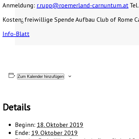
Anmeldung:
r.rupp@roemerland-carnuntum.at
Tel
Kosten: freiwillige Spende Aufbau Club of Rome 
Info-Blatt
Zum Kalender hinzufügen
Details
Beginn:
18. Oktober 2019
Ende:
19. Oktober 2019