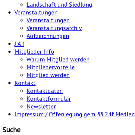
Landschaft und Siedlung
Veranstaltungen
Veranstaltungen
Veranstaltungsarchiv
Aufzeichnungen
J A !
Mitglieder Info
Warum Mitglied werden
Mitgliedervorteile
Mitglied werden
Kontakt
Kontaktdaten
Kontaktformular
Newsletter
Impressum / Offenlegung gem. §§ 24f Medie
Suche