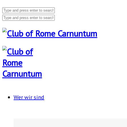
Wer wir sind