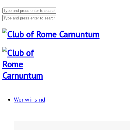
Wer wir sind