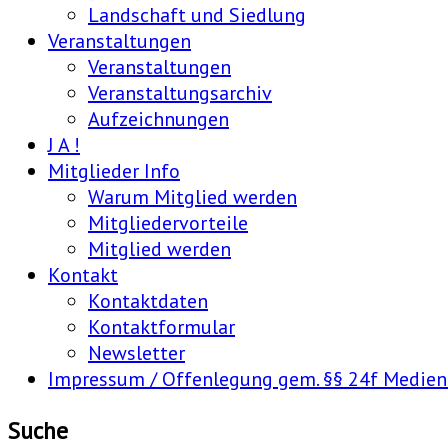
Landschaft und Siedlung
Veranstaltungen
Veranstaltungen
Veranstaltungsarchiv
Aufzeichnungen
J A !
Mitglieder Info
Warum Mitglied werden
Mitgliedervorteile
Mitglied werden
Kontakt
Kontaktdaten
Kontaktformular
Newsletter
Impressum / Offenlegung gem. §§ 24f Medie
Suche