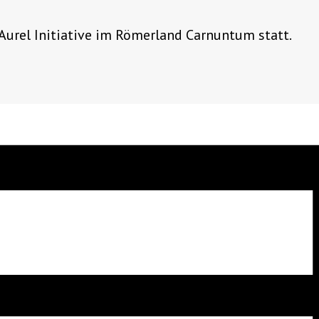
Aurel Initiative im Römerland Carnuntum statt.