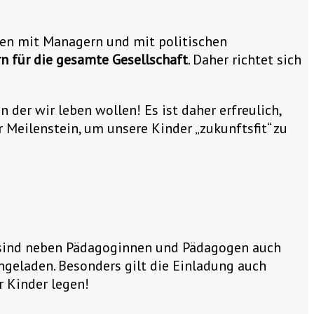
aren mit Managern und mit politischen
n für die gesamte Gesellschaft
. Daher richtet sich
der wir leben wollen! Es ist daher erfreulich,
 Meilenstein, um unsere Kinder „zukunftsfit“ zu
 sind neben Pädagoginnen und Pädagogen auch
ngeladen. Besonders gilt die Einladung auch
r Kinder legen!