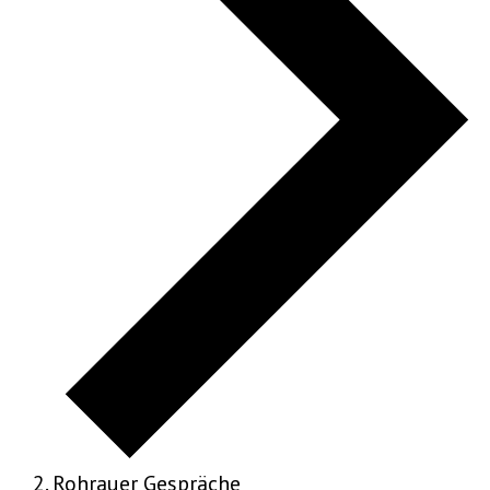
Rohrauer Gespräche