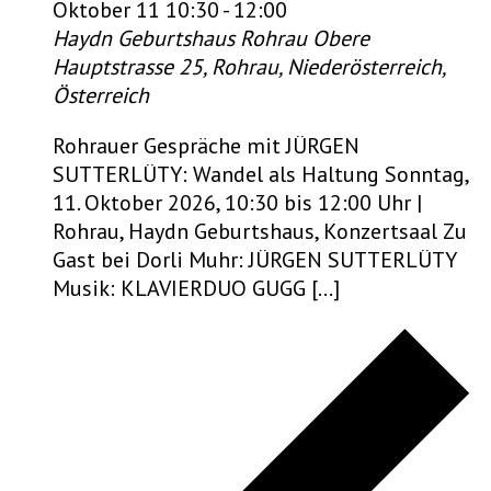
Oktober 11 10:30
-
12:00
Haydn Geburtshaus Rohrau
Obere
Hauptstrasse 25, Rohrau, Niederösterreich,
Österreich
Rohrauer Gespräche mit JÜRGEN
SUTTERLÜTY: Wandel als Haltung Sonntag,
11. Oktober 2026, 10:30 bis 12:00 Uhr |
Rohrau, Haydn Geburtshaus, Konzertsaal Zu
Gast bei Dorli Muhr: JÜRGEN SUTTERLÜTY
Musik: KLAVIERDUO GUGG […]