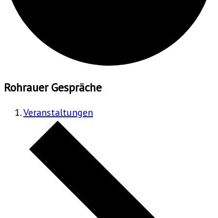
Rohrauer Gespräche
Veranstaltungen