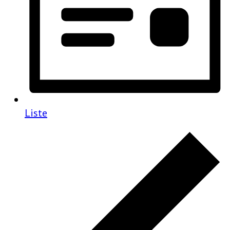
Liste