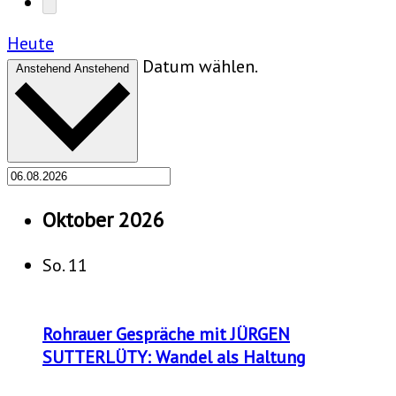
Heute
Datum wählen.
Anstehend
Anstehend
Oktober 2026
So.
11
Rohrauer Gespräche mit JÜRGEN
SUTTERLÜTY: Wandel als Haltung