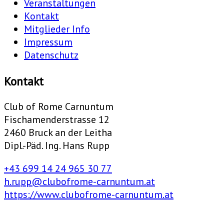
Veranstaltungen
Kontakt
Mitglieder Info
Impressum
Datenschutz
Kontakt
Club of Rome Carnuntum
Fischamenderstrasse 12
2460 Bruck an der Leitha
Dipl.-Päd. Ing. Hans Rupp
+43 699 14 24 965 30 77
h.rupp@clubofrome-carnuntum.at
https://www.clubofrome-carnuntum.at