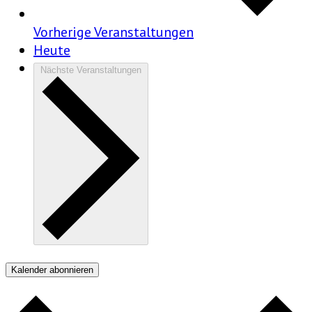
Vorherige
Veranstaltungen
Heute
Nächste
Veranstaltungen
Kalender abonnieren