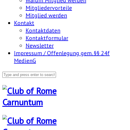
Warum Mitglied werden
Mitgliedervorteile
Mitglied werden
Kontakt
Kontaktdaten
Kontaktformular
Newsletter
Impressum / Offenlegung gem. §§ 24f
MedienG