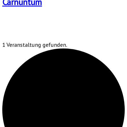
1 Veranstaltung gefunden.