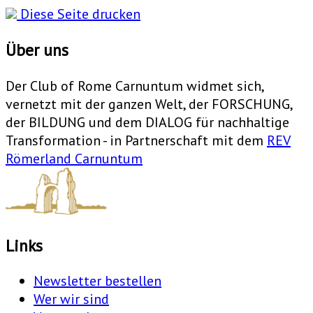
Diese Seite drucken
Über uns
Der Club of Rome Carnuntum widmet sich,
vernetzt mit der ganzen Welt, der FORSCHUNG,
der BILDUNG und dem DIALOG für nachhaltige
Transformation - in Partnerschaft mit dem
REV
Römerland Carnuntum
Links
Newsletter bestellen
Wer wir sind